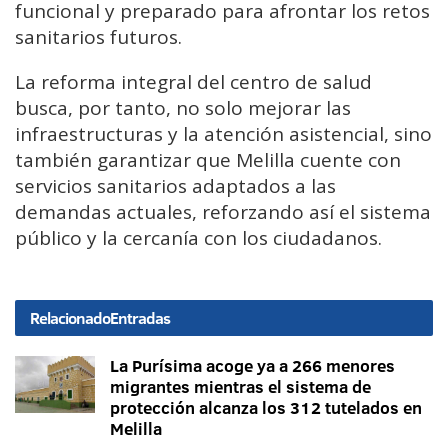
funcional y preparado para afrontar los retos
sanitarios futuros.
La reforma integral del centro de salud
busca, por tanto, no solo mejorar las
infraestructuras y la atención asistencial, sino
también garantizar que Melilla cuente con
servicios sanitarios adaptados a las
demandas actuales, reforzando así el sistema
público y la cercanía con los ciudadanos.
Relacionado
Entradas
La Purísima acoge ya a 266 menores
migrantes mientras el sistema de
protección alcanza los 312 tutelados en
Melilla