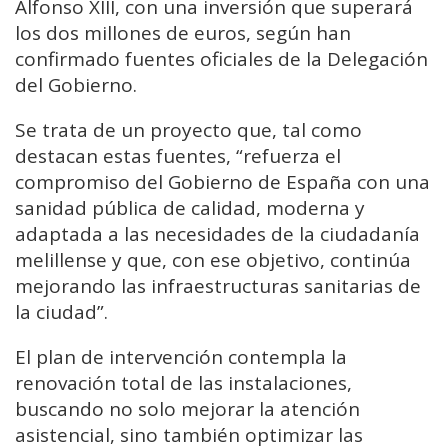
Alfonso XIII, con una inversión que superará
los dos millones de euros, según han
confirmado fuentes oficiales de la Delegación
del Gobierno.
Se trata de un proyecto que, tal como
destacan estas fuentes, “refuerza el
compromiso del Gobierno de España con una
sanidad pública de calidad, moderna y
adaptada a las necesidades de la ciudadanía
melillense y que, con ese objetivo, continúa
mejorando las infraestructuras sanitarias de
la ciudad”.
El plan de intervención contempla la
renovación total de las instalaciones,
buscando no solo mejorar la atención
asistencial, sino también optimizar las