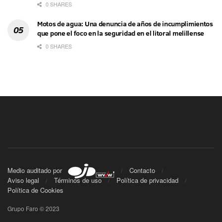
0 SHARES
Motos de agua: Una denuncia de años de incumplimientos
que pone el foco en la seguridad en el litoral melillense
0 SHARES
Medio auditado por
Contacto
Aviso legal
Términos de uso
Política de privacidad
Política de Cookies
Grupo Faro © 2023