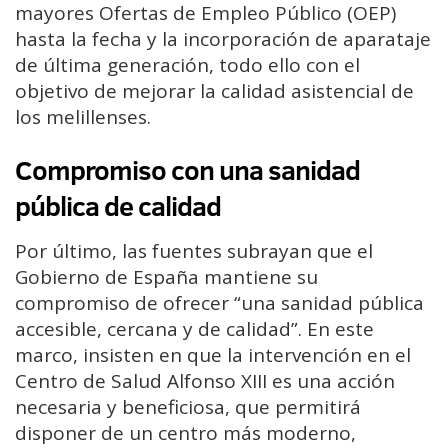
mayores Ofertas de Empleo Público (OEP)
hasta la fecha y la incorporación de aparataje
de última generación, todo ello con el
objetivo de mejorar la calidad asistencial de
los melillenses.
Compromiso con una sanidad
pública de calidad
Por último, las fuentes subrayan que el
Gobierno de España mantiene su
compromiso de ofrecer “una sanidad pública
accesible, cercana y de calidad”. En este
marco, insisten en que la intervención en el
Centro de Salud Alfonso XIII es una acción
necesaria y beneficiosa, que permitirá
disponer de un centro más moderno,