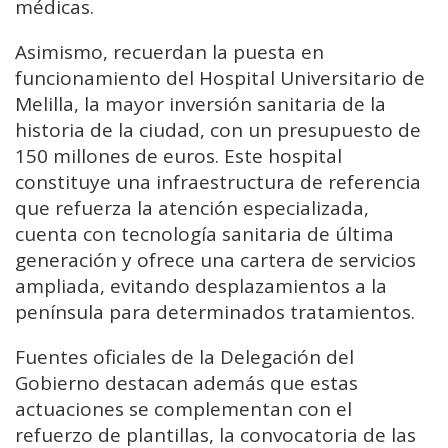
médicas.
Asimismo, recuerdan la puesta en
funcionamiento del Hospital Universitario de
Melilla, la mayor inversión sanitaria de la
historia de la ciudad, con un presupuesto de
150 millones de euros. Este hospital
constituye una infraestructura de referencia
que refuerza la atención especializada,
cuenta con tecnología sanitaria de última
generación y ofrece una cartera de servicios
ampliada, evitando desplazamientos a la
península para determinados tratamientos.
Fuentes oficiales de la Delegación del
Gobierno destacan además que estas
actuaciones se complementan con el
refuerzo de plantillas, la convocatoria de las