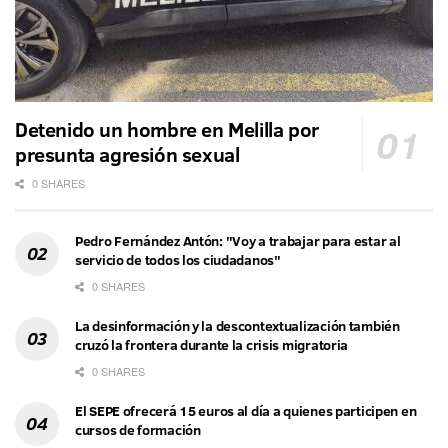
Detenido un hombre en Melilla por
presunta agresión sexual
0 SHARES
Pedro Fernández Antón: "Voy a trabajar para estar al
servicio de todos los ciudadanos"
0 SHARES
La desinformación y la descontextualización también
cruzó la frontera durante la crisis migratoria
0 SHARES
El SEPE ofrecerá 15 euros al día a quienes participen en
cursos de formación