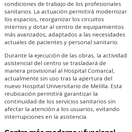
condiciones de trabajo de los profesionales
sanitarios. La actuación permitirá modernizar
los espacios, reorganizar los circuitos
internos y dotar al centro de equipamientos
más avanzados, adaptados a las necesidades
actuales de pacientes y personal sanitario.
Durante la ejecución de las obras, la actividad
asistencial del centro se trasladará de
manera provisional al Hospital Comarcal,
actualmente sin uso tras la apertura del
nuevo Hospital Universitario de Melilla. Esta
reubicación permitirá garantizar la
continuidad de los servicios sanitarios sin
afectar la atención a los usuarios, evitando
interrupciones en la asistencia.