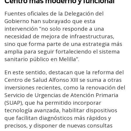
Centro más moderno y funcional
Fuentes oficiales de la Delegación del
Gobierno han subrayado que esta
intervención “no solo responde a una
necesidad de mejora de infraestructuras,
sino que forma parte de una estrategia más
amplia para seguir fortaleciendo el sistema
sanitario público en Melilla”.
En este sentido, destacan que la reforma del
Centro de Salud Alfonso XIII se suma a otras
inversiones recientes, como la renovación del
Servicio de Urgencias de Atención Primaria
(SUAP), que ha permitido incorporar
tecnología avanzada, habilitar dispositivos
que facilitan diagnósticos más rápidos y
precisos, y disponer de nuevas consultas