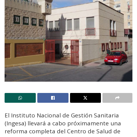
El Instituto Nacional de Gestión Sanitaria
(Ingesa) llevará a cabo próximamente una
reforma completa del Centro de Salud de