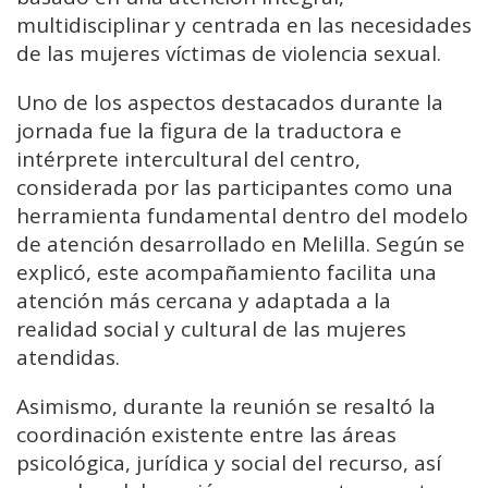
multidisciplinar y centrada en las necesidades
de las mujeres víctimas de violencia sexual.
Uno de los aspectos destacados durante la
jornada fue la figura de la traductora e
intérprete intercultural del centro,
considerada por las participantes como una
herramienta fundamental dentro del modelo
de atención desarrollado en Melilla. Según se
explicó, este acompañamiento facilita una
atención más cercana y adaptada a la
realidad social y cultural de las mujeres
atendidas.
Asimismo, durante la reunión se resaltó la
coordinación existente entre las áreas
psicológica, jurídica y social del recurso, así