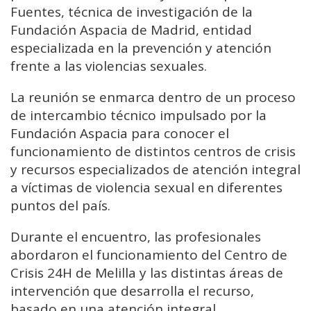
Fuentes, técnica de investigación de la
Fundación Aspacia de Madrid, entidad
especializada en la prevención y atención
frente a las violencias sexuales.
La reunión se enmarca dentro de un proceso
de intercambio técnico impulsado por la
Fundación Aspacia para conocer el
funcionamiento de distintos centros de crisis
y recursos especializados de atención integral
a víctimas de violencia sexual en diferentes
puntos del país.
Durante el encuentro, las profesionales
abordaron el funcionamiento del Centro de
Crisis 24H de Melilla y las distintas áreas de
intervención que desarrolla el recurso,
basado en una atención integral,