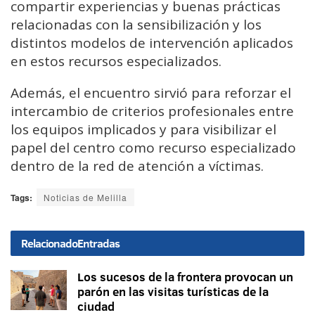
compartir experiencias y buenas prácticas
relacionadas con la sensibilización y los
distintos modelos de intervención aplicados
en estos recursos especializados.
Además, el encuentro sirvió para reforzar el
intercambio de criterios profesionales entre
los equipos implicados y para visibilizar el
papel del centro como recurso especializado
dentro de la red de atención a víctimas.
Tags:
Noticias de Melilla
Relacionado
Entradas
Los sucesos de la frontera provocan un
parón en las visitas turísticas de la
ciudad