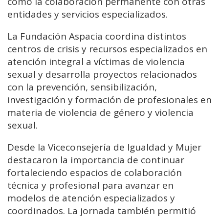
como la colaboración permanente con otras
entidades y servicios especializados.
La Fundación Aspacia coordina distintos
centros de crisis y recursos especializados en
atención integral a víctimas de violencia
sexual y desarrolla proyectos relacionados
con la prevención, sensibilización,
investigación y formación de profesionales en
materia de violencia de género y violencia
sexual.
Desde la Viceconsejería de Igualdad y Mujer
destacaron la importancia de continuar
fortaleciendo espacios de colaboración
técnica y profesional para avanzar en
modelos de atención especializados y
coordinados. La jornada también permitió