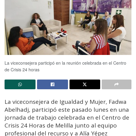
La viceconsejera participó en la reunión celebrada en el Centro
de Crisis 24 horas
La viceconsejera de Igualdad y Mujer, Fadwa
Abelhadj, participó este pasado lunes en una
jornada de trabajo celebrada en el Centro de
Crisis 24 Horas de Melilla junto al equipo
profesional del recurso y a Alía Yépez