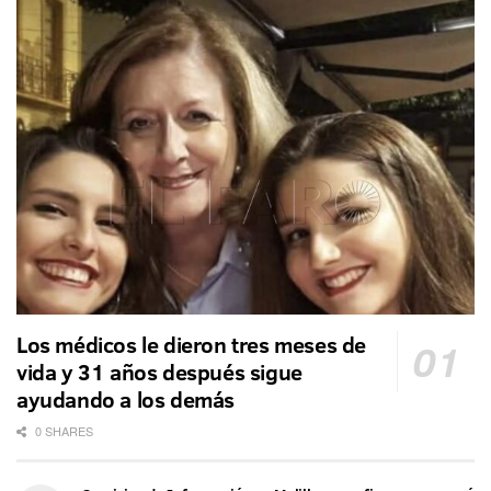
Los médicos le dieron tres meses de
vida y 31 años después sigue
ayudando a los demás
0 SHARES