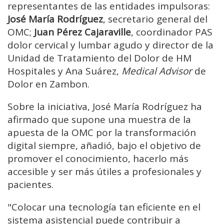
representantes de las entidades impulsoras:
José María Rodríguez
, secretario general del
OMC;
Juan Pérez Cajaraville
, coordinador PAS
dolor cervical y lumbar agudo y director de la
Unidad de Tratamiento del Dolor de HM
Hospitales y Ana Suárez,
Medical Advisor
de
Dolor en Zambon.
Sobre la iniciativa, José María Rodríguez ha
afirmado que supone una muestra de la
apuesta de la OMC por la transformación
digital siempre, añadió, bajo el objetivo de
promover el conocimiento, hacerlo más
accesible y ser más útiles a profesionales y
pacientes.
"Colocar una tecnología tan eficiente en el
sistema asistencial puede contribuir a