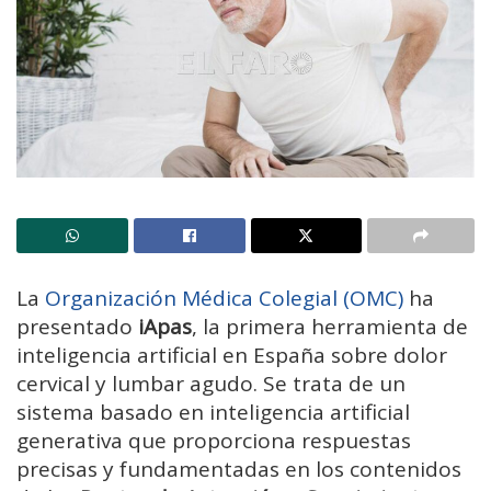
La
Organización Médica Colegial (OMC)
ha
presentado
iApas
, la primera herramienta de
inteligencia artificial en España sobre dolor
cervical y lumbar agudo. Se trata de un
sistema basado en inteligencia artificial
generativa que proporciona respuestas
precisas y fundamentadas en los contenidos