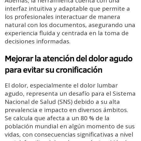
Además, la herramienta cuenta con una
interfaz intuitiva y adaptable que permite a
los profesionales interactuar de manera
natural con los documentos, asegurando una
experiencia fluida y centrada en la toma de
decisiones informadas.
Mejorar la atención del dolor agudo
para evitar su cronificación
El dolor, especialmente el dolor lumbar
agudo, representa un desafío para el Sistema
Nacional de Salud (SNS) debido a su alta
prevalencia e impacto en diversos ámbitos.
Se calcula que afecta a un 80 % de la
población mundial en algún momento de sus
vidas, con consecuencias significativas a nivel