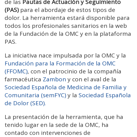
de las
Pautas de Actuación y Seguimiento
(PAS)
para el abordaje de estos tipos de
dolor. La herramienta estará disponible para
todos los profesionales sanitarios en la web
de la Fundación de la OMC y en la plataforma
PAS.
La iniciativa nace impulsada por la OMC y la
Fundación para la Formación de la OMC
(FFOMC)
, con el patrocinio de la compañía
farmacéutica
Zambon
y con el aval de la
Sociedad Española de Medicina de Familia y
Comunitaria (semFYC)
y la
Sociedad Española
de Dolor (SED).
La presentación de la herramienta, que ha
tenido lugar en la sede de la OMC, ha
contado con intervenciones de