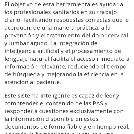
El objetivo de esta herramienta es ayudar a
los profesionales sanitarios en su trabajo
diario, facilitando respuestas correctas que le
acerquen, de una manera práctica, a la
prevención y el tratamiento del dolor cervical
y lumbar agudo. La integración de
inteligencia artificial y el procesamiento de
lenguaje natural facilita el acceso inmediato a
información relevante, reduciendo el tiempo
de búsqueda y mejorando la eficiencia en la
atención al paciente.
Este sistema inteligente es capaz de leer y
comprender el contenido de las PAS y
responder a cuestiones exclusivamente con
la información disponible en estos
documentos de forma fiable y en tiempo real.