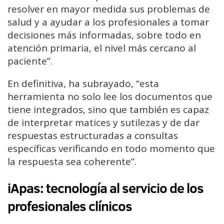
resolver en mayor medida sus problemas de
salud y a ayudar a los profesionales a tomar
decisiones más informadas, sobre todo en
atención primaria, el nivel más cercano al
paciente”.
En definitiva, ha subrayado, “esta
herramienta no solo lee los documentos que
tiene integrados, sino que también es capaz
de interpretar matices y sutilezas y de dar
respuestas estructuradas a consultas
específicas verificando en todo momento que
la respuesta sea coherente”.
iApas: tecnología al servicio de los
profesionales clínicos