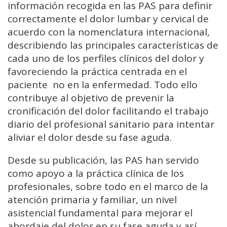
información recogida en las PAS para definir
correctamente el dolor lumbar y cervical de
acuerdo con la nomenclatura internacional,
describiendo las principales características de
cada uno de los perfiles clínicos del dolor y
favoreciendo la práctica centrada en el
paciente no en la enfermedad. Todo ello
contribuye al objetivo de prevenir la
cronificación del dolor facilitando el trabajo
diario del profesional sanitario para intentar
aliviar el dolor desde su fase aguda.
Desde su publicación, las PAS han servido
como apoyo a la práctica clínica de los
profesionales, sobre todo en el marco de la
atención primaria y familiar, un nivel
asistencial fundamental para mejorar el
abordaje del dolor en su fase aguda y así