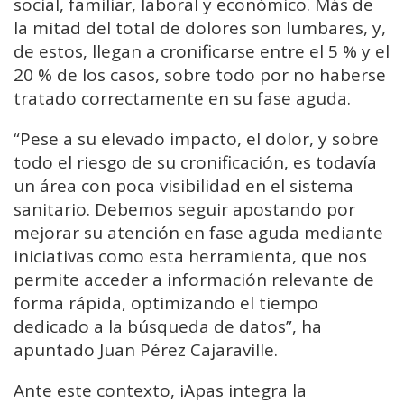
social, familiar, laboral y económico. Más de
la mitad del total de dolores son lumbares, y,
de estos, llegan a cronificarse entre el 5 % y el
20 % de los casos, sobre todo por no haberse
tratado correctamente en su fase aguda.
“Pese a su elevado impacto, el dolor, y sobre
todo el riesgo de su cronificación, es todavía
un área con poca visibilidad en el sistema
sanitario. Debemos seguir apostando por
mejorar su atención en fase aguda mediante
iniciativas como esta herramienta, que nos
permite acceder a información relevante de
forma rápida, optimizando el tiempo
dedicado a la búsqueda de datos”, ha
apuntado Juan Pérez Cajaraville.
Ante este contexto, iApas integra la