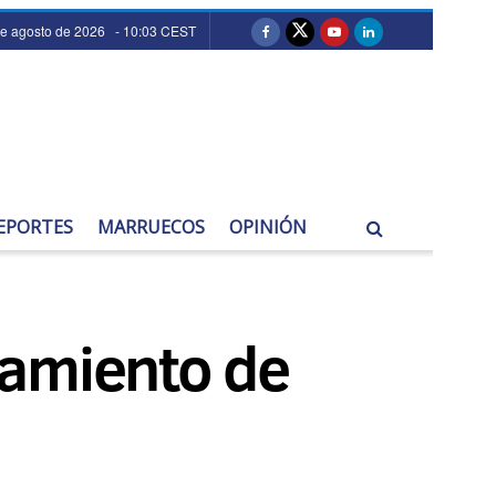
de agosto de 2026 - 10:03 CEST
EPORTES
MARRUECOS
OPINIÓN
tamiento de