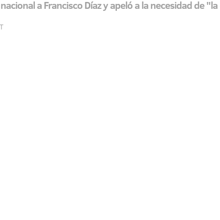
nacional a Francisco Díaz y apeló a la necesidad de "
ET