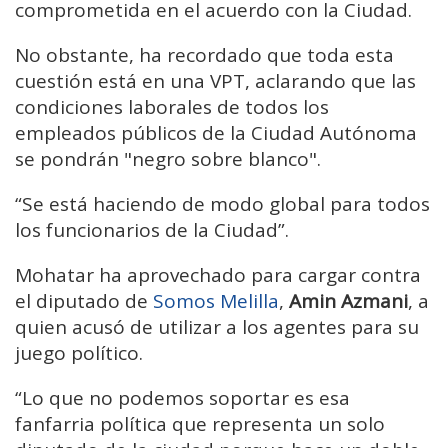
comprometida en el acuerdo con la Ciudad.
No obstante, ha recordado que toda esta
cuestión está en una VPT, aclarando que las
condiciones laborales de todos los
empleados públicos de la Ciudad Autónoma
se pondrán "negro sobre blanco".
“Se está haciendo de modo global para todos
los funcionarios de la Ciudad”.
Mohatar ha aprovechado para cargar contra
el diputado de
Somos Melilla
,
Amin Azmani
, a
quien acusó de utilizar a los agentes para su
juego político.
“Lo que no podemos soportar es esa
fanfarria política que representa un solo