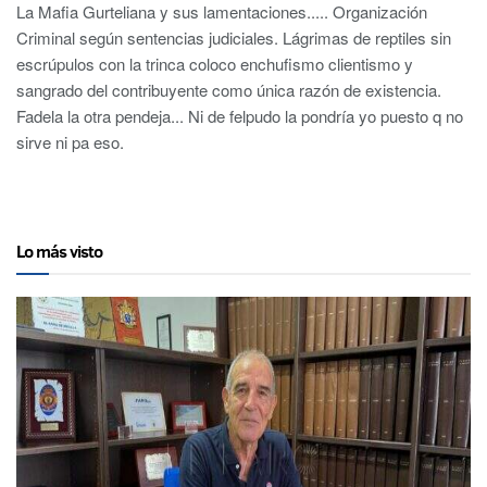
La Mafia Gurteliana y sus lamentaciones..... Organización
Criminal según sentencias judiciales. Lágrimas de reptiles sin
escrúpulos con la trinca coloco enchufismo clientismo y
sangrado del contribuyente como única razón de existencia.
Fadela la otra pendeja... Ni de felpudo la pondría yo puesto q no
sirve ni pa eso.
Lo más visto