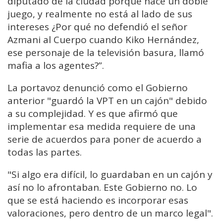
diputado de la ciudad porque hace un doble
juego, y realmente no está al lado de sus
intereses ¿Por qué no defendió el señor
Azmani al Cuerpo cuando Kiko Hernández,
ese personaje de la televisión basura, llamó
mafia a los agentes?”.
La portavoz denunció como el Gobierno
anterior "guardó la VPT en un cajón" debido
a su complejidad. Y es que afirmó que
implementar esa medida requiere de una
serie de acuerdos para poner de acuerdo a
todas las partes.
"Si algo era difícil, lo guardaban en un cajón y
así no lo afrontaban. Este Gobierno no. Lo
que se está haciendo es incorporar esas
valoraciones, pero dentro de un marco legal".