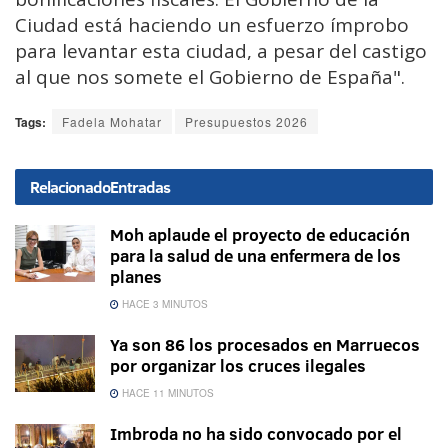
Ciudad está haciendo un esfuerzo ímprobo
para levantar esta ciudad, a pesar del castigo
al que nos somete el Gobierno de España".
Tags:
Fadela Mohatar
Presupuestos 2026
Relacionado
Entradas
Moh aplaude el proyecto de educación
para la salud de una enfermera de los
planes
HACE 3 MINUTOS
Ya son 86 los procesados en Marruecos
por organizar los cruces ilegales
HACE 11 MINUTOS
Imbroda no ha sido convocado por el