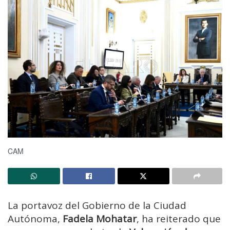
CAM
La portavoz del Gobierno de la Ciudad
Autónoma,
Fadela Mohatar
, ha reiterado que