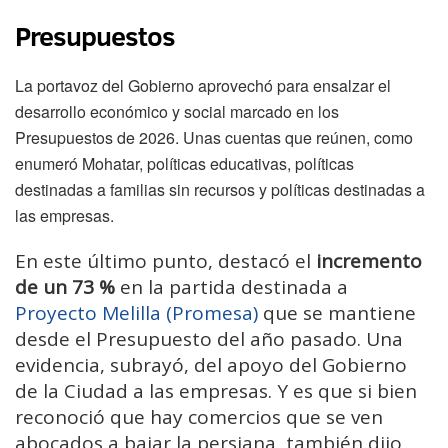
Presupuestos
La portavoz del Gobierno aprovechó para ensalzar el
desarrollo económico y social marcado en los
Presupuestos de 2026. Unas cuentas que reúnen, como
enumeró Mohatar, políticas educativas, políticas
destinadas a familias sin recursos y políticas destinadas a
las empresas.
En este último punto, destacó el
incremento
de un 73 %
en la partida destinada a
Proyecto Melilla (Promesa)
que se mantiene
desde el Presupuesto del año pasado. Una
evidencia, subrayó, del apoyo del Gobierno
de la Ciudad a las empresas. Y es que si bien
reconoció que hay comercios que se ven
abocados a bajar la persiana, también dijo