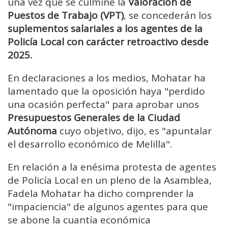
una vez que se culmine la
Valoración de
Puestos de Trabajo (VPT)
, se concederán los
suplementos salariales a los agentes de la
Policía Local con carácter retroactivo desde
2025.
En declaraciones a los medios, Mohatar ha
lamentado que la oposición haya "perdido
una ocasión perfecta" para aprobar unos
Presupuestos Generales de la Ciudad
Autónoma
cuyo objetivo, dijo, es "apuntalar
el desarrollo económico de Melilla".
En relación a la enésima protesta de agentes
de Policía Local en un pleno de la Asamblea,
Fadela Mohatar ha dicho comprender la
"impaciencia" de algunos agentes para que
se abone la cuantía económica