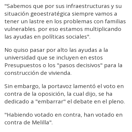
"Sabemos que por sus infraestructuras y su
situación geoestratégica siempre vamos a
tener un lastre en los problemas con familias
vulnerables. por eso estamos multiplicando
las ayudas en políticas sociales".
No quiso pasar por alto las ayudas a la
universidad que se incluyen en estos
Presupuestos o los "pasos decisivos" para la
construcción de vivienda.
Sin embargo, la portavoz lamentó el voto en
contra de la oposición, la cual dijo, se ha
dedicado a "embarrar" el debate en el pleno.
"Habiendo votado en contra, han votado en
contra de Melilla".