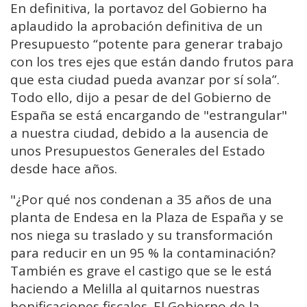
En definitiva, la portavoz del Gobierno ha
aplaudido la aprobación definitiva de un
Presupuesto “potente para generar trabajo
con los tres ejes que están dando frutos para
que esta ciudad pueda avanzar por sí sola”.
Todo ello, dijo a pesar de del Gobierno de
España se está encargando de "estrangular"
a nuestra ciudad, debido a la ausencia de
unos Presupuestos Generales del Estado
desde hace años.
"¿Por qué nos condenan a 35 años de una
planta de Endesa en la Plaza de España y se
nos niega su traslado y su transformación
para reducir en un 95 % la contaminación?
También es grave el castigo que se le está
haciendo a Melilla al quitarnos nuestras
bonificaciones fiscales. El Gobierno de la