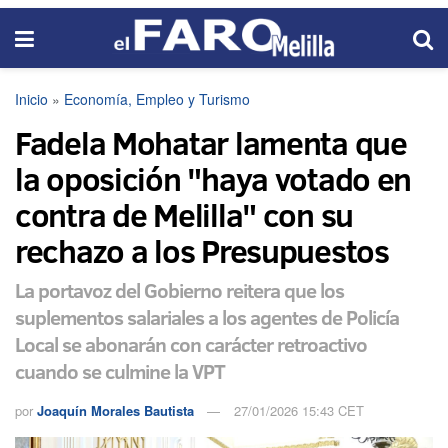
Inicio
»
Economía, Empleo y Turismo
Fadela Mohatar lamenta que
la oposición "haya votado en
contra de Melilla" con su
rechazo a los Presupuestos
La portavoz del Gobierno reitera que los
suplementos salariales a los agentes de Policía
Local se abonarán con carácter retroactivo
cuando se culmine la VPT
por
Joaquín Morales Bautista
27/01/2026 15:43 CET