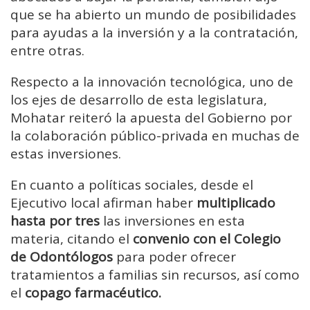
que se ha abierto un mundo de posibilidades
para ayudas a la inversión y a la contratación,
entre otras.
Respecto a la innovación tecnológica, uno de
los ejes de desarrollo de esta legislatura,
Mohatar reiteró la apuesta del Gobierno por
la colaboración público-privada en muchas de
estas inversiones.
En cuanto a políticas sociales, desde el
Ejecutivo local afirman haber
multiplicado
hasta por tres
las inversiones en esta
materia, citando el
convenio con el Colegio
de Odontólogos
para poder ofrecer
tratamientos a familias sin recursos, así como
el
copago farmacéutico.