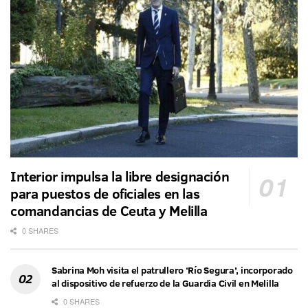
Interior impulsa la libre designación
para puestos de oficiales en las
comandancias de Ceuta y Melilla
0 SHARES
Sabrina Moh visita el patrullero ‘Río Segura’, incorporado
al dispositivo de refuerzo de la Guardia Civil en Melilla
0 SHARES