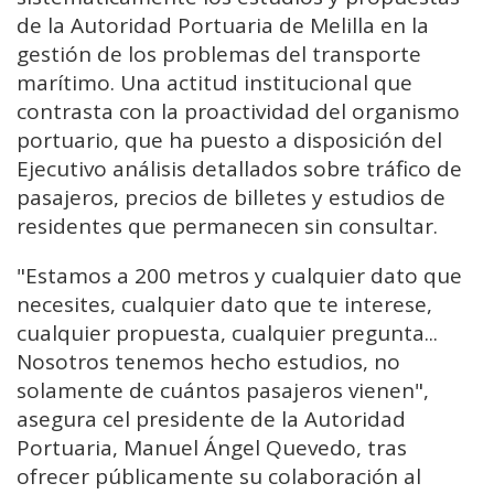
de la Autoridad Portuaria de Melilla en la
gestión de los problemas del transporte
marítimo. Una actitud institucional que
contrasta con la proactividad del organismo
portuario, que ha puesto a disposición del
Ejecutivo análisis detallados sobre tráfico de
pasajeros, precios de billetes y estudios de
residentes que permanecen sin consultar.
"Estamos a 200 metros y cualquier dato que
necesites, cualquier dato que te interese,
cualquier propuesta, cualquier pregunta...
Nosotros tenemos hecho estudios, no
solamente de cuántos pasajeros vienen",
asegura cel presidente de la Autoridad
Portuaria, Manuel Ángel Quevedo, tras
ofrecer públicamente su colaboración al