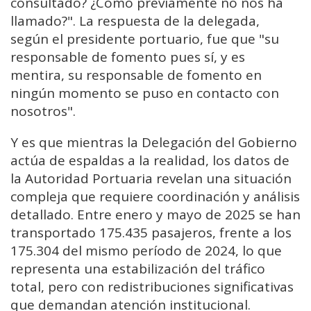
consultado? ¿Cómo previamente no nos ha
llamado?". La respuesta de la delegada,
según el presidente portuario, fue que "su
responsable de fomento pues sí, y es
mentira, su responsable de fomento en
ningún momento se puso en contacto con
nosotros".
Y es que mientras la Delegación del Gobierno
actúa de espaldas a la realidad, los datos de
la Autoridad Portuaria revelan una situación
compleja que requiere coordinación y análisis
detallado. Entre enero y mayo de 2025 se han
transportado 175.435 pasajeros, frente a los
175.304 del mismo período de 2024, lo que
representa una estabilización del tráfico
total, pero con redistribuciones significativas
que demandan atención institucional.