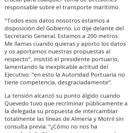
responsable sobre el transporte marítimo.
"Todos esos datos nosotros estamos a
disposición del Gobierno. Lo dije delante del
Secretario General. Estamos a 200 metros.
Me llamas cuando quieras y aporto los datos
y os aportamos nuestras propuestas al
respecto", insistió el presidente portuario,
lamentando la inexplicable actitud del
Ejecutivo: "en esto la Autoridad Portuaria no
tiene competencia, desgraciadamente".
La tensión alcanzó su punto álgido cuando
Quevedo tuvo que recriminar públicamente a
la delegada su propuesta de intercambiar
totalmente las líneas de Almería y Motril sin
consulta previa: "¿Cómo no nos ha