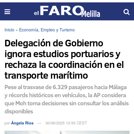
Inicio
»
Economía, Empleo y Turismo
Delegación de Gobierno
ignora estudios portuarios y
rechaza la coordinación en el
transporte marítimo
Pese al trasvase de 6.329 pasajeros hacia Málaga
y récords históricos en vehículos, la AP considera
que Moh toma decisiones sin consultar los análisis
disponibles
por
Ángela Ríos
30/06/2025 10:55 CEST