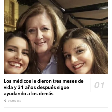
Los médicos le dieron tres meses de
vida y 31 años después sigue
ayudando a los demás
0 SHARES