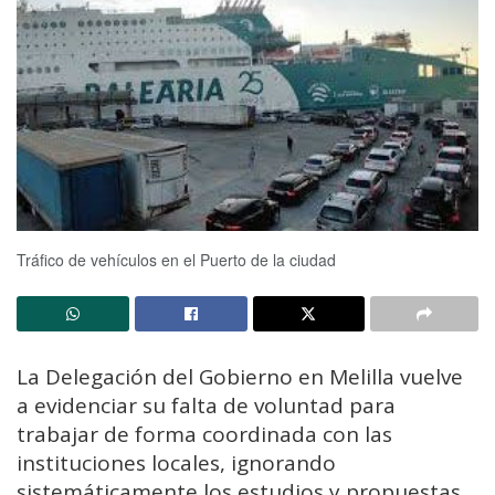
Tráfico de vehículos en el Puerto de la ciudad
La Delegación del Gobierno en Melilla vuelve
a evidenciar su falta de voluntad para
trabajar de forma coordinada con las
instituciones locales, ignorando
sistemáticamente los estudios y propuestas