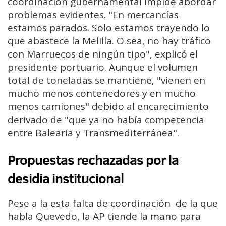
coordinación gubernamental impide abordar
problemas evidentes. "En mercancías
estamos parados. Solo estamos trayendo lo
que abastece la Melilla. O sea, no hay tráfico
con Marruecos de ningún tipo", explicó el
presidente portuario. Aunque el volumen
total de toneladas se mantiene, "vienen en
mucho menos contenedores y en mucho
menos camiones" debido al encarecimiento
derivado de "que ya no había competencia
entre Balearia y Transmediterránea".
Propuestas rechazadas por la
desidia institucional
Pese a la esta falta de coordinación de la que
habla Quevedo, la AP tiende la mano para