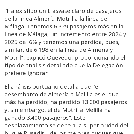
"Ha existido un trasvase claro de pasajeros
de la línea Almería-Motril a la línea de
Málaga. Tenemos 6.329 pasajeros más en la
línea de Málaga, un incremento entre 2024 y
2025 del 6% y tenemos una pérdida, pues,
similar, de 6.198 en la línea de Almería y
Motril", explicó Quevedo, proporcionando el
tipo de análisis detallado que la Delegación
prefiere ignorar.
El análisis portuario detalla que "el
desembarco de Almería a Melilla es el que
más ha perdido, ha perdido 13.000 pasajeros
y, sin embargo, el de Motril a Melilla ha
ganado 3.400 pasajeros". Este
desplazamiento se debe a la superioridad del
buque Rusadir, "de los mejores buques que