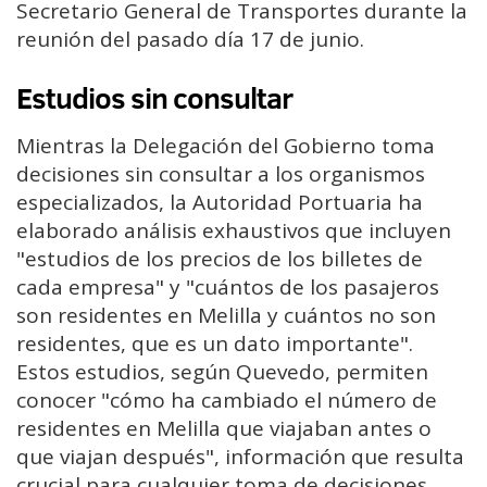
Secretario General de Transportes durante la
reunión del pasado día 17 de junio.
Estudios sin consultar
Mientras la Delegación del Gobierno toma
decisiones sin consultar a los organismos
especializados, la Autoridad Portuaria ha
elaborado análisis exhaustivos que incluyen
"estudios de los precios de los billetes de
cada empresa" y "cuántos de los pasajeros
son residentes en Melilla y cuántos no son
residentes, que es un dato importante".
Estos estudios, según Quevedo, permiten
conocer "cómo ha cambiado el número de
residentes en Melilla que viajaban antes o
que viajan después", información que resulta
crucial para cualquier toma de decisiones