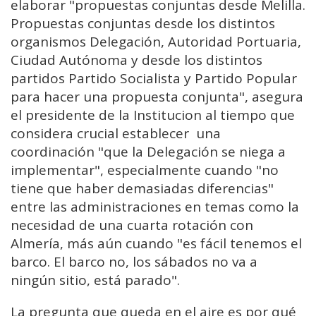
elaborar "propuestas conjuntas desde Melilla.
Propuestas conjuntas desde los distintos
organismos Delegación, Autoridad Portuaria,
Ciudad Autónoma y desde los distintos
partidos Partido Socialista y Partido Popular
para hacer una propuesta conjunta", asegura
el presidente de la Institucion al tiempo que
considera crucial establecer una
coordinación "que la Delegación se niega a
implementar", especialmente cuando "no
tiene que haber demasiadas diferencias"
entre las administraciones en temas como la
necesidad de una cuarta rotación con
Almería, más aún cuando "es fácil tenemos el
barco. El barco no, los sábados no va a
ningún sitio, está parado".
La pregunta que queda en el aire es por qué