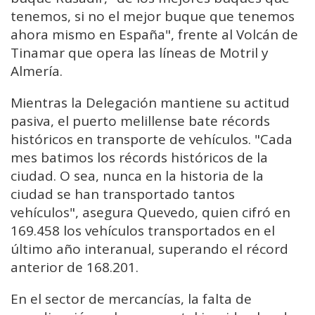
tenemos, si no el mejor buque que tenemos
ahora mismo en España", frente al Volcán de
Tinamar que opera las líneas de Motril y
Almería.
Mientras la Delegación mantiene su actitud
pasiva, el puerto melillense bate récords
históricos en transporte de vehículos. "Cada
mes batimos los récords históricos de la
ciudad. O sea, nunca en la historia de la
ciudad se han transportado tantos
vehículos", asegura Quevedo, quien cifró en
169.458 los vehículos transportados en el
último año interanual, superando el récord
anterior de 168.201.
En el sector de mercancías, la falta de