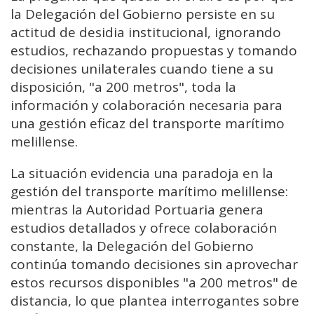
la Delegación del Gobierno persiste en su
actitud de desidia institucional, ignorando
estudios, rechazando propuestas y tomando
decisiones unilaterales cuando tiene a su
disposición, "a 200 metros", toda la
información y colaboración necesaria para
una gestión eficaz del transporte marítimo
melillense.
La situación evidencia una paradoja en la
gestión del transporte marítimo melillense:
mientras la Autoridad Portuaria genera
estudios detallados y ofrece colaboración
constante, la Delegación del Gobierno
continúa tomando decisiones sin aprovechar
estos recursos disponibles "a 200 metros" de
distancia, lo que plantea interrogantes sobre