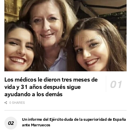
Los médicos le dieron tres meses de
vida y 31 años después sigue
ayudando a los demás
0 SHARES
Un informe del Ejército duda de la superioridad de España
ante Marruecos