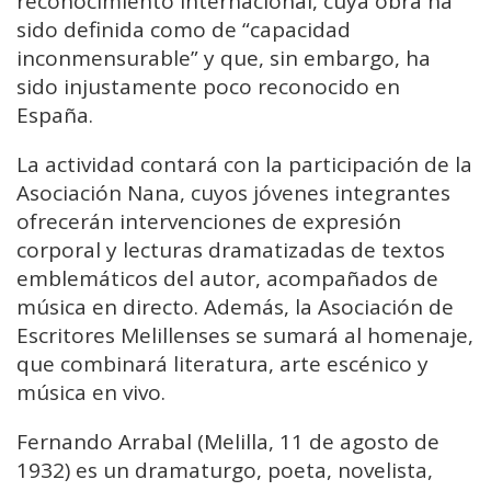
reconocimiento internacional, cuya obra ha
sido definida como de “capacidad
inconmensurable” y que, sin embargo, ha
sido injustamente poco reconocido en
España.
La actividad contará con la participación de la
Asociación Nana, cuyos jóvenes integrantes
ofrecerán intervenciones de expresión
corporal y lecturas dramatizadas de textos
emblemáticos del autor, acompañados de
música en directo. Además, la Asociación de
Escritores Melillenses se sumará al homenaje,
que combinará literatura, arte escénico y
música en vivo.
Fernando Arrabal (Melilla, 11 de agosto de
1932) es un dramaturgo, poeta, novelista,