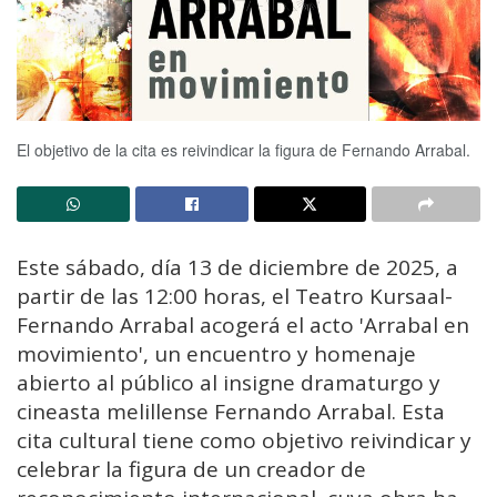
El objetivo de la cita es reivindicar la figura de Fernando Arrabal.
Este sábado, día 13 de diciembre de 2025, a
partir de las 12:00 horas, el Teatro Kursaal-
Fernando Arrabal acogerá el acto 'Arrabal en
movimiento', un encuentro y homenaje
abierto al público al insigne dramaturgo y
cineasta melillense Fernando Arrabal. Esta
cita cultural tiene como objetivo reivindicar y
celebrar la figura de un creador de