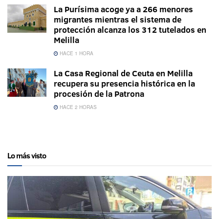
La Purísima acoge ya a 266 menores
migrantes mientras el sistema de
protección alcanza los 312 tutelados en
Melilla
HACE 1 HORA
La Casa Regional de Ceuta en Melilla
recupera su presencia histórica en la
procesión de la Patrona
HACE 2 HORAS
Lo más visto