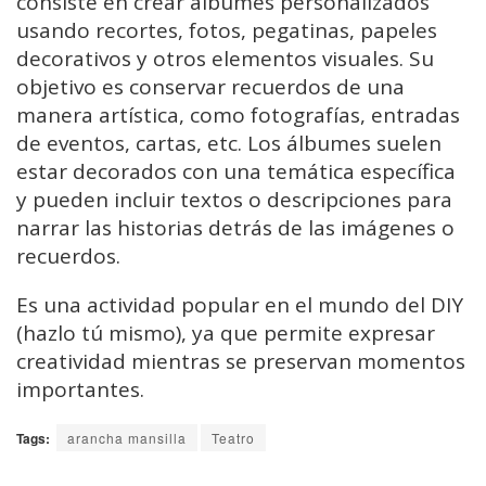
consiste en crear álbumes personalizados
usando recortes, fotos, pegatinas, papeles
decorativos y otros elementos visuales. Su
objetivo es conservar recuerdos de una
manera artística, como fotografías, entradas
de eventos, cartas, etc. Los álbumes suelen
estar decorados con una temática específica
y pueden incluir textos o descripciones para
narrar las historias detrás de las imágenes o
recuerdos.
Es una actividad popular en el mundo del DIY
(hazlo tú mismo), ya que permite expresar
creatividad mientras se preservan momentos
importantes.
Tags:
arancha mansilla
Teatro