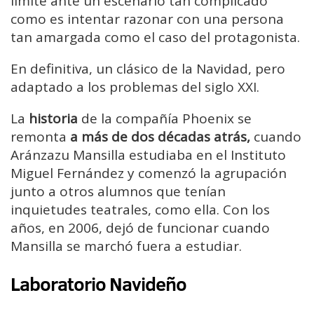
límite ante un escenario tan complicado
como es intentar razonar con una persona
tan amargada como el caso del protagonista.
En definitiva, un clásico de la Navidad, pero
adaptado a los problemas del siglo XXI.
La
historia
de la compañía Phoenix se
remonta
a más de dos décadas atrás,
cuando
Aránzazu Mansilla estudiaba en el Instituto
Miguel Fernández y comenzó la agrupación
junto a otros alumnos que tenían
inquietudes teatrales, como ella. Con los
años, en 2006, dejó de funcionar cuando
Mansilla se marchó fuera a estudiar.
Laboratorio Navideño