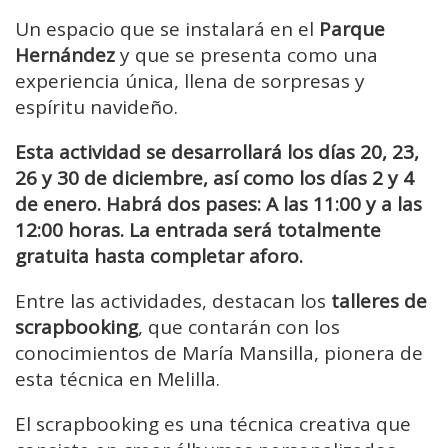
Un espacio que se instalará en el
Parque
Hernández
y que se presenta como una
experiencia única, llena de sorpresas y
espíritu navideño.
Esta actividad se desarrollará los días 20, 23,
26 y 30 de diciembre, así como los días 2 y 4
de enero. Habrá dos pases: A las 11:00 y a las
12:00 horas. La entrada será totalmente
gratuita hasta completar aforo.
Entre las actividades, destacan los
talleres de
scrapbooking
, que contarán con los
conocimientos de María Mansilla, pionera de
esta técnica en Melilla.
El scrapbooking es una técnica creativa que