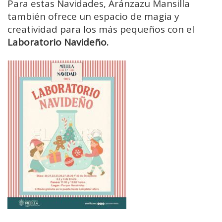
Para estas Navidades, Aránzazu Mansilla
también ofrece un espacio de magia y
creatividad para los más pequeños con el
Laboratorio Navideño.