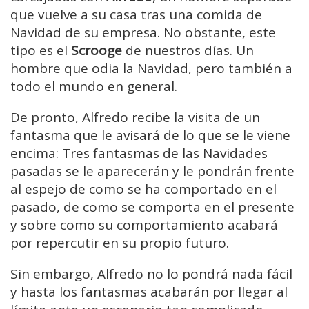
que vuelve a su casa tras una comida de
Navidad de su empresa. No obstante, este
tipo es el
Scrooge
de nuestros días. Un
hombre que odia la Navidad, pero también a
todo el mundo en general.
De pronto, Alfredo recibe la visita de un
fantasma que le avisará de lo que se le viene
encima: Tres fantasmas de las Navidades
pasadas se le aparecerán y le pondrán frente
al espejo de como se ha comportado en el
pasado, de como se comporta en el presente
y sobre como su comportamiento acabará
por repercutir en su propio futuro.
Sin embargo, Alfredo no lo pondrá nada fácil
y hasta los fantasmas acabarán por llegar al