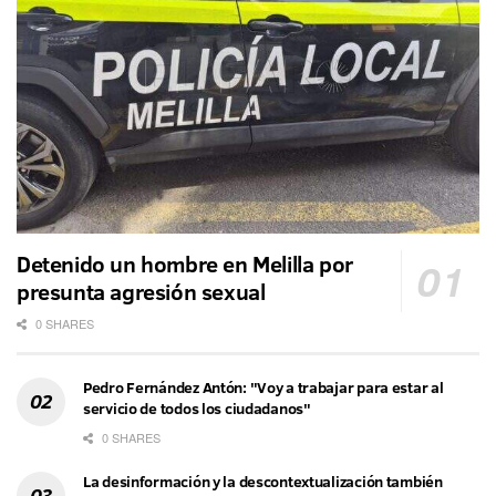
Detenido un hombre en Melilla por
presunta agresión sexual
0 SHARES
Pedro Fernández Antón: "Voy a trabajar para estar al
servicio de todos los ciudadanos"
0 SHARES
La desinformación y la descontextualización también