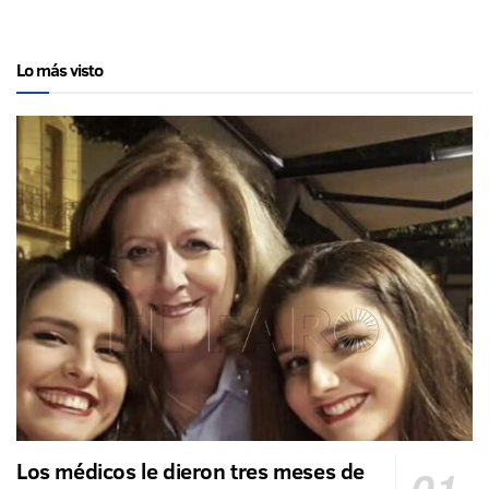
Lo más visto
Los médicos le dieron tres meses de