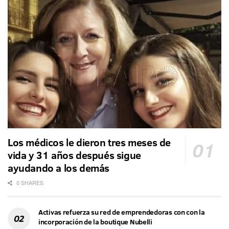
Los médicos le dieron tres meses de
vida y 31 años después sigue
ayudando a los demás
0 SHARES
Activas refuerza su red de emprendedoras con con la
incorporación de la boutique Nubelli