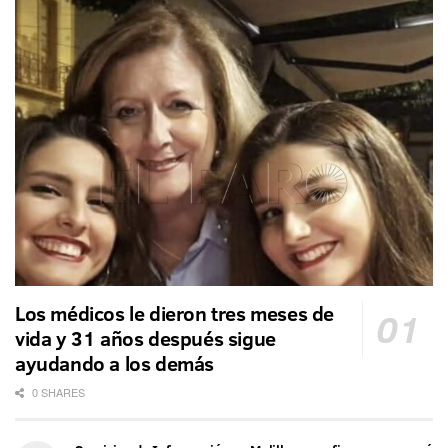
Los médicos le dieron tres meses de
vida y 31 años después sigue
ayudando a los demás
0 SHARES