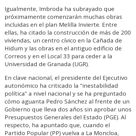
Igualmente, Imbroda ha subrayado que
próximamente comenzarán muchas obras
incluidas en el plan Melilla Invierte. Entre
ellas, ha citado la construcción de más de 200
viviendas, un centro cívico en la Cañada de
Hidum y las obras en el antiguo edificio de
Correos y en el Local 33 para ceder a la
Universidad de Granada (UGR).
En clave nacional, el presidente del Ejecutivo
autonómico ha criticado la “inestabilidad
política” a nivel nacional y se ha preguntado
cómo aguanta Pedro Sánchez al frente de un
Gobierno que lleva dos años sin aprobar unos
Presupuestos Generales del Estado (PGE). Al
respecto, ha apuntado que, cuando el
Partido Popular (PP) vuelva a La Moncloa,