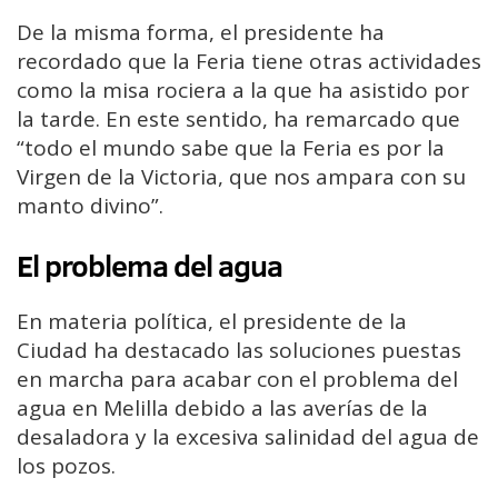
De la misma forma, el presidente ha
recordado que la Feria tiene otras actividades
como la misa rociera a la que ha asistido por
la tarde. En este sentido, ha remarcado que
“todo el mundo sabe que la Feria es por la
Virgen de la Victoria, que nos ampara con su
manto divino”.
El problema del agua
En materia política, el presidente de la
Ciudad ha destacado las soluciones puestas
en marcha para acabar con el problema del
agua en Melilla debido a las averías de la
desaladora y la excesiva salinidad del agua de
los pozos.