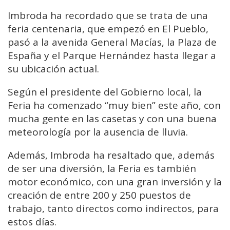
Imbroda ha recordado que se trata de una
feria centenaria, que empezó en El Pueblo,
pasó a la avenida General Macías, la Plaza de
España y el Parque Hernández hasta llegar a
su ubicación actual.
Según el presidente del Gobierno local, la
Feria ha comenzado “muy bien” este año, con
mucha gente en las casetas y con una buena
meteorología por la ausencia de lluvia.
Además, Imbroda ha resaltado que, además
de ser una diversión, la Feria es también
motor económico, con una gran inversión y la
creación de entre 200 y 250 puestos de
trabajo, tanto directos como indirectos, para
estos días.