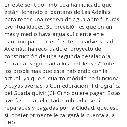
En este sentido, Imbroda ha indicado que
están llenando el pantano de Las Adelfas
para tener una reserva de agua ante futuras
eventualidades. Su previsión es que en un
mes y medio haya agua suficiente en el
pantano para hacer frente a la adversidad.
Además, ha recordado el proyecto de
construcción de una segunda desaladora
“para dar seguridad a los melillenses” ante
los problemas que está habiendo con la
actual -ya que el cuarto módulo no funciona-
y cuyas averías la Confederación Hidrográfica
del Guadalquivir (CHG) no quiere pagar. Estas
averías, ha adelantado Imbroda, serán
reparadas y pagadas por la Ciudad, que, eso
sí, posteriormente le cargará la cuenta a la
CHG.