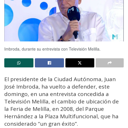
Imbroda, durante su entrevista con Televisión Melilla.
El presidente de la Ciudad Autónoma, Juan
José Imbroda, ha vuelto a defender, este
domingo, en una entrevista concedida a
Televisión Melilla, el cambio de ubicación de
la Feria de Melilla, en 2008, del Parque
Hernández a la Plaza Multifuncional, que ha
considerado “un gran éxito”.