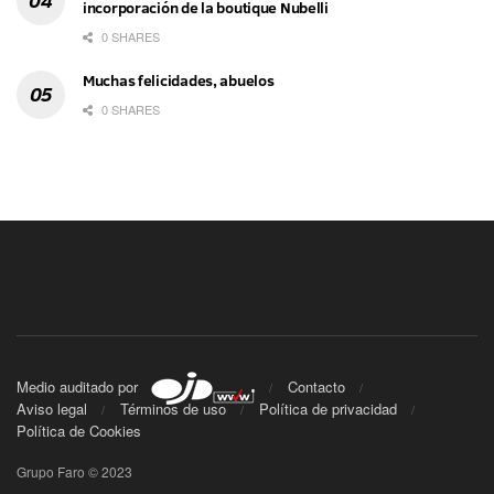
incorporación de la boutique Nubelli
0 SHARES
Muchas felicidades, abuelos
0 SHARES
Medio auditado por
Contacto
Aviso legal
Términos de uso
Política de privacidad
Política de Cookies
Grupo Faro © 2023