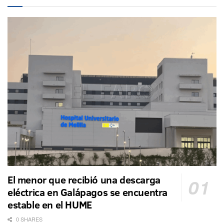
El menor que recibió una descarga
eléctrica en Galápagos se encuentra
estable en el HUME
0 SHARES