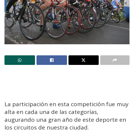
La participación en esta competición fue muy
alta en cada una de las categorías,
augurando una gran año de este deporte en
los circuitos de nuestra ciudad.