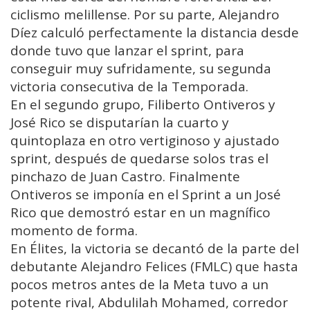
ciclismo melillense. Por su parte, Alejandro
Díez calculó perfectamente la distancia desde
donde tuvo que lanzar el sprint, para
conseguir muy sufridamente, su segunda
victoria consecutiva de la Temporada.
En el segundo grupo, Filiberto Ontiveros y
José Rico se disputarían la cuarto y
quintoplaza en otro vertiginoso y ajustado
sprint, después de quedarse solos tras el
pinchazo de Juan Castro. Finalmente
Ontiveros se imponía en el Sprint a un José
Rico que demostró estar en un magnífico
momento de forma.
En Élites, la victoria se decantó de la parte del
debutante Alejandro Felices (FMLC) que hasta
pocos metros antes de la Meta tuvo a un
potente rival, Abdulilah Mohamed, corredor