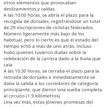
otros elementos que provocaban
deslizamientos y caídas.
A las 10:00 horas, se abría el plazo para la
recogida de dorsales, registrándose un total
de 29 inscripciones de ciclistas federados.
Número ligeramente más bajo de los
habitual, pero lo cierto es que el estado del
tiempo echó a más de uno atrás, incluso
hubo quienes tuvieron dudas sobre la
celebración de la carrera dado a la lluvia que
caía.
A las 10:30 horas, se cerraba el plazo para la
retirada de dorsales e inmediatamente se
daba la salida a los corredores de categoría
principiante, que dieron una vuelta completa
al circuito (1,9 kilómetros).
Una vez más, estas jóvenes promesas del