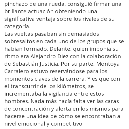
pinchazo de una rueda, consiguió firmar una
brillante actuación obteniendo una
significativa ventaja sobre los rivales de su
categoría.
Las vueltas pasaban sin demasiados
sobresaltos en cada uno de los grupos que se
habían formado. Delante, quien imponía su
ritmo era Alejandro Diez con la colaboración
de Sebastián Justicia. Por su parte, Montoya
Carralero estuvo reservándose para los
momentos claves de la carrera. Y es que con
el transcurrir de los kilómetros, se
incrementaba la vigilancia entre estos
hombres. Nada más hacía falta ver las caras
de concentración y alerta en los mismos para
hacerse una idea de cómo se encontraban a
nivel emocional y competitivo.