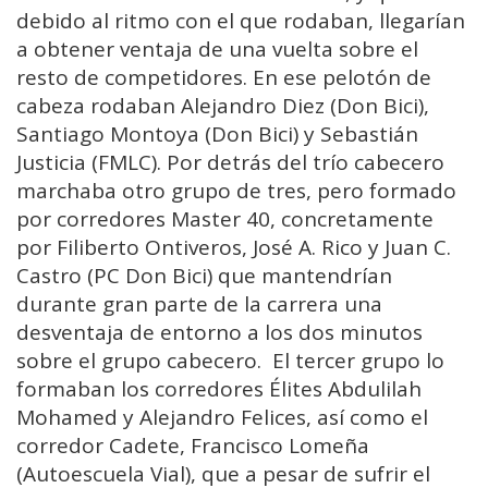
debido al ritmo con el que rodaban, llegarían
a obtener ventaja de una vuelta sobre el
resto de competidores. En ese pelotón de
cabeza rodaban Alejandro Diez (Don Bici),
Santiago Montoya (Don Bici) y Sebastián
Justicia (FMLC). Por detrás del trío cabecero
marchaba otro grupo de tres, pero formado
por corredores Master 40, concretamente
por Filiberto Ontiveros, José A. Rico y Juan C.
Castro (PC Don Bici) que mantendrían
durante gran parte de la carrera una
desventaja de entorno a los dos minutos
sobre el grupo cabecero. El tercer grupo lo
formaban los corredores Élites Abdulilah
Mohamed y Alejandro Felices, así como el
corredor Cadete, Francisco Lomeña
(Autoescuela Vial), que a pesar de sufrir el