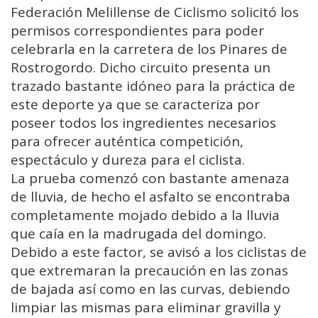
Federación Melillense de Ciclismo solicitó los
permisos correspondientes para poder
celebrarla en la carretera de los Pinares de
Rostrogordo. Dicho circuito presenta un
trazado bastante idóneo para la práctica de
este deporte ya que se caracteriza por
poseer todos los ingredientes necesarios
para ofrecer auténtica competición,
espectáculo y dureza para el ciclista.
La prueba comenzó con bastante amenaza
de lluvia, de hecho el asfalto se encontraba
completamente mojado debido a la lluvia
que caía en la madrugada del domingo.
Debido a este factor, se avisó a los ciclistas de
que extremaran la precaución en las zonas
de bajada así como en las curvas, debiendo
limpiar las mismas para eliminar gravilla y