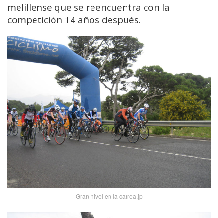
melillense que se reencuentra con la
competición 14 años después.
Gran nivel en la carrea.jp