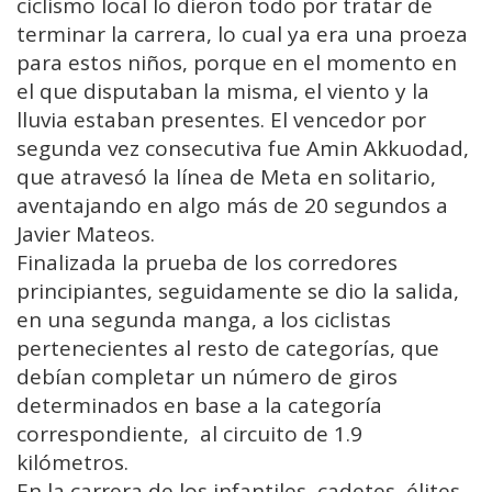
ciclismo local lo dieron todo por tratar de
terminar la carrera, lo cual ya era una proeza
para estos niños, porque en el momento en
el que disputaban la misma, el viento y la
lluvia estaban presentes. El vencedor por
segunda vez consecutiva fue Amin Akkuodad,
que atravesó la línea de Meta en solitario,
aventajando en algo más de 20 segundos a
Javier Mateos.
Finalizada la prueba de los corredores
principiantes, seguidamente se dio la salida,
en una segunda manga, a los ciclistas
pertenecientes al resto de categorías, que
debían completar un número de giros
determinados en base a la categoría
correspondiente, al circuito de 1.9
kilómetros.
En la carrera de los infantiles, cadetes, élites