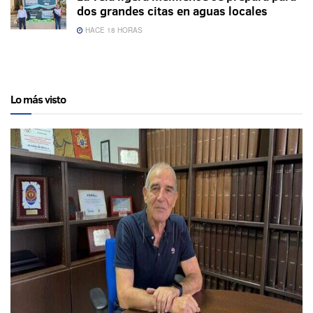
dos grandes citas en aguas locales
HACE 18 HORAS
Lo más visto