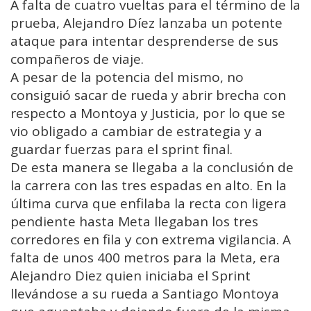
A falta de cuatro vueltas para el término de la
prueba, Alejandro Díez lanzaba un potente
ataque para intentar desprenderse de sus
compañeros de viaje.
A pesar de la potencia del mismo, no
consiguió sacar de rueda y abrir brecha con
respecto a Montoya y Justicia, por lo que se
vio obligado a cambiar de estrategia y a
guardar fuerzas para el sprint final.
De esta manera se llegaba a la conclusión de
la carrera con las tres espadas en alto. En la
última curva que enfilaba la recta con ligera
pendiente hasta Meta llegaban los tres
corredores en fila y con extrema vigilancia. A
falta de unos 400 metros para la Meta, era
Alejandro Diez quien iniciaba el Sprint
llevándose a su rueda a Santiago Montoya