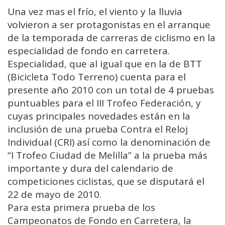
Una vez mas el frío, el viento y la lluvia
volvieron a ser protagonistas en el arranque
de la temporada de carreras de ciclismo en la
especialidad de fondo en carretera.
Especialidad, que al igual que en la de BTT
(Bicicleta Todo Terreno) cuenta para el
presente año 2010 con un total de 4 pruebas
puntuables para el III Trofeo Federación, y
cuyas principales novedades están en la
inclusión de una prueba Contra el Reloj
Individual (CRI) así como la denominación de
“I Trofeo Ciudad de Melilla” a la prueba más
importante y dura del calendario de
competiciones ciclistas, que se disputará el
22 de mayo de 2010.
Para esta primera prueba de los
Campeonatos de Fondo en Carretera, la