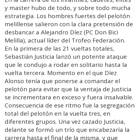
y master hubo de todo, y sobre todo mucha
estrategia. Los hombres fuertes del pelotón
melillense salieron con la clara pretensión de
desbancar a Alejandro Díez (PC Don Bici
Melilla), actual líder del Trofeo Federación.
En la primera de las 21 vueltas totales,
Sebastián Justicia lanzó un potente ataque
que le condujo a rodar en solitario hasta la
vuelta tercera. Momento en el que Díez
Alonso tenía que ponerse a comandar el
pelotón para evitar que la ventaja de Justicia
se incrementara en exceso y fuera insalvable.
Consecuencia de ese ritmo fue la segregación
total del pelotón en la vuelta tres, en
diferentes grupos. Una vez cazado Justicia,
delante se formó un trío que encabezaría la
carrera hasta el final de la misma, y que