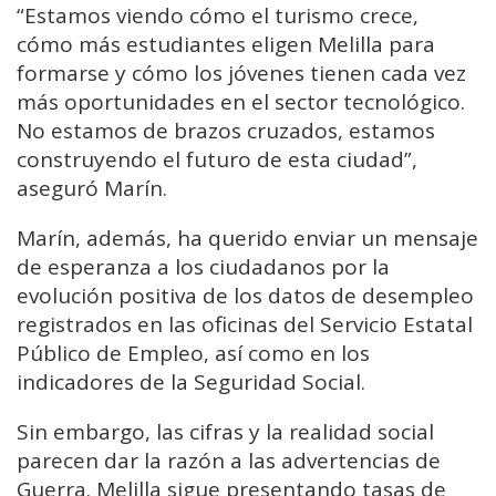
“Estamos viendo cómo el turismo crece,
cómo más estudiantes eligen Melilla para
formarse y cómo los jóvenes tienen cada vez
más oportunidades en el sector tecnológico.
No estamos de brazos cruzados, estamos
construyendo el futuro de esta ciudad”,
aseguró Marín.
Marín, además, ha querido enviar un mensaje
de esperanza a los ciudadanos por la
evolución positiva de los datos de desempleo
registrados en las oficinas del Servicio Estatal
Público de Empleo, así como en los
indicadores de la Seguridad Social.
Sin embargo, las cifras y la realidad social
parecen dar la razón a las advertencias de
Guerra. Melilla sigue presentando tasas de