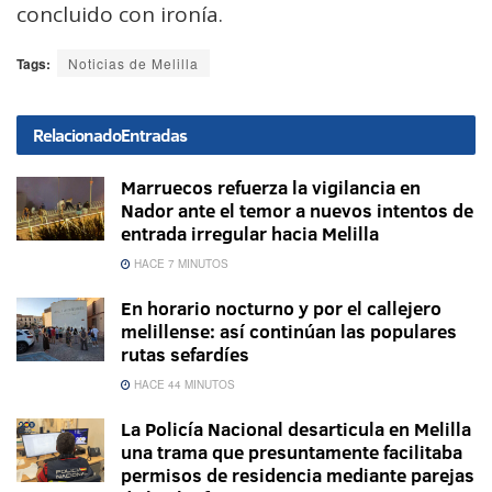
concluido con ironía.
Tags:
Noticias de Melilla
Relacionado
Entradas
Marruecos refuerza la vigilancia en
Nador ante el temor a nuevos intentos de
entrada irregular hacia Melilla
HACE 7 MINUTOS
En horario nocturno y por el callejero
melillense: así continúan las populares
rutas sefardíes
HACE 44 MINUTOS
La Policía Nacional desarticula en Melilla
una trama que presuntamente facilitaba
permisos de residencia mediante parejas