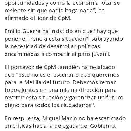
oportunidades y cómo la economía local se
resiente sin que nadie haga nada”, ha
afirmado el líder de CpM.
Emilio Guerra ha insistido en que "hay que
poner el freno a esta situación", subrayando
la necesidad de desarrollar políticas
encaminadas a combatir el paro juvenil.
El portavoz de CpM también ha recalcado
que "este no es el escenario que queremos
para la Melilla del futuro. Debemos remar
todos juntos en una misma dirección para
revertir esta situación y garantizar un futuro
digno para todos los ciudadanos".
En respuesta, Miguel Marín no ha escatimado
en críticas hacia la delegada del Gobierno,