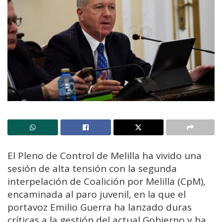
El Pleno de Control de Melilla ha vivido una
sesión de alta tensión con la segunda
interpelación de Coalición por Melilla (CpM),
encaminada al paro juvenil, en la que el
portavoz Emilio Guerra ha lanzado duras
críticas a la gestión del actual Gobierno y ha