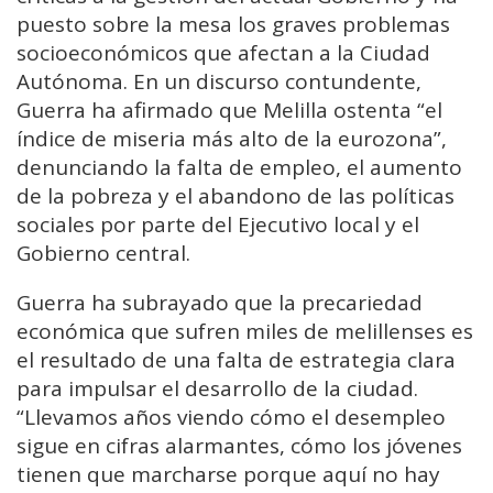
puesto sobre la mesa los graves problemas
socioeconómicos que afectan a la Ciudad
Autónoma. En un discurso contundente,
Guerra ha afirmado que Melilla ostenta “el
índice de miseria más alto de la eurozona”,
denunciando la falta de empleo, el aumento
de la pobreza y el abandono de las políticas
sociales por parte del Ejecutivo local y el
Gobierno central.
Guerra ha subrayado que la precariedad
económica que sufren miles de melillenses es
el resultado de una falta de estrategia clara
para impulsar el desarrollo de la ciudad.
“Llevamos años viendo cómo el desempleo
sigue en cifras alarmantes, cómo los jóvenes
tienen que marcharse porque aquí no hay