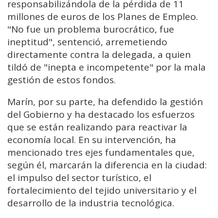
responsabilizándola de la pérdida de 11
millones de euros de los Planes de Empleo.
"No fue un problema burocrático, fue
ineptitud", sentenció, arremetiendo
directamente contra la delegada, a quien
tildó de "inepta e incompetente" por la mala
gestión de estos fondos.
Marín, por su parte, ha defendido la gestión
del Gobierno y ha destacado los esfuerzos
que se están realizando para reactivar la
economía local. En su intervención, ha
mencionado tres ejes fundamentales que,
según él, marcarán la diferencia en la ciudad:
el impulso del sector turístico, el
fortalecimiento del tejido universitario y el
desarrollo de la industria tecnológica.