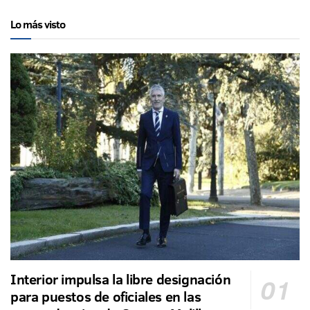
Lo más visto
Interior impulsa la libre designación
para puestos de oficiales en las