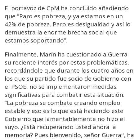
El portavoz de CpM ha concluido añadiendo
que “Paro es pobreza, y ya estamos en un
42% de pobreza. Paro es desigualdad y así lo
demuestra la enorme brecha social que
estamos soportando”.
Finalmente, Marín ha cuestionado a Guerra
su reciente interés por estas problemáticas,
recordándole que durante los cuatro años en
los que su partido fue socio de Gobierno con
el PSOE, no se implementaron medidas
significativas para combatir esta situación.
“La pobreza se combate creando empleo
estable y eso es lo que está haciendo este
Gobierno que lamentablemente no hizo el
suyo. ¿Está recuperando usted ahora la
memoria? Pues bienvenido, señor Guerra", ha