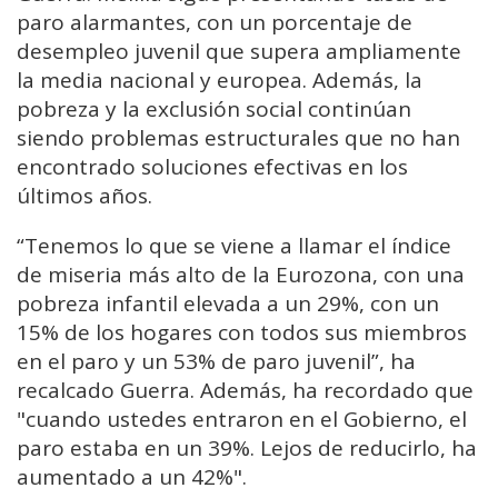
paro alarmantes, con un porcentaje de
desempleo juvenil que supera ampliamente
la media nacional y europea. Además, la
pobreza y la exclusión social continúan
siendo problemas estructurales que no han
encontrado soluciones efectivas en los
últimos años.
“Tenemos lo que se viene a llamar el índice
de miseria más alto de la Eurozona, con una
pobreza infantil elevada a un 29%, con un
15% de los hogares con todos sus miembros
en el paro y un 53% de paro juvenil”, ha
recalcado Guerra. Además, ha recordado que
"cuando ustedes entraron en el Gobierno, el
paro estaba en un 39%. Lejos de reducirlo, ha
aumentado a un 42%".