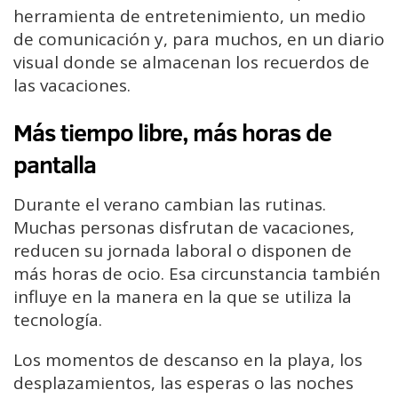
herramienta de entretenimiento, un medio
de comunicación y, para muchos, en un diario
visual donde se almacenan los recuerdos de
las vacaciones.
Más tiempo libre, más horas de
pantalla
Durante el verano cambian las rutinas.
Muchas personas disfrutan de vacaciones,
reducen su jornada laboral o disponen de
más horas de ocio. Esa circunstancia también
influye en la manera en la que se utiliza la
tecnología.
Los momentos de descanso en la playa, los
desplazamientos, las esperas o las noches