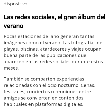
dispositivo.
Las redes sociales, el gran álbum del
verano
Pocas estaciones del año generan tantas
imágenes como el verano. Las fotografías de
playas, piscinas, atardeceres y viajes ocupan
buena parte de las publicaciones que
aparecen en las redes sociales durante estos
meses.
También se comparten experiencias
relacionadas con el ocio nocturno. Cenas,
festivales, conciertos o reuniones entre
amigos se convierten en contenidos
habituales en plataformas digitales.