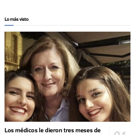
Lo más visto
Los médicos le dieron tres meses de