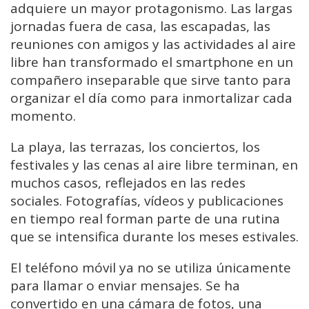
adquiere un mayor protagonismo. Las largas
jornadas fuera de casa, las escapadas, las
reuniones con amigos y las actividades al aire
libre han transformado el smartphone en un
compañero inseparable que sirve tanto para
organizar el día como para inmortalizar cada
momento.
La playa, las terrazas, los conciertos, los
festivales y las cenas al aire libre terminan, en
muchos casos, reflejados en las redes
sociales. Fotografías, vídeos y publicaciones
en tiempo real forman parte de una rutina
que se intensifica durante los meses estivales.
El teléfono móvil ya no se utiliza únicamente
para llamar o enviar mensajes. Se ha
convertido en una cámara de fotos, una