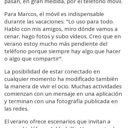
pasan, en gran medida, por el teléfono móvil.
Para Marcos, el móvil es indispensable
durante las vacaciones: "Lo uso para todo.
Hablo con mis amigos, miro dónde vamos a
cenar, hago fotos y subo vídeos. Creo que en
verano estoy mucho más pendiente del
teléfono porque siempre hay algo que hacer
o algo que compartir".
La posibilidad de estar conectado en
cualquier momento ha modificado también
la manera de vivir el ocio. Muchas actividades
comienzan con un mensaje en una aplicación
y terminan con una fotografía publicada en
las redes.
El verano ofrece escenarios que invitan a