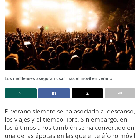
Los melillenses aseguran usar más el móvil en verano
El verano siempre se ha asociado al descanso,
los viajes y el tiempo libre. Sin embargo, en
los últimos años también se ha convertido en
una de las épocas en las que el teléfono móvil