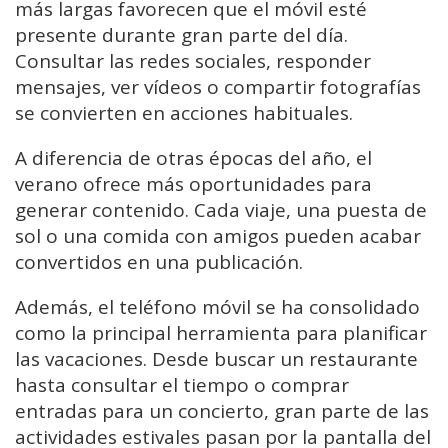
más largas favorecen que el móvil esté
presente durante gran parte del día.
Consultar las redes sociales, responder
mensajes, ver vídeos o compartir fotografías
se convierten en acciones habituales.
A diferencia de otras épocas del año, el
verano ofrece más oportunidades para
generar contenido. Cada viaje, una puesta de
sol o una comida con amigos pueden acabar
convertidos en una publicación.
Además, el teléfono móvil se ha consolidado
como la principal herramienta para planificar
las vacaciones. Desde buscar un restaurante
hasta consultar el tiempo o comprar
entradas para un concierto, gran parte de las
actividades estivales pasan por la pantalla del