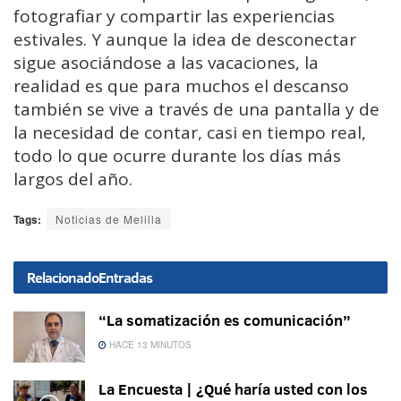
fotografiar y compartir las experiencias
estivales. Y aunque la idea de desconectar
sigue asociándose a las vacaciones, la
realidad es que para muchos el descanso
también se vive a través de una pantalla y de
la necesidad de contar, casi en tiempo real,
todo lo que ocurre durante los días más
largos del año.
Tags:
Noticias de Melilla
Relacionado
Entradas
“La somatización es comunicación”
HACE 13 MINUTOS
La Encuesta | ¿Qué haría usted con los