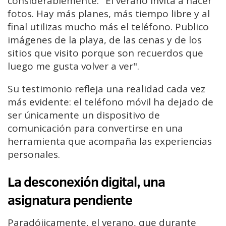
considerablemente: "El verano invita a hacer
fotos. Hay más planes, más tiempo libre y al
final utilizas mucho más el teléfono. Publico
imágenes de la playa, de las cenas y de los
sitios que visito porque son recuerdos que
luego me gusta volver a ver".
Su testimonio refleja una realidad cada vez
más evidente: el teléfono móvil ha dejado de
ser únicamente un dispositivo de
comunicación para convertirse en una
herramienta que acompaña las experiencias
personales.
La desconexión digital, una
asignatura pendiente
Paradójicamente, el verano, que durante