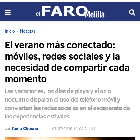
Inicio
»
Noticias
El verano más conectado:
móviles, redes sociales y la
necesidad de compartir cada
momento
Las vacaciones, los días de playa y el ocio
nocturno disparan el uso del teléfono móvil y
convierten las redes sociales en el escaparate de
las experiencias estivales
por
Tania Chocrón
08/07/2026 12:09 CEST