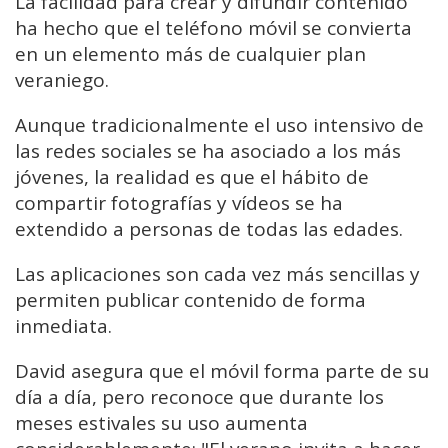
La facilidad para crear y difundir contenido
ha hecho que el teléfono móvil se convierta
en un elemento más de cualquier plan
veraniego.
Aunque tradicionalmente el uso intensivo de
las redes sociales se ha asociado a los más
jóvenes, la realidad es que el hábito de
compartir fotografías y vídeos se ha
extendido a personas de todas las edades.
Las aplicaciones son cada vez más sencillas y
permiten publicar contenido de forma
inmediata.
David asegura que el móvil forma parte de su
día a día, pero reconoce que durante los
meses estivales su uso aumenta