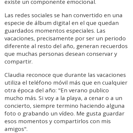
existe un componente emocional.
Las redes sociales se han convertido en una
especie de álbum digital en el que quedan
guardados momentos especiales. Las
vacaciones, precisamente por ser un periodo
diferente al resto del año, generan recuerdos
que muchas personas desean conservar y
compartir.
Claudia reconoce que durante las vacaciones
utiliza el teléfono móvil más que en cualquier
otra época del año: "En verano publico
mucho más. Si voy a la playa, a cenar o a un
concierto, siempre termino haciendo alguna
foto o grabando un vídeo. Me gusta guardar
esos momentos y compartirlos con mis
amigos".