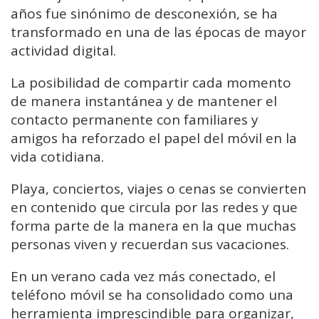
años fue sinónimo de desconexión, se ha
transformado en una de las épocas de mayor
actividad digital.
La posibilidad de compartir cada momento
de manera instantánea y de mantener el
contacto permanente con familiares y
amigos ha reforzado el papel del móvil en la
vida cotidiana.
Playa, conciertos, viajes o cenas se convierten
en contenido que circula por las redes y que
forma parte de la manera en la que muchas
personas viven y recuerdan sus vacaciones.
En un verano cada vez más conectado, el
teléfono móvil se ha consolidado como una
herramienta imprescindible para organizar,