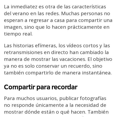
La inmediatez es otra de las características
del verano en las redes. Muchas personas no
esperan a regresar a casa para compartir una
imagen, sino que lo hacen prácticamente en
tiempo real.
Las historias efímeras, los vídeos cortos y las
retransmisiones en directo han cambiado la
manera de mostrar las vacaciones. El objetivo
ya no es solo conservar un recuerdo, sino
también compartirlo de manera instantánea.
Compartir para recordar
Para muchos usuarios, publicar fotografías
no responde únicamente a la necesidad de
mostrar dónde están o qué hacen. También