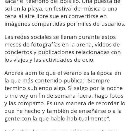
sacar el teléfono del bolsillo. Una puesta de
sol en la playa, un festival de música o una
cena al aire libre suelen convertirse en
imágenes compartidas por miles de usuarios.
Las redes sociales se llenan durante estos
meses de fotografías en la arena, vídeos de
conciertos y publicaciones relacionadas con
los viajes y las actividades de ocio.
Andrea admite que el verano es la época en
la que más contenido publica: "Siempre
termino subiendo algo. Si salgo por la noche
o me voy un fin de semana fuera, hago fotos
y las comparto. Es una manera de recordar lo
que he hecho y también de enseñárselo a la
gente con la que hablo habitualmente".