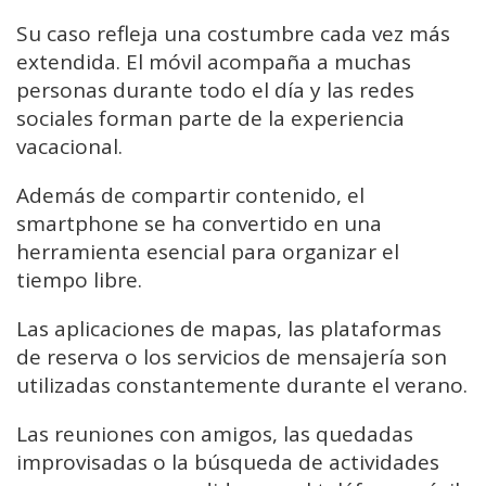
Su caso refleja una costumbre cada vez más
extendida. El móvil acompaña a muchas
personas durante todo el día y las redes
sociales forman parte de la experiencia
vacacional.
Además de compartir contenido, el
smartphone se ha convertido en una
herramienta esencial para organizar el
tiempo libre.
Las aplicaciones de mapas, las plataformas
de reserva o los servicios de mensajería son
utilizadas constantemente durante el verano.
Las reuniones con amigos, las quedadas
improvisadas o la búsqueda de actividades