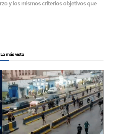
o y los mismos criterios objetivos que
Lo más visto