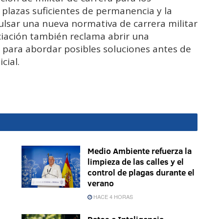
 plazas suficientes de permanencia y la
ulsar una nueva normativa de carrera militar
iación también reclama abrir una
o para abordar posibles soluciones antes de
cial.
Medio Ambiente refuerza la
limpieza de las calles y el
control de plagas durante el
verano
HACE 4 HORAS