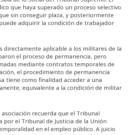
lico que haya superado un proceso selectivo
que sin conseguir plaza, y posteriormente
puede adquirir la condición de trabajador
 directamente aplicable a los militares de la
baron el proceso de permanencia, pero
Armadas mediante contratos temporales de
iación, el procedimiento de permanencia
sa tiene como finalidad acceder a una
anente, equivalente a la condición de militar
a asociación recuerda que el Tribunal
por el Tribunal de Justicia de la Unión
emporalidad en el empleo público. A juicio