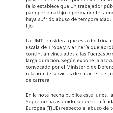
fallo establece que un trabajador púb
para personal fijo o permanente, aun
haya sufrido abuso de temporalidad, 
fijo.
La UMT considera que esta doctrina es
Escala de Tropa y Marinería que apro
continúan vinculados a las Fuerzas 
larga duración. Según expone la asoc
convocado por el Ministerio de Defen
relación de servicios de carácter perm
de carrera.
En la nota hecha pública este lunes, l
Supremo ha asumido la doctrina fijada 
Europea (TJUE) respecto al abuso de t