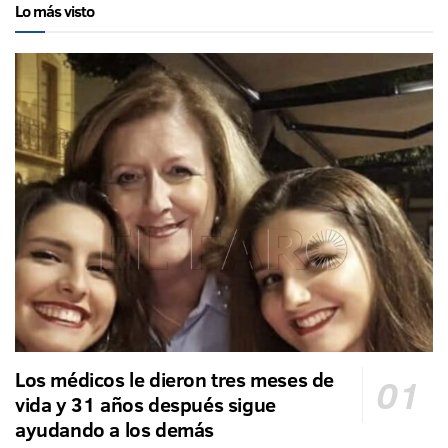
Lo más visto
Los médicos le dieron tres meses de
vida y 31 años después sigue
ayudando a los demás