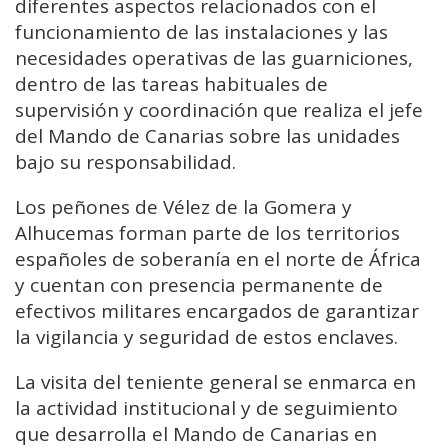
diferentes aspectos relacionados con el
funcionamiento de las instalaciones y las
necesidades operativas de las guarniciones,
dentro de las tareas habituales de
supervisión y coordinación que realiza el jefe
del Mando de Canarias sobre las unidades
bajo su responsabilidad.
Los peñones de Vélez de la Gomera y
Alhucemas forman parte de los territorios
españoles de soberanía en el norte de África
y cuentan con presencia permanente de
efectivos militares encargados de garantizar
la vigilancia y seguridad de estos enclaves.
La visita del teniente general se enmarca en
la actividad institucional y de seguimiento
que desarrolla el Mando de Canarias en