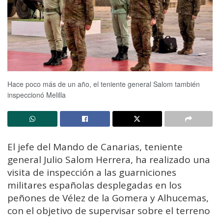
Hace poco más de un año, el teniente general Salom también
inspeccionó Melilla
El jefe del Mando de Canarias, teniente
general Julio Salom Herrera, ha realizado una
visita de inspección a las guarniciones
militares españolas desplegadas en los
peñones de Vélez de la Gomera y Alhucemas,
con el objetivo de supervisar sobre el terreno