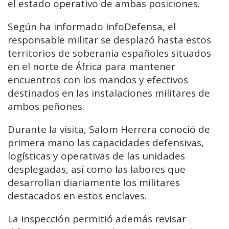
el estado operativo de ambas posiciones.
Según ha informado InfoDefensa, el
responsable militar se desplazó hasta estos
territorios de soberanía españoles situados
en el norte de África para mantener
encuentros con los mandos y efectivos
destinados en las instalaciones militares de
ambos peñones.
Durante la visita, Salom Herrera conoció de
primera mano las capacidades defensivas,
logísticas y operativas de las unidades
desplegadas, así como las labores que
desarrollan diariamente los militares
destacados en estos enclaves.
La inspección permitió además revisar