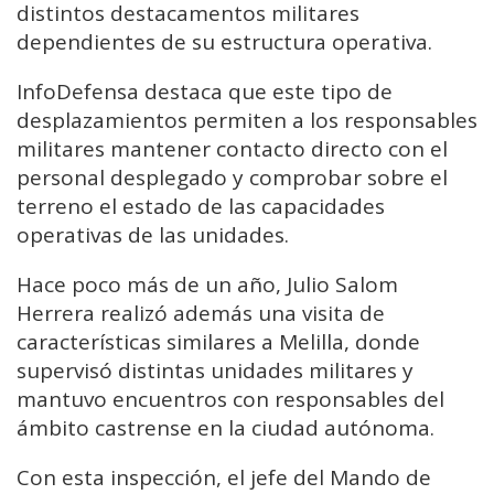
distintos destacamentos militares
dependientes de su estructura operativa.
InfoDefensa destaca que este tipo de
desplazamientos permiten a los responsables
militares mantener contacto directo con el
personal desplegado y comprobar sobre el
terreno el estado de las capacidades
operativas de las unidades.
Hace poco más de un año, Julio Salom
Herrera realizó además una visita de
características similares a Melilla, donde
supervisó distintas unidades militares y
mantuvo encuentros con responsables del
ámbito castrense en la ciudad autónoma.
Con esta inspección, el jefe del Mando de