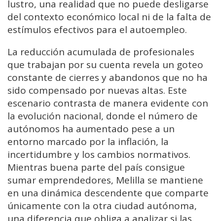
lustro, una realidad que no puede desligarse
del contexto económico local ni de la falta de
estímulos efectivos para el autoempleo.
La reducción acumulada de profesionales
que trabajan por su cuenta revela un goteo
constante de cierres y abandonos que no ha
sido compensado por nuevas altas. Este
escenario contrasta de manera evidente con
la evolución nacional, donde el número de
autónomos ha aumentado pese a un
entorno marcado por la inflación, la
incertidumbre y los cambios normativos.
Mientras buena parte del país consigue
sumar emprendedores, Melilla se mantiene
en una dinámica descendente que comparte
únicamente con la otra ciudad autónoma,
una diferencia que obliga a analizar si las