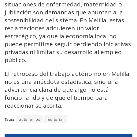
situaciones de enfermedad, maternidad o
jubilación son demandas que apuntan a la
sostenibilidad del sistema. En Melilla, estas
reclamaciones adquieren un valor
estratégico, ya que la economía local no
puede permitirse seguir perdiendo iniciativas
privadas ni limitar su desarrollo al empleo
público.
El retroceso del trabajo autónomo en Melilla
no es una anécdota estadística, sino una
advertencia clara de que algo no está
funcionando y de que el tiempo para
reaccionar se acorta.
Tags:
autónomos
Editorial