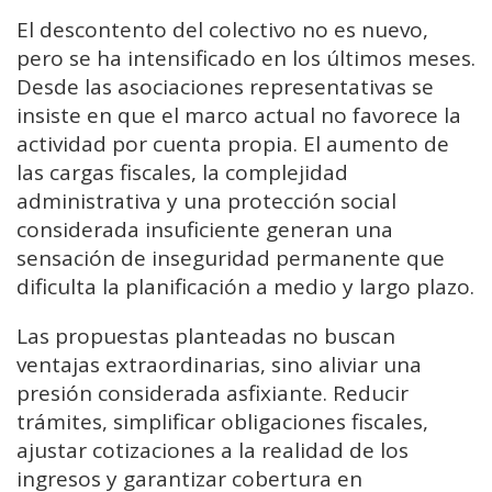
El descontento del colectivo no es nuevo,
pero se ha intensificado en los últimos meses.
Desde las asociaciones representativas se
insiste en que el marco actual no favorece la
actividad por cuenta propia. El aumento de
las cargas fiscales, la complejidad
administrativa y una protección social
considerada insuficiente generan una
sensación de inseguridad permanente que
dificulta la planificación a medio y largo plazo.
Las propuestas planteadas no buscan
ventajas extraordinarias, sino aliviar una
presión considerada asfixiante. Reducir
trámites, simplificar obligaciones fiscales,
ajustar cotizaciones a la realidad de los
ingresos y garantizar cobertura en