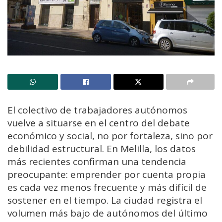
El colectivo de trabajadores autónomos
vuelve a situarse en el centro del debate
económico y social, no por fortaleza, sino por
debilidad estructural. En Melilla, los datos
más recientes confirman una tendencia
preocupante: emprender por cuenta propia
es cada vez menos frecuente y más difícil de
sostener en el tiempo. La ciudad registra el
volumen más bajo de autónomos del último