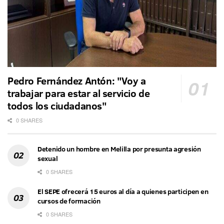
Pedro Fernández Antón: "Voy a
trabajar para estar al servicio de
todos los ciudadanos"
0 SHARES
Detenido un hombre en Melilla por presunta agresión
sexual
0 SHARES
El SEPE ofrecerá 15 euros al día a quienes participen en
cursos de formación
0 SHARES