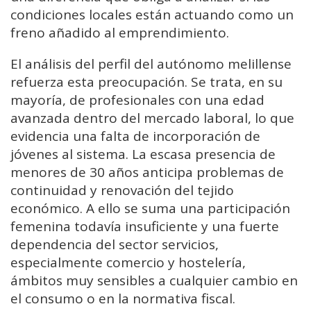
condiciones locales están actuando como un
freno añadido al emprendimiento.
El análisis del perfil del autónomo melillense
refuerza esta preocupación. Se trata, en su
mayoría, de profesionales con una edad
avanzada dentro del mercado laboral, lo que
evidencia una falta de incorporación de
jóvenes al sistema. La escasa presencia de
menores de 30 años anticipa problemas de
continuidad y renovación del tejido
económico. A ello se suma una participación
femenina todavía insuficiente y una fuerte
dependencia del sector servicios,
especialmente comercio y hostelería,
ámbitos muy sensibles a cualquier cambio en
el consumo o en la normativa fiscal.