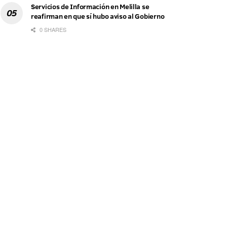
Servicios de Información en Melilla se
reafirman en que sí hubo aviso al Gobierno
0 SHARES