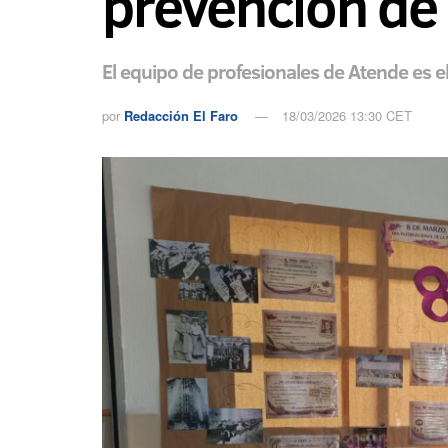
prevención de 
El equipo de profesionales de Atende es el
por
Redacción El Faro
18/03/2026 13:30 CET