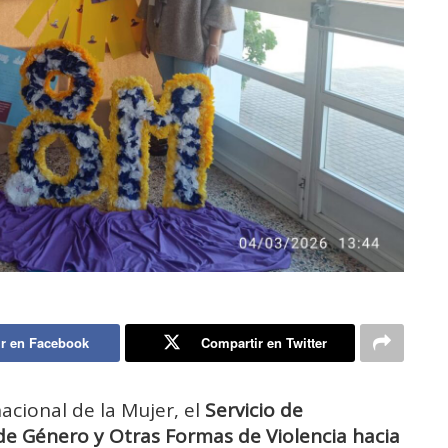
r en Facebook
Compartir en Twitter
nacional de la Mujer, el
Servicio de
de Género y Otras Formas de Violencia hacia