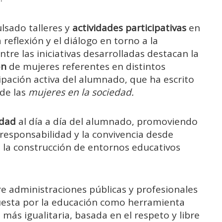
ulsado talleres y
actividades participativas
en
reflexión y el diálogo en torno a la
Entre las iniciativas desarrolladas destacan la
ón
de mujeres referentes en distintos
icipación activa del alumnado, que ha escrito
 de las
mujeres en la sociedad.
ldad
al día a día del alumnado, promoviendo
responsabilidad y la convivencia desde
la construcción de entornos educativos
re administraciones públicas y profesionales
puesta por la educación como herramienta
más igualitaria, basada en el respeto y libre