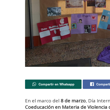
Compartir en Whatsapp
Comparti
En el marco del
8 de marzo
, Día Inter
Coeducación en Materia de Violencia 