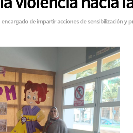
la violencia hacia l
 encargado de impartir acciones de sensibilización y pr