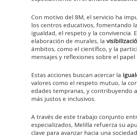
Con motivo del 8M, el servicio ha imp
los centros educativos, fomentando la 
igualdad, el respeto y la convivencia. 
elaboración de murales, la
visibilizaci
ámbitos, como el científico, y la part
mensajes y reflexiones sobre el papel
Estas acciones buscan acercar la
igua
valores como el respeto mutuo, la cor
edades tempranas, y contribuyendo a 
más justos e inclusivos.
A través de este trabajo conjunto ent
especializados, Melilla refuerza su a
clave para avanzar hacia una sociedad 