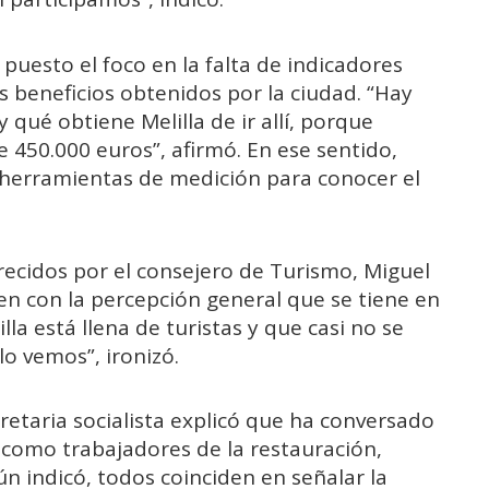
 puesto el foco en la falta de indicadores
s beneficios obtenidos por la ciudad. “Hay
 qué obtiene Melilla de ir allí, porque
450.000 euros”, afirmó. En ese sentido,
r herramientas de medición para conocer el
recidos por el consejero de Turismo, Miguel
en con la percepción general que se tiene en
illa está llena de turistas y que casi no se
lo vemos”, ironizó.
cretaria socialista explicó que ha conversado
, como trabajadores de la restauración,
gún indicó, todos coinciden en señalar la