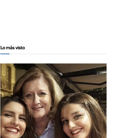
Lo más visto