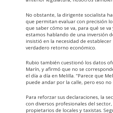
No obstante, la dirigente socialista ha
que permitan evaluar con precisión lo
que saber cómo se va, para qué se va y
estamos hablando de una inversión de 
insistió en la necesidad de establece
verdadero retorno económico.
Rubio también cuestionó los datos of
Marín, y afirmó que no se correspond
el día a día en Melilla. “Parece que Mel
puede andar por la calle, pero eso no 
Para reforzar sus declaraciones, la se
con diversos profesionales del sector
propietarios de locales y taxistas. Se