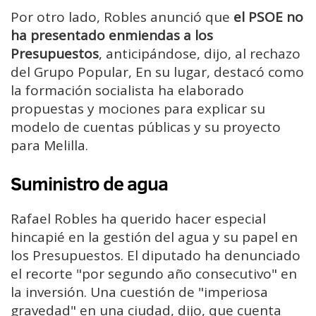
Por otro lado, Robles anunció que
el PSOE no
ha presentado enmiendas a los
Presupuestos
, anticipándose, dijo, al rechazo
del Grupo Popular, En su lugar, destacó como
la formación socialista ha elaborado
propuestas y mociones para explicar su
modelo de cuentas públicas y su proyecto
para Melilla.
Suministro de agua
Rafael Robles ha querido hacer especial
hincapié en la gestión del agua y su papel en
los Presupuestos. El diputado ha denunciado
el recorte "por segundo año consecutivo" en
la inversión. Una cuestión de "imperiosa
gravedad" en una ciudad, dijo, que cuenta