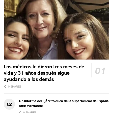
Los médicos le dieron tres meses de
vida y 31 años después sigue
ayudando a los demás
0 SHARES
Un informe del Ejército duda de la superioridad de España
ante Marruecos
0 SHARES