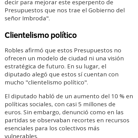
decir para mejorar este esperpento de
Presupuestos que nos trae el Gobierno del
señor Imbroda".
Clientelismo político
Robles afirmó que estos Presupuestos no
ofrecen un modelo de ciudad ni una visión
estratégica de futuro. En su lugar, el
diputado alegó que estos sí cuentan con
mucho "clientelismo político".
El diputado habló de un aumento del 10 % en
políticas sociales, con casi 5 millones de
euros. Sin embargo, denunció como en las
partidas se observaban recortes en recursos
esenciales para los colectivos más
vulnerables.