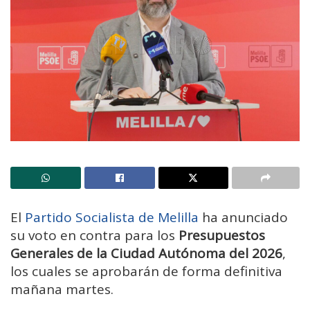
El
Partido Socialista de Melilla
ha anunciado
su voto en contra para los
Presupuestos
Generales de la Ciudad Autónoma del 2026
,
los cuales se aprobarán de forma definitiva
mañana martes.