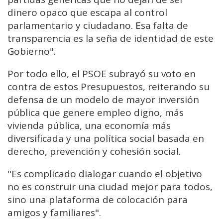
dinero opaco que escapa al control
parlamentario y ciudadano. Esa falta de
transparencia es la seña de identidad de este
Gobierno".
Por todo ello, el PSOE subrayó su voto en
contra de estos Presupuestos, reiterando su
defensa de un modelo de mayor inversión
pública que genere empleo digno, más
vivienda pública, una economía más
diversificada y una política social basada en
derecho, prevención y cohesión social.
"Es complicado dialogar cuando el objetivo
no es construir una ciudad mejor para todos,
sino una plataforma de colocación para
amigos y familiares".