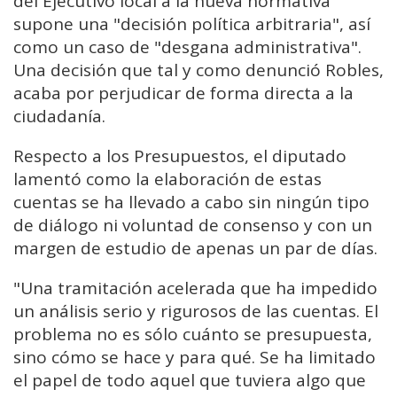
del Ejecutivo local a la nueva normativa
supone una "decisión política arbitraria", así
como un caso de "desgana administrativa".
Una decisión que tal y como denunció Robles,
acaba por perjudicar de forma directa a la
ciudadanía.
Respecto a los Presupuestos, el diputado
lamentó como la elaboración de estas
cuentas se ha llevado a cabo sin ningún tipo
de diálogo ni voluntad de consenso y con un
margen de estudio de apenas un par de días.
"Una tramitación acelerada que ha impedido
un análisis serio y rigurosos de las cuentas. El
problema no es sólo cuánto se presupuesta,
sino cómo se hace y para qué. Se ha limitado
el papel de todo aquel que tuviera algo que