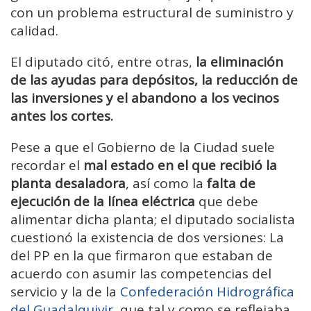
con un problema estructural de suministro y
calidad.
El diputado citó, entre otras,
la eliminación
de las ayudas para depósitos, la reducción de
las inversiones y el abandono a los vecinos
antes los cortes.
Pese a que el Gobierno de la Ciudad suele
recordar el
mal estado en el que recibió la
planta desaladora
, así como la
falta de
ejecución de la línea eléctrica
que debe
alimentar dicha planta; el diputado socialista
cuestionó la existencia de dos versiones: La
del PP en la que firmaron que estaban de
acuerdo con asumir las competencias del
servicio y la de la
Confederación Hidrográfica
del Guadalquivir,
que tal y como se reflejaba