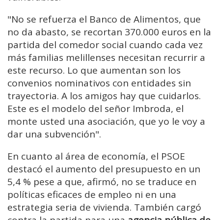
"No se refuerza el Banco de Alimentos, que
no da abasto, se recortan 370.000 euros en la
partida del comedor social cuando cada vez
más familias melillenses necesitan recurrir a
este recurso. Lo que aumentan son los
convenios nominativos con entidades sin
trayectoria. A los amigos hay que cuidarlos.
Este es el modelo del señor Imbroda, el
monte usted una asociación, que yo le voy a
dar una subvención".
En cuanto al área de economía, el PSOE
destacó el aumento del presupuesto en un
5,4 % pese a que, afirmó, no se traduce en
políticas eficaces de empleo ni en una
estrategia seria de vivienda. También cargó