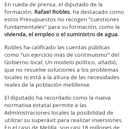
En rueda de prensa, el diputado de la
formación,
Rafael Robles
, ha destacado como
estos Presupuestos no recogen "cuestiones
fundamentales" para su formación, como la
vivienda, el empleo o el suministro de agua.
Robles ha calificado las cuentas públicas
como "un ejercicio más de continuismo" del
Gobierno local. Un modelo político, añadió,
que no resuelve soluciones a los problemas
locales ni está a la altura de las necesidades
reales de la población melillense.
El diputado ha recordado como la nueva
normativa estatal permite a las
Administraciones locales la posibilidad de
utilizar su superávit para realizar inversiones.
En el caso de Melilla, son casi 18 millones de