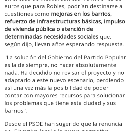
euros que para Robles, podrían destinarse a
cuestiones como
mejoras en los barrios,
refuerzo de infraestructuras básicas, impulso
de vivienda pública o atención de
determinadas necesidades sociales
que,
según dijo, llevan años esperando respuesta.
"La solución del Gobierno del Partido Popular
es la de siempre, no hacer absolutamente
nada. Ha decidido no revisar el proyecto y no
adaptarlo a este nuevo escenario, perdiendo
así una vez más la posibilidad de poder
contar con mayores recursos para solucionar
los problemas que tiene esta ciudad y sus
barrios".
Desde el PSOE han sugerido que la renuncia