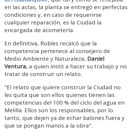
en las actas, la planta se entregó en perfectas
condiciones y, en caso de requerirse
cualquier reparación, es la Ciudad la
encargada de acometerla.
En definitiva, Robles recalcó que la
competencia pertenece al consejero de
Medio Ambiente y Naturaleza,
Daniel
Ventura,
a quien instó a hacer su trabajo y no
tratar de construir un relato.
"El relato que quiere construir la Ciudad no
les quita que son ellos quienes tienen las
competencias del 100 % del ciclo del agua en
Melilla. Ellos son los responsables, por lo
tanto, que dejen ya de echar balones fuera y
que se pongan manos a la obra".