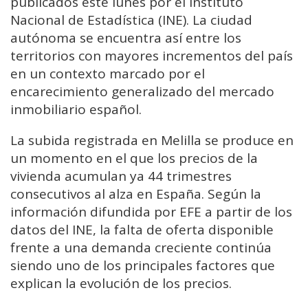
publicados este lunes por el Instituto
Nacional de Estadística (INE). La ciudad
autónoma se encuentra así entre los
territorios con mayores incrementos del país
en un contexto marcado por el
encarecimiento generalizado del mercado
inmobiliario español.
La subida registrada en Melilla se produce en
un momento en el que los precios de la
vivienda acumulan ya 44 trimestres
consecutivos al alza en España. Según la
información difundida por EFE a partir de los
datos del INE, la falta de oferta disponible
frente a una demanda creciente continúa
siendo uno de los principales factores que
explican la evolución de los precios.