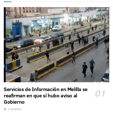
Servicios de Información en Melilla se
reafirman en que sí hubo aviso al
Gobierno
0 SHARES