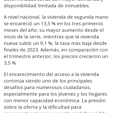
disponibilidad limitada de inmuebles.
A nivel nacional, la vivienda de segunda mano
se encareció un 13,5 % en los tres primeros
meses del año, su mayor aumento desde el
inicio de la serie, mientras que la vivienda
nueva subió un 9,1 %, la tasa más baja desde
finales de 2023. Además, en comparación con
el trimestre anterior, los precios crecieron un
3,5 %.
El encarecimiento del acceso a la vivienda
continúa siendo uno de los principales
desafíos para numerosos ciudadanos,
especialmente para los jóvenes y los hogares
con menor capacidad económica. La presión
sobre la oferta y la dificultad para