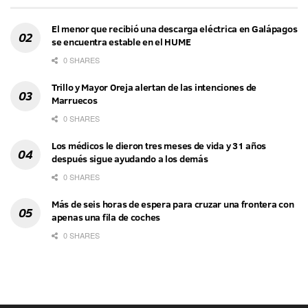
El menor que recibió una descarga eléctrica en Galápagos
se encuentra estable en el HUME
0 SHARES
Trillo y Mayor Oreja alertan de las intenciones de
Marruecos
0 SHARES
Los médicos le dieron tres meses de vida y 31 años
después sigue ayudando a los demás
0 SHARES
Más de seis horas de espera para cruzar una frontera con
apenas una fila de coches
0 SHARES