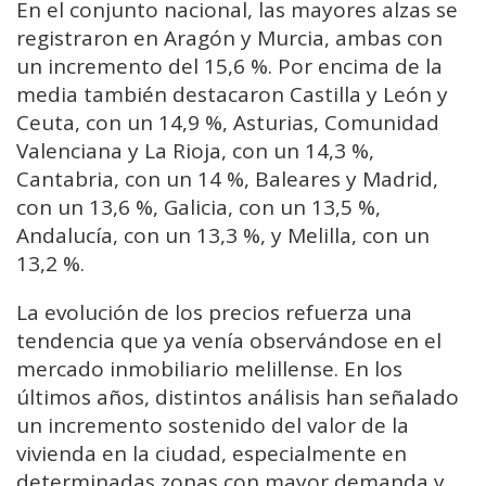
En el conjunto nacional, las mayores alzas se
registraron en Aragón y Murcia, ambas con
un incremento del 15,6 %. Por encima de la
media también destacaron Castilla y León y
Ceuta, con un 14,9 %, Asturias, Comunidad
Valenciana y La Rioja, con un 14,3 %,
Cantabria, con un 14 %, Baleares y Madrid,
con un 13,6 %, Galicia, con un 13,5 %,
Andalucía, con un 13,3 %, y Melilla, con un
13,2 %.
La evolución de los precios refuerza una
tendencia que ya venía observándose en el
mercado inmobiliario melillense. En los
últimos años, distintos análisis han señalado
un incremento sostenido del valor de la
vivienda en la ciudad, especialmente en
determinadas zonas con mayor demanda y