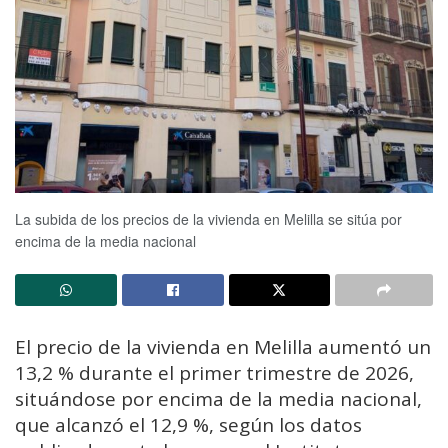
La subida de los precios de la vivienda en Melilla se sitúa por
encima de la media nacional
El precio de la vivienda en Melilla aumentó un
13,2 % durante el primer trimestre de 2026,
situándose por encima de la media nacional,
que alcanzó el 12,9 %, según los datos