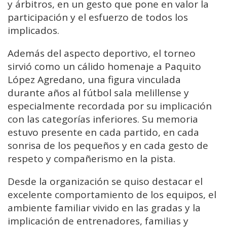
y árbitros, en un gesto que pone en valor la
participación y el esfuerzo de todos los
implicados.
Además del aspecto deportivo, el torneo
sirvió como un cálido homenaje a Paquito
López Agredano, una figura vinculada
durante años al fútbol sala melillense y
especialmente recordada por su implicación
con las categorías inferiores. Su memoria
estuvo presente en cada partido, en cada
sonrisa de los pequeños y en cada gesto de
respeto y compañerismo en la pista.
Desde la organización se quiso destacar el
excelente comportamiento de los equipos, el
ambiente familiar vivido en las gradas y la
implicación de entrenadores, familias y