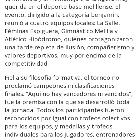
querida en el deporte base melillense. El
evento, dirigido a la categoría benjamín,
reunió a cuatro equipos locales: La Salle,
Féminas Espiguera, Gimnástico Melilla y
Atlético Hipódromo, quienes protagonizaron
una tarde repleta de ilusión, compañerismo y
valores deportivos, muy por encima de la
competitividad.
Fiel a su filosofía formativa, el torneo no
proclamó campeones ni clasificaciones
finales. “Aquí no hay vencedores ni vencidos”,
fue la premisa con la que se desarrolló toda
la jornada. Todos los participantes fueron
reconocidos por igual con trofeos colectivos
para los equipos, y medallas y trofeos
individuales para los jugadores, entrenadores