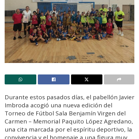
Durante estos pasados días, el pabellón Javier
Imbroda acogió una nueva edición del
Torneo de Fútbol Sala Benjamín Virgen del
Carmen – Memorial Paquito López Agredano,
una cita marcada por el espíritu deportivo, la
convivencia y el homenaje a una figura muy