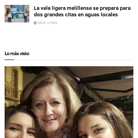
La vela ligera melillense se prepara para
dos grandes citas en aguas locales
HACE 3 DÍAS
Lo más visto