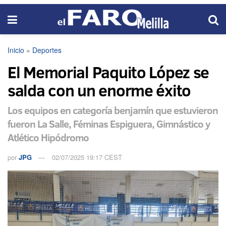
Inicio
»
Deportes
El Memorial Paquito López se
salda con un enorme éxito
Los equipos en categoría benjamín que estuvieron
fueron La Salle, Féminas Espiguera, Gimnástico y
Atlético Hipódromo
por
JPG
02/07/2025 19:17 CEST