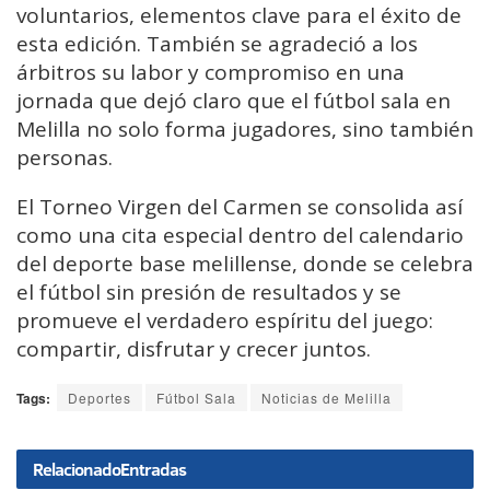
voluntarios, elementos clave para el éxito de
esta edición. También se agradeció a los
árbitros su labor y compromiso en una
jornada que dejó claro que el fútbol sala en
Melilla no solo forma jugadores, sino también
personas.
El Torneo Virgen del Carmen se consolida así
como una cita especial dentro del calendario
del deporte base melillense, donde se celebra
el fútbol sin presión de resultados y se
promueve el verdadero espíritu del juego:
compartir, disfrutar y crecer juntos.
Tags:
Deportes
Fútbol Sala
Noticias de Melilla
Relacionado
Entradas