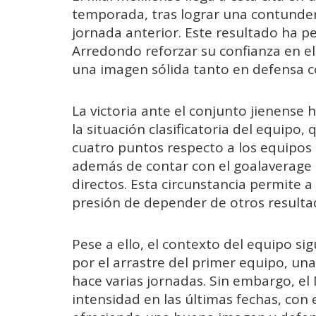
temporada, tras lograr una contundent
jornada anterior. Este resultado ha p
Arredondo reforzar su confianza en e
una imagen sólida tanto en defensa 
La victoria ante el conjunto jienense
la situación clasificatoria del equipo,
cuatro puntos respecto a los equipos s
además de contar con el goalaverage pa
directos. Esta circunstancia permite a 
presión de depender de otros resulta
Pese a ello, el contexto del equipo s
por el arrastre del primer equipo, un
hace varias jornadas. Sin embargo, el
intensidad en las últimas fechas, con 