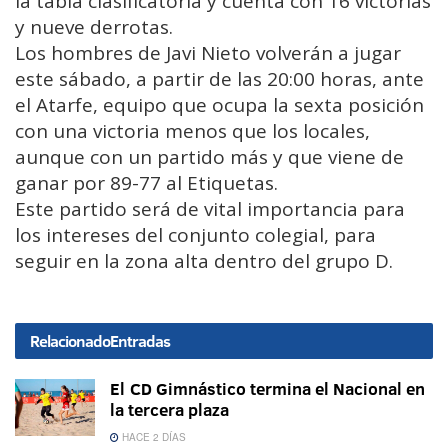
la tabla clasificatoria y cuenta con 16 victorias
y nueve derrotas.
Los hombres de Javi Nieto volverán a jugar
este sábado, a partir de las 20:00 horas, ante
el Atarfe, equipo que ocupa la sexta posición
con una victoria menos que los locales,
aunque con un partido más y que viene de
ganar por 89-77 al Etiquetas.
Este partido será de vital importancia para
los intereses del conjunto colegial, para
seguir en la zona alta dentro del grupo D.
Relacionado
Entradas
El CD Gimnástico termina el Nacional en
la tercera plaza
HACE 2 DÍAS