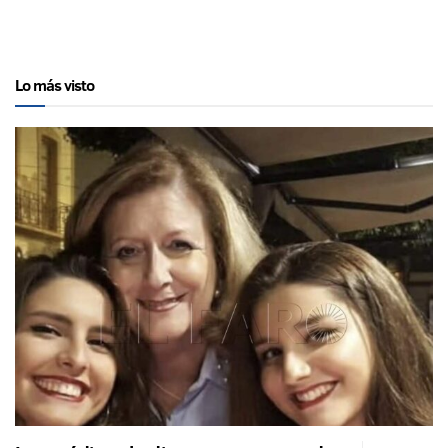
Lo más visto