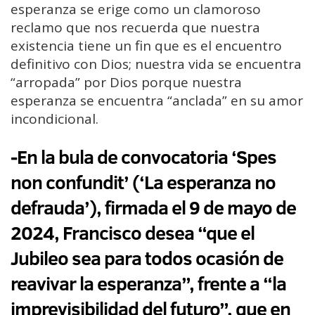
esperanza se erige como un clamoroso
reclamo que nos recuerda que nuestra
existencia tiene un fin que es el encuentro
definitivo con Dios; nuestra vida se encuentra
“arropada” por Dios porque nuestra
esperanza se encuentra “anclada” en su amor
incondicional.
-En la bula de convocatoria ‘Spes
non confundit’ (‘La esperanza no
defrauda’), firmada el 9 de mayo de
2024, Francisco desea “que el
Jubileo sea para todos ocasión de
reavivar la esperanza”, frente a “la
imprevisibilidad del futuro”, que en