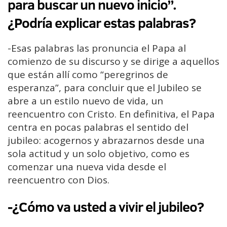
para buscar un nuevo inicio”.
¿Podría explicar estas palabras?
-Esas palabras las pronuncia el Papa al
comienzo de su discurso y se dirige a aquellos
que están allí como “peregrinos de
esperanza”, para concluir que el Jubileo se
abre a un estilo nuevo de vida, un
reencuentro con Cristo. En definitiva, el Papa
centra en pocas palabras el sentido del
jubileo: acogernos y abrazarnos desde una
sola actitud y un solo objetivo, como es
comenzar una nueva vida desde el
reencuentro con Dios.
-¿Cómo va usted a vivir el jubileo?