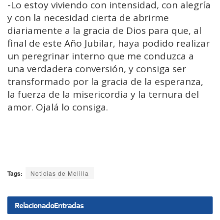
-Lo estoy viviendo con intensidad, con alegría
y con la necesidad cierta de abrirme
diariamente a la gracia de Dios para que, al
final de este Año Jubilar, haya podido realizar
un peregrinar interno que me conduzca a
una verdadera conversión, y consiga ser
transformado por la gracia de la esperanza,
la fuerza de la misericordia y la ternura del
amor. Ojalá lo consiga.
Tags:
Noticias de Melilla
Relacionado
Entradas