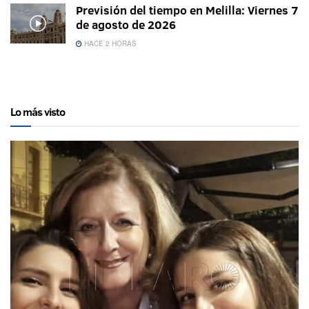
Previsión del tiempo en Melilla: Viernes 7
de agosto de 2026
HACE 2 HORAS
Lo más visto