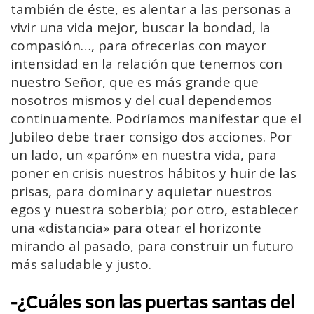
también de éste, es alentar a las personas a
vivir una vida mejor, buscar la bondad, la
compasión…, para ofrecerlas con mayor
intensidad en la relación que tenemos con
nuestro Señor, que es más grande que
nosotros mismos y del cual dependemos
continuamente. Podríamos manifestar que el
Jubileo debe traer consigo dos acciones. Por
un lado, un «parón» en nuestra vida, para
poner en crisis nuestros hábitos y huir de las
prisas, para dominar y aquietar nuestros
egos y nuestra soberbia; por otro, establecer
una «distancia» para otear el horizonte
mirando al pasado, para construir un futuro
más saludable y justo.
-¿Cuáles son las puertas santas del