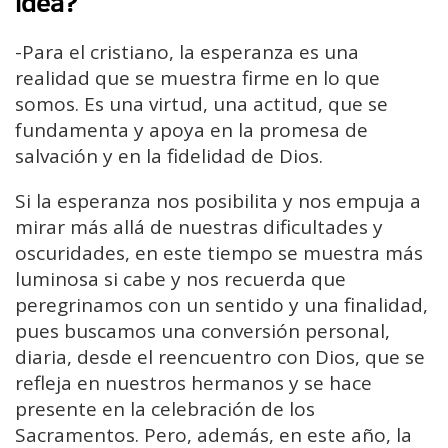
idea?
-Para el cristiano, la esperanza es una
realidad que se muestra firme en lo que
somos. Es una virtud, una actitud, que se
fundamenta y apoya en la promesa de
salvación y en la fidelidad de Dios.
Si la esperanza nos posibilita y nos empuja a
mirar más allá de nuestras dificultades y
oscuridades, en este tiempo se muestra más
luminosa si cabe y nos recuerda que
peregrinamos con un sentido y una finalidad,
pues buscamos una conversión personal,
diaria, desde el reencuentro con Dios, que se
refleja en nuestros hermanos y se hace
presente en la celebración de los
Sacramentos. Pero, además, en este año, la