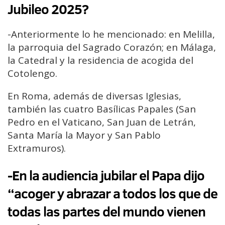
Jubileo 2025?
-Anteriormente lo he mencionado: en Melilla,
la parroquia del Sagrado Corazón; en Málaga,
la Catedral y la residencia de acogida del
Cotolengo.
En Roma, además de diversas Iglesias,
también las cuatro Basílicas Papales (San
Pedro en el Vaticano, San Juan de Letrán,
Santa María la Mayor y San Pablo
Extramuros).
-En la audiencia jubilar el Papa dijo
“acoger y abrazar a todos los que de
todas las partes del mundo vienen