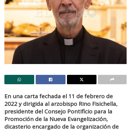
En una carta fechada el 11 de febrero de
2022 y dirigida al arzobispo Rino Fisichella,
presidente del Consejo Pontificio para la
Promoción de la Nueva Evangelización,
dicasterio encargado de la organización de