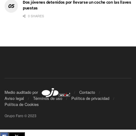
Dos jóvenes detenidos por llevarse un coche con las llaves
puestas
0 SHARES
Medio auditado por
Contacto
Aviso legal
Términos de uso
Política de privacidad
Política de Cookies
Grupo Faro © 2023