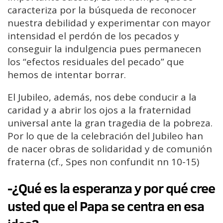
caracteriza por la búsqueda de reconocer
nuestra debilidad y experimentar con mayor
intensidad el perdón de los pecados y
conseguir la indulgencia pues permanecen
los “efectos residuales del pecado” que
hemos de intentar borrar.
El Jubileo, además, nos debe conducir a la
caridad y a abrir los ojos a la fraternidad
universal ante la gran tragedia de la pobreza.
Por lo que de la celebración del Jubileo han
de nacer obras de solidaridad y de comunión
fraterna (cf., Spes non confundit nn 10-15)
-¿Qué es la esperanza y por qué cree
usted que el Papa se centra en esa