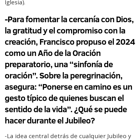
Iglesia).
-Para fomentar la cercanía con Dios,
la gratitud y el compromiso con la
creación, Francisco propuso el 2024
como un Año de la Oración
preparatorio, una “sinfonía de
oración”. Sobre la peregrinación,
asegura: “Ponerse en camino es un
gesto típico de quienes buscan el
sentido de la vida”. ¿Qué se puede
hacer durante el Jubileo?
-La idea central detrás de cualquier Jubileo y