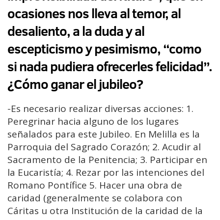
ocasiones nos lleva al temor, al
desaliento, a la duda y al
escepticismo y pesimismo, “como
si nada pudiera ofrecerles felicidad”.
¿Cómo ganar el jubileo?
-Es necesario realizar diversas acciones: 1.
Peregrinar hacia alguno de los lugares
señalados para este Jubileo. En Melilla es la
Parroquia del Sagrado Corazón; 2. Acudir al
Sacramento de la Penitencia; 3. Participar en
la Eucaristía; 4. Rezar por las intenciones del
Romano Pontífice 5. Hacer una obra de
caridad (generalmente se colabora con
Cáritas u otra Institución de la caridad de la