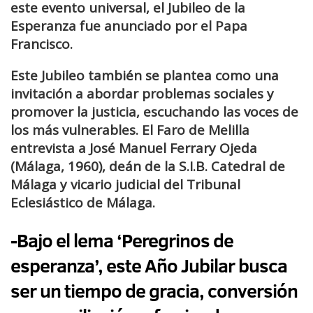
este evento universal, el Jubileo de la
Esperanza fue anunciado por el Papa
Francisco.
Este Jubileo también se plantea como una
invitación a abordar problemas sociales y
promover la justicia, escuchando las voces de
los más vulnerables. El Faro de Melilla
entrevista a José Manuel Ferrary Ojeda
(Málaga, 1960), deán de la S.I.B. Catedral de
Málaga y vicario judicial del Tribunal
Eclesiástico de Málaga.
-Bajo el lema ‘Peregrinos de
esperanza’, este Año Jubilar busca
ser un tiempo de gracia, conversión