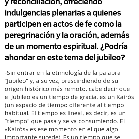
y reconciliación, ofreciendo
indulgencias plenarias a quienes
participen en actos de fe como la
peregrinación y la oración, además
de un momento espiritual. ¿Podría
ahondar en este tema del jubileo?
-Sin entrar en la etimología de la palabra
“Jubileo” y, a su vez, prescindiendo de su
origen histórico más remoto, cabe decir que
el Jubileo es un tiempo de gracia, es un Kairós
(un espacio de tiempo diferente al tiempo
habitual. El tiempo es lineal, es decir, es un
“tiempo” que pasa y se va consumiendo. El
«Kairós» es ese momento en el que algo
importante sucede). Es un tiempo que se