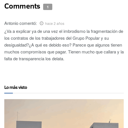
Comments
1
Antonio
comentó:
hace 2 años
¿Va a explicar ya de una vez el imbrodismo la fragmentación de
los contratos de los trabajadores del Grupo Popular y su
desigualdad?¿A qué es debido eso? Parece que algunos tienen
muchos compromisos que pagar. Tienen mucho que callara y la
falta de transparencia los delata.
Lo más visto