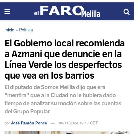
Inicio
»
Política
El Gobierno local recomienda
a Azmani que denuncie en la
Línea Verde los desperfectos
que vea en los barrios
El diputado de Somos Melilla dijo que era
"mentira" que a la Ciudad no le hubiera dado
tiempo de analizar su moción sobre las cuentas
del Grupo Popular
por
José Ramón Ponce
08/11/2024 19:17 CET