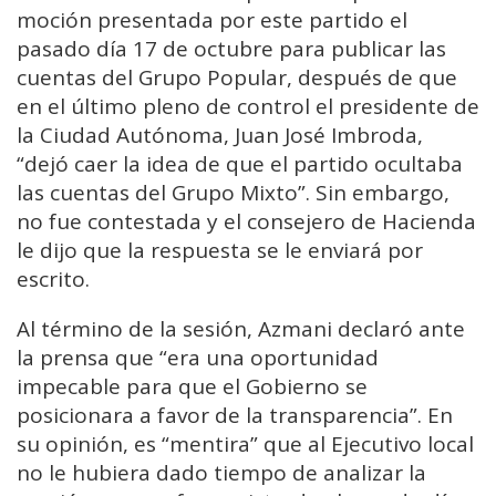
moción presentada por este partido el
pasado día 17 de octubre para publicar las
cuentas del Grupo Popular, después de que
en el último pleno de control el presidente de
la Ciudad Autónoma, Juan José Imbroda,
“dejó caer la idea de que el partido ocultaba
las cuentas del Grupo Mixto”. Sin embargo,
no fue contestada y el consejero de Hacienda
le dijo que la respuesta se le enviará por
escrito.
Al término de la sesión, Azmani declaró ante
la prensa que “era una oportunidad
impecable para que el Gobierno se
posicionara a favor de la transparencia”. En
su opinión, es “mentira” que al Ejecutivo local
no le hubiera dado tiempo de analizar la