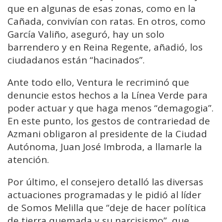
que en algunas de esas zonas, como en la
Cañada, convivían con ratas. En otros, como
García Valiño, aseguró, hay un solo
barrendero y en Reina Regente, añadió, los
ciudadanos están “hacinados”.
Ante todo ello, Ventura le recriminó que
denuncie estos hechos a la Línea Verde para
poder actuar y que haga menos “demagogia”.
En este punto, los gestos de contrariedad de
Azmani obligaron al presidente de la Ciudad
Autónoma, Juan José Imbroda, a llamarle la
atención.
Por último, el consejero detalló las diversas
actuaciones programadas y le pidió al líder
de Somos Melilla que “deje de hacer política
de tierra quemada y su narcisismo”, que