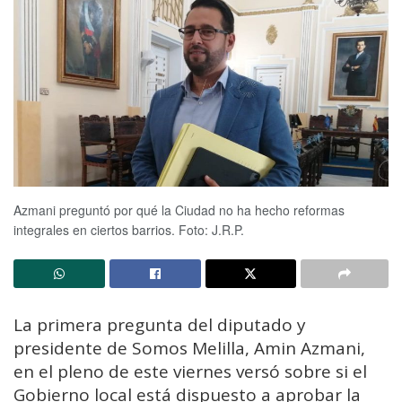
Azmani preguntó por qué la Ciudad no ha hecho reformas
integrales en ciertos barrios. Foto: J.R.P.
La primera pregunta del diputado y
presidente de Somos Melilla, Amin Azmani,
en el pleno de este viernes versó sobre si el
Gobierno local está dispuesto a aprobar la