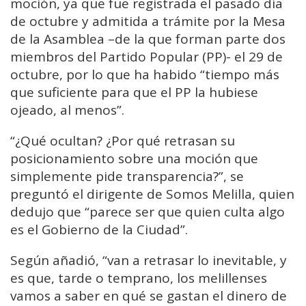
moción, ya que fue registrada el pasado día
de octubre y admitida a trámite por la Mesa
de la Asamblea –de la que forman parte dos
miembros del Partido Popular (PP)- el 29 de
octubre, por lo que ha habido “tiempo más
que suficiente para que el PP la hubiese
ojeado, al menos”.
“¿Qué ocultan? ¿Por qué retrasan su
posicionamiento sobre una moción que
simplemente pide transparencia?”, se
preguntó el dirigente de Somos Melilla, quien
dedujo que “parece ser que quien culta algo
es el Gobierno de la Ciudad”.
Según añadió, “van a retrasar lo inevitable, y
es que, tarde o temprano, los melillenses
vamos a saber en qué se gastan el dinero de