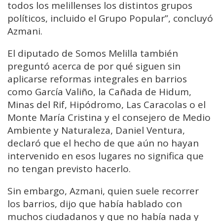
todos los melillenses los distintos grupos
políticos, incluido el Grupo Popular”, concluyó
Azmani.
El diputado de Somos Melilla también
preguntó acerca de por qué siguen sin
aplicarse reformas integrales en barrios
como García Valiño, la Cañada de Hidum,
Minas del Rif, Hipódromo, Las Caracolas o el
Monte María Cristina y el consejero de Medio
Ambiente y Naturaleza, Daniel Ventura,
declaró que el hecho de que aún no hayan
intervenido en esos lugares no significa que
no tengan previsto hacerlo.
Sin embargo, Azmani, quien suele recorrer
los barrios, dijo que había hablado con
muchos ciudadanos y que no había nada y