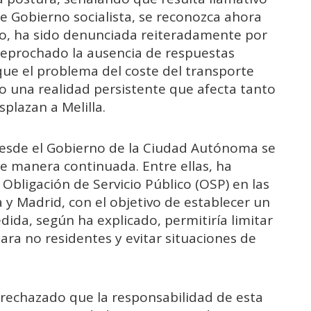
e Gobierno socialista, se reconozca ahora
do, ha sido denunciada reiteradamente por
a reprochado la ausencia de respuestas
que el problema del coste del transporte
o una realidad persistente que afecta tanto
plazan a Melilla.
 desde el Gobierno de la Ciudad Autónoma se
e manera continuada. Entre ellas, ha
Obligación de Servicio Público (OSP) en las
 y Madrid, con el objetivo de establecer un
dida, según ha explicado, permitiría limitar
ara no residentes y evitar situaciones de
 rechazado que la responsabilidad de esta