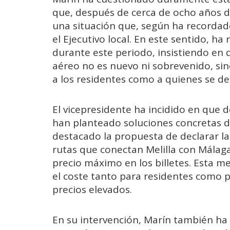
que, después de cerca de ocho años d
una situación que, según ha recorda
el Ejecutivo local. En este sentido, h
durante este periodo, insistiendo en 
aéreo no es nuevo ni sobrevenido, sin
a los residentes como a quienes se des
El vicepresidente ha incidido en que
han planteado soluciones concretas d
destacado la propuesta de declarar la 
rutas que conectan Melilla con Málaga
precio máximo en los billetes. Esta me
el coste tanto para residentes como p
precios elevados.
En su intervención, Marín también ha