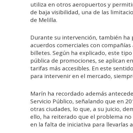
utiliza en otros aeropuertos y permiti
de baja visibilidad, una de las limita
de Melilla.
Durante su intervención, también ha p
acuerdos comerciales con compañías a
billetes. Según ha explicado, este tipo
pública de promociones, se aplican en 
tarifas más accesibles. En este senti
para intervenir en el mercado, siempr
Marín ha recordado además antecedent
Servicio Público, señalando que en 2
otras ciudades, lo que, a su juicio, d
ello, ha reiterado que el problema no 
en la falta de iniciativa para llevarlas 