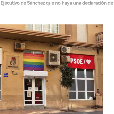
el Ejecutivo de Sánchez que no haya una declaración de