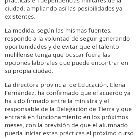
prácticas en dependencias militares de la
ciudad, ampliando así las posibilidades ya
existentes.
La medida, según las mismas fuentes,
responde a la voluntad de seguir generando
oportunidades y de evitar que el talento
melillense tenga que buscar fuera las
opciones laborales que puede encontrar en
su propia ciudad.
La directora provincial de Educación, Elena
Fernández, ha confirmado que el acuerdo ya
ha sido firmado entre la ministra y el
responsable de la Delegación de Tierra y que
entrará en funcionamiento en los próximos
meses, con la previsión de que el alumnado
pueda iniciar estas prácticas el próximo curso