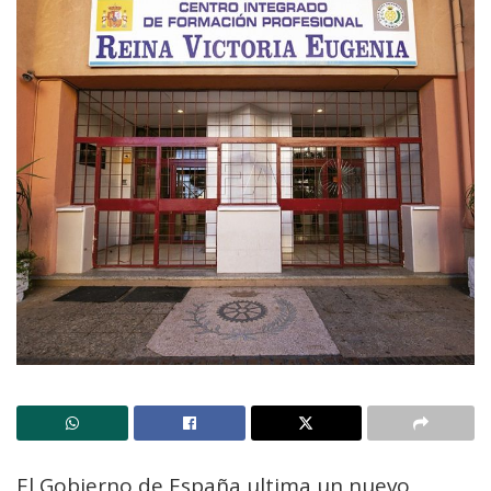
El Gobierno de España ultima un nuevo