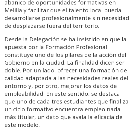
abanico de oportunidades formativas en
Melilla y facilitar que el talento local pueda
desarrollarse profesionalmente sin necesidad
de desplazarse fuera del territorio.
Desde la Delegación se ha insistido en que la
apuesta por la Formación Profesional
constituye uno de los pilares de la acción del
Gobierno en la ciudad. La finalidad dicen ser
doble. Por un lado, ofrecer una formación de
calidad adaptada a las necesidades reales del
entorno y, por otro, mejorar los datos de
empleabilidad. En este sentido, se destaca
que uno de cada tres estudiantes que finaliza
un ciclo formativo encuentra empleo nada
más titular, un dato que avala la eficacia de
este modelo.