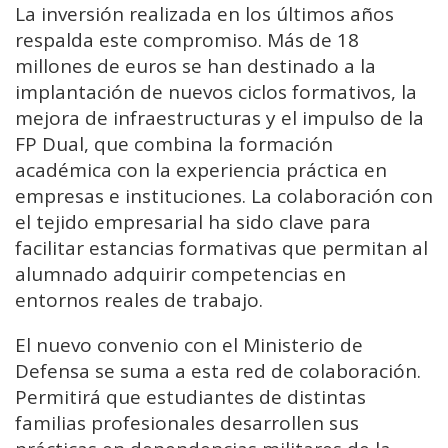
La inversión realizada en los últimos años
respalda este compromiso. Más de 18
millones de euros se han destinado a la
implantación de nuevos ciclos formativos, la
mejora de infraestructuras y el impulso de la
FP Dual, que combina la formación
académica con la experiencia práctica en
empresas e instituciones. La colaboración con
el tejido empresarial ha sido clave para
facilitar estancias formativas que permitan al
alumnado adquirir competencias en
entornos reales de trabajo.
El nuevo convenio con el Ministerio de
Defensa se suma a esta red de colaboración.
Permitirá que estudiantes de distintas
familias profesionales desarrollen sus