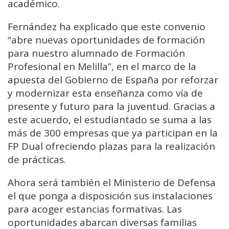
académico.
Fernández ha explicado que este convenio
“abre nuevas oportunidades de formación
para nuestro alumnado de Formación
Profesional en Melilla”, en el marco de la
apuesta del Gobierno de España por reforzar
y modernizar esta enseñanza como vía de
presente y futuro para la juventud. Gracias a
este acuerdo, el estudiantado se suma a las
más de 300 empresas que ya participan en la
FP Dual ofreciendo plazas para la realización
de prácticas.
Ahora será también el Ministerio de Defensa
el que ponga a disposición sus instalaciones
para acoger estancias formativas. Las
oportunidades abarcan diversas familias