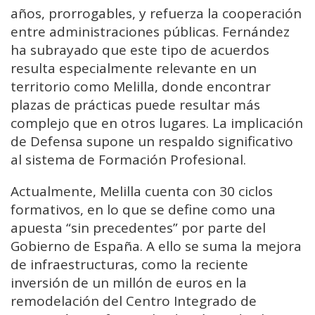
años, prorrogables, y refuerza la cooperación
entre administraciones públicas. Fernández
ha subrayado que este tipo de acuerdos
resulta especialmente relevante en un
territorio como Melilla, donde encontrar
plazas de prácticas puede resultar más
complejo que en otros lugares. La implicación
de Defensa supone un respaldo significativo
al sistema de Formación Profesional.
Actualmente, Melilla cuenta con 30 ciclos
formativos, en lo que se define como una
apuesta “sin precedentes” por parte del
Gobierno de España. A ello se suma la mejora
de infraestructuras, como la reciente
inversión de un millón de euros en la
remodelación del Centro Integrado de