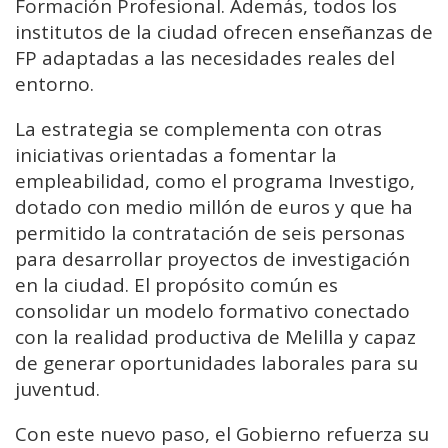
Formación Profesional. Además, todos los
institutos de la ciudad ofrecen enseñanzas de
FP adaptadas a las necesidades reales del
entorno.
La estrategia se complementa con otras
iniciativas orientadas a fomentar la
empleabilidad, como el programa Investigo,
dotado con medio millón de euros y que ha
permitido la contratación de seis personas
para desarrollar proyectos de investigación
en la ciudad. El propósito común es
consolidar un modelo formativo conectado
con la realidad productiva de Melilla y capaz
de generar oportunidades laborales para su
juventud.
Con este nuevo paso, el Gobierno refuerza su