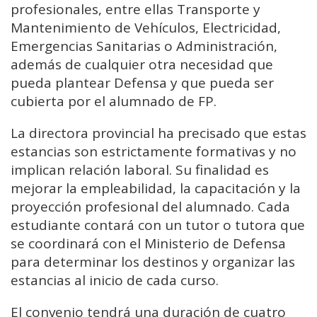
profesionales, entre ellas Transporte y
Mantenimiento de Vehículos, Electricidad,
Emergencias Sanitarias o Administración,
además de cualquier otra necesidad que
pueda plantear Defensa y que pueda ser
cubierta por el alumnado de FP.
La directora provincial ha precisado que estas
estancias son estrictamente formativas y no
implican relación laboral. Su finalidad es
mejorar la empleabilidad, la capacitación y la
proyección profesional del alumnado. Cada
estudiante contará con un tutor o tutora que
se coordinará con el Ministerio de Defensa
para determinar los destinos y organizar las
estancias al inicio de cada curso.
El convenio tendrá una duración de cuatro