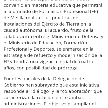
convenio en materia educativa que permitirá
al alumnado de Formación Profesional (FP)
de Melilla realizar sus prácticas en
instalaciones del Ejército de Tierra en la
ciudad autónoma. El acuerdo, fruto de la
colaboración entre el Ministerio de Defensa y
el Ministerio de Educación, Formación
Profesional y Deportes, se enmarca en la
estrategia de refuerzo y modernización de la
FP y tendrá una vigencia inicial de cuatro
años, con posibilidad de prórroga.
Fuentes oficiales de la Delegación del
Gobierno han subrayado que esta iniciativa
responde al “diálogo” y la “colaboración” que
caracterizan la relación entre ambas
administraciones. El objetivo es ampliar el