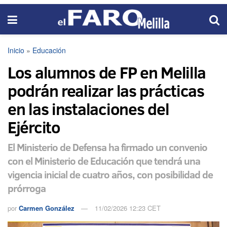
Inicio
»
Educación
Los alumnos de FP en Melilla
podrán realizar las prácticas
en las instalaciones del
Ejército
El Ministerio de Defensa ha firmado un convenio
con el Ministerio de Educación que tendrá una
vigencia inicial de cuatro años, con posibilidad de
prórroga
por
Carmen González
11/02/2026 12:23 CET