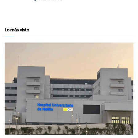
Lo más visto