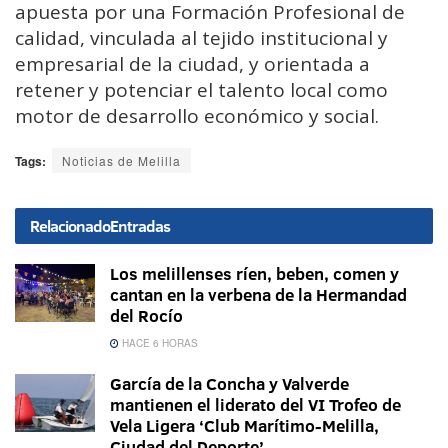
apuesta por una Formación Profesional de
calidad, vinculada al tejido institucional y
empresarial de la ciudad, y orientada a
retener y potenciar el talento local como
motor de desarrollo económico y social.
Tags:
Noticias de Melilla
Relacionado
Entradas
Los melillenses ríen, beben, comen y
cantan en la verbena de la Hermandad
del Rocío
HACE 6 HORAS
García de la Concha y Valverde
mantienen el liderato del VI Trofeo de
Vela Ligera ‘Club Marítimo-Melilla,
Ciudad del Deporte’