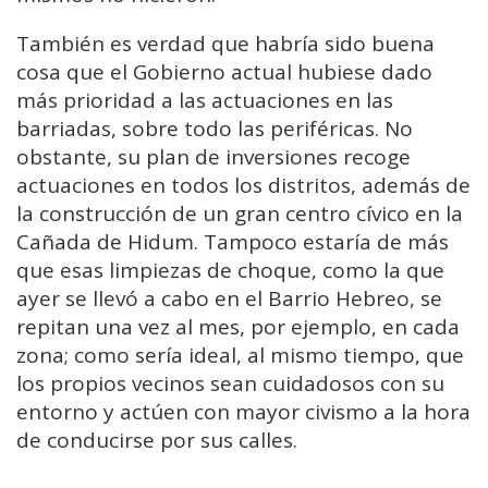
También es verdad que habría sido buena
cosa que el Gobierno actual hubiese dado
más prioridad a las actuaciones en las
barriadas, sobre todo las periféricas. No
obstante, su plan de inversiones recoge
actuaciones en todos los distritos, además de
la construcción de un gran centro cívico en la
Cañada de Hidum. Tampoco estaría de más
que esas limpiezas de choque, como la que
ayer se llevó a cabo en el Barrio Hebreo, se
repitan una vez al mes, por ejemplo, en cada
zona; como sería ideal, al mismo tiempo, que
los propios vecinos sean cuidadosos con su
entorno y actúen con mayor civismo a la hora
de conducirse por sus calles.