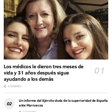
Los médicos le dieron tres meses de
vida y 31 años después sigue
ayudando a los demás
0 SHARES
Un informe del Ejército duda de la superioridad de España
ante Marruecos
0 SHARES