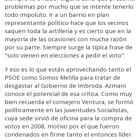
problemas por mucho que se intente tenerlo
todo impoluto. Ir a un barrio en plan
representante político hace que los vecinos
saquen toda la artillería y es cierto que en la
mayoría de las ocasiones con mucha razón
por su parte. Siempre surge la típica frase de
"solo vienen en elecciones a pedir el voto".
Y eso es lo que están aprovechando tanto el
PSOE como Somos Melilla para tratar de
desgastar al Gobierno de Imbroda. Azmani
conoce el potencial de esa crítica. Como muy
bien recuerda el consejero Ventura, se formó
políticamente en las Juventudes Socialistas,
cuya sede sirvió de oficina para la compra de
votos en 2008, motivo por el que fueron
condenados en firme tanto el entonces líder