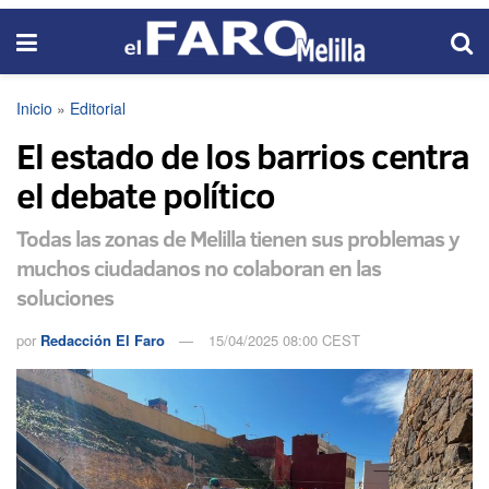
Inicio
»
Editorial
El estado de los barrios centra
el debate político
Todas las zonas de Melilla tienen sus problemas y
muchos ciudadanos no colaboran en las
soluciones
por
Redacción El Faro
15/04/2025 08:00 CEST