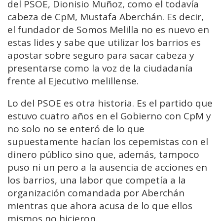
del PSOE, Dionisio Muñoz, como el todavía
cabeza de CpM, Mustafa Aberchán. Es decir,
el fundador de Somos Melilla no es nuevo en
estas lides y sabe que utilizar los barrios es
apostar sobre seguro para sacar cabeza y
presentarse como la voz de la ciudadanía
frente al Ejecutivo melillense.
Lo del PSOE es otra historia. Es el partido que
estuvo cuatro años en el Gobierno con CpM y
no solo no se enteró de lo que
supuestamente hacían los cepemistas con el
dinero público sino que, además, tampoco
puso ni un pero a la ausencia de acciones en
los barrios, una labor que competía a la
organización comandada por Aberchán
mientras que ahora acusa de lo que ellos
mismos no hicieron.