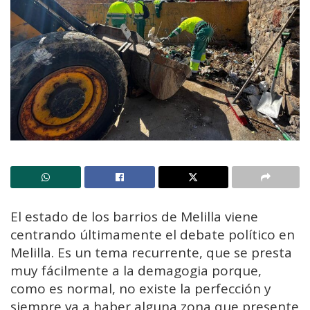
El estado de los barrios de Melilla viene
centrando últimamente el debate político en
Melilla. Es un tema recurrente, que se presta
muy fácilmente a la demagogia porque,
como es normal, no existe la perfección y
siempre va a haber alguna zona que presente