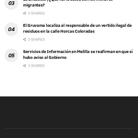
migrantes?
0 SHARES
El Gruvama localiza al responsable de un vertido ilegal de
residuos en la calle Horcas Coloradas
0 SHARES
Servicios de Información en Melilla se reafirman en que sí
hubo aviso al Gobierno
0 SHARES