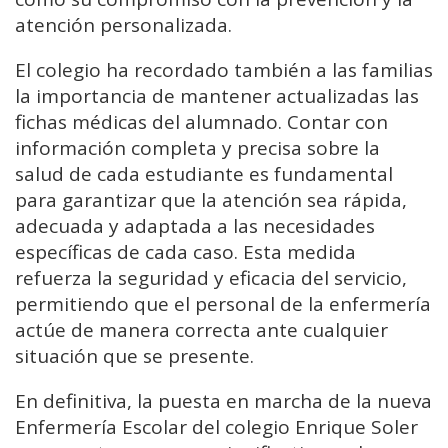
atención personalizada.
El colegio ha recordado también a las familias
la importancia de mantener actualizadas las
fichas médicas del alumnado. Contar con
información completa y precisa sobre la
salud de cada estudiante es fundamental
para garantizar que la atención sea rápida,
adecuada y adaptada a las necesidades
específicas de cada caso. Esta medida
refuerza la seguridad y eficacia del servicio,
permitiendo que el personal de la enfermería
actúe de manera correcta ante cualquier
situación que se presente.
En definitiva, la puesta en marcha de la nueva
Enfermería Escolar del colegio Enrique Soler