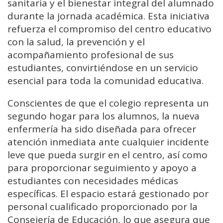
sanitaria y el bienestar integral del alumnado
durante la jornada académica. Esta iniciativa
refuerza el compromiso del centro educativo
con la salud, la prevención y el
acompañamiento profesional de sus
estudiantes, convirtiéndose en un servicio
esencial para toda la comunidad educativa.
Conscientes de que el colegio representa un
segundo hogar para los alumnos, la nueva
enfermería ha sido diseñada para ofrecer
atención inmediata ante cualquier incidente
leve que pueda surgir en el centro, así como
para proporcionar seguimiento y apoyo a
estudiantes con necesidades médicas
específicas. El espacio estará gestionado por
personal cualificado proporcionado por la
Consejería de Educación, lo que asegura que