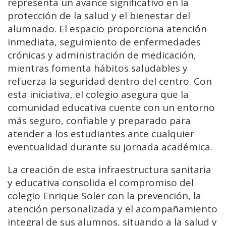
representa un avance significativo en la
protección de la salud y el bienestar del
alumnado. El espacio proporciona atención
inmediata, seguimiento de enfermedades
crónicas y administración de medicación,
mientras fomenta hábitos saludables y
refuerza la seguridad dentro del centro. Con
esta iniciativa, el colegio asegura que la
comunidad educativa cuente con un entorno
más seguro, confiable y preparado para
atender a los estudiantes ante cualquier
eventualidad durante su jornada académica.
La creación de esta infraestructura sanitaria
y educativa consolida el compromiso del
colegio Enrique Soler con la prevención, la
atención personalizada y el acompañamiento
integral de sus alumnos, situando a la salud y