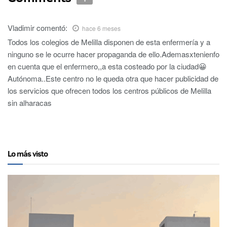
Vladimir
comentó:
hace 6 meses
Todos los colegios de Melilla disponen de esta enfermería y a
ninguno se le ocurre hacer propaganda de ello.Ademasxtenienfo
en cuenta que el enfermero,,a esta costeado por la ciudad😀
Autónoma..Este centro no le queda otra que hacer publicidad de
los servicios que ofrecen todos los centros públicos de Melilla
sin alharacas
Lo más visto