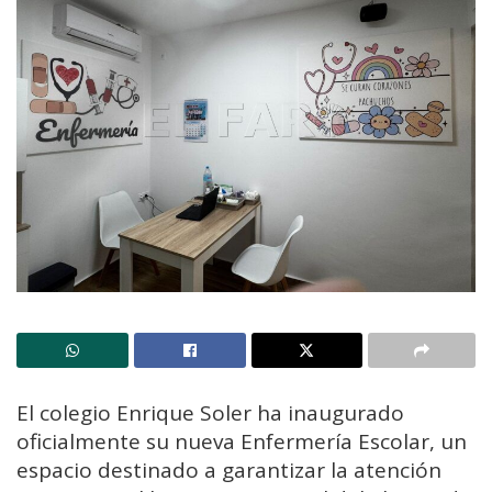
El colegio Enrique Soler ha inaugurado
oficialmente su nueva Enfermería Escolar, un
espacio destinado a garantizar la atención