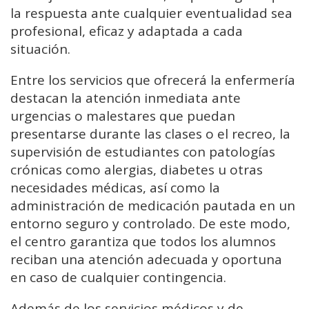
la respuesta ante cualquier eventualidad sea
profesional, eficaz y adaptada a cada
situación.
Entre los servicios que ofrecerá la enfermería
destacan la atención inmediata ante
urgencias o malestares que puedan
presentarse durante las clases o el recreo, la
supervisión de estudiantes con patologías
crónicas como alergias, diabetes u otras
necesidades médicas, así como la
administración de medicación pautada en un
entorno seguro y controlado. De este modo,
el centro garantiza que todos los alumnos
reciban una atención adecuada y oportuna
en caso de cualquier contingencia.
Además de los servicios médicos y de