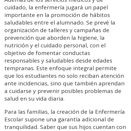
cuidado, la enfermería jugará un papel
importante en la promoción de hábitos
saludables entre el alumnado. Se prevé la
organización de talleres y campañas de
prevención que aborden la higiene, la
nutrición y el cuidado personal, con el
objetivo de fomentar conductas
responsables y saludables desde edades
tempranas. Este enfoque integral permite
que los estudiantes no solo reciban atención
ante incidencias, sino que también aprendan
a cuidarse y prevenir posibles problemas de
salud en su vida diaria.
Para las familias, la creación de la Enfermería
Escolar supone una garantía adicional de
tranquilidad. Saber que sus hijos cuentan con