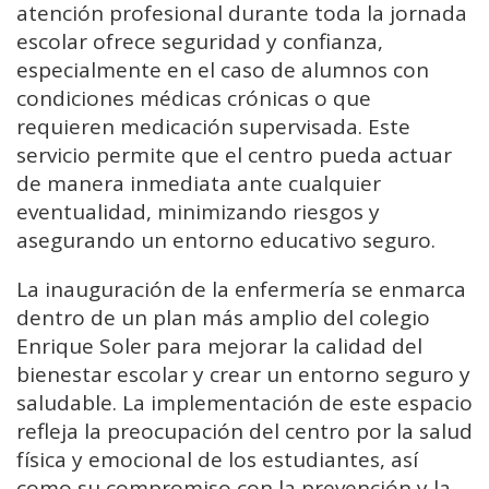
atención profesional durante toda la jornada
escolar ofrece seguridad y confianza,
especialmente en el caso de alumnos con
condiciones médicas crónicas o que
requieren medicación supervisada. Este
servicio permite que el centro pueda actuar
de manera inmediata ante cualquier
eventualidad, minimizando riesgos y
asegurando un entorno educativo seguro.
La inauguración de la enfermería se enmarca
dentro de un plan más amplio del colegio
Enrique Soler para mejorar la calidad del
bienestar escolar y crear un entorno seguro y
saludable. La implementación de este espacio
refleja la preocupación del centro por la salud
física y emocional de los estudiantes, así
como su compromiso con la prevención y la