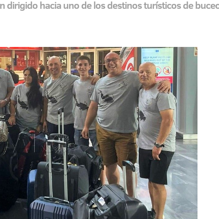
n dirigido hacia uno de los destinos turísticos de bu