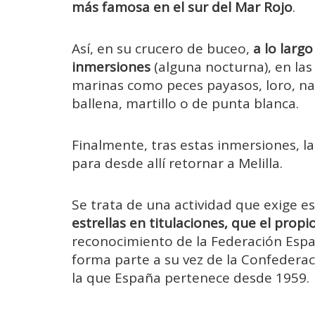
más famosa en el sur del Mar Rojo
.
Así, en su crucero de buceo,
a lo largo
inmersiones
(alguna nocturna), en las
marinas como peces payasos, loro, na
ballena, martillo o de punta blanca.
Finalmente, tras estas inmersiones, l
para desde allí retornar a Melilla.
Se trata de una actividad que exige e
estrellas en titulaciones, que el propi
reconocimiento de la Federación Espa
forma parte a su vez de la Confederac
la que España pertenece desde 1959.