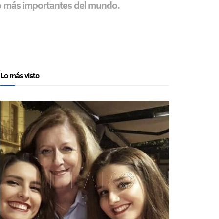
ceo más importantes del mundo.
Lo más visto