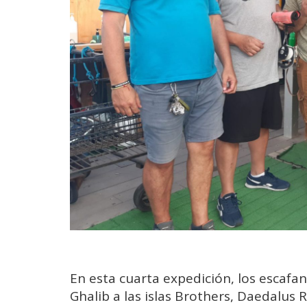
En esta cuarta expedición, los escafan
Ghalib a las islas Brothers, Daedalu