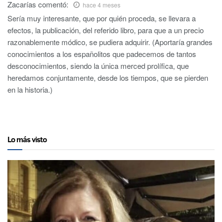
Zacarías
comentó:
hace 4 meses
Sería muy interesante, que por quién proceda, se llevara a
efectos, la publicación, del referido libro, para que a un precio
razonablemente módico, se pudiera adquirir. (Aportaría grandes
conocimientos a los españolitos que padecemos de tantos
desconocimientos, siendo la única merced prolífica, que
heredamos conjuntamente, desde los tiempos, que se pierden
en la historia.)
Lo más visto