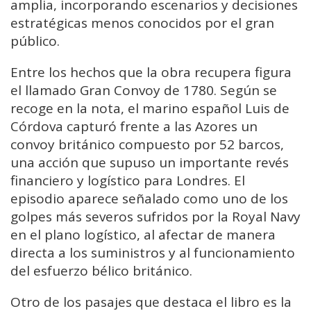
amplia, incorporando escenarios y decisiones
estratégicas menos conocidos por el gran
público.
Entre los hechos que la obra recupera figura
el llamado Gran Convoy de 1780. Según se
recoge en la nota, el marino español Luis de
Córdova capturó frente a las Azores un
convoy británico compuesto por 52 barcos,
una acción que supuso un importante revés
financiero y logístico para Londres. El
episodio aparece señalado como uno de los
golpes más severos sufridos por la Royal Navy
en el plano logístico, al afectar de manera
directa a los suministros y al funcionamiento
del esfuerzo bélico británico.
Otro de los pasajes que destaca el libro es la