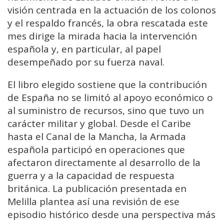
visión centrada en la actuación de los colonos
y el respaldo francés, la obra rescatada este
mes dirige la mirada hacia la intervención
española y, en particular, al papel
desempeñado por su fuerza naval.
El libro elegido sostiene que la contribución
de España no se limitó al apoyo económico o
al suministro de recursos, sino que tuvo un
carácter militar y global. Desde el Caribe
hasta el Canal de la Mancha, la Armada
española participó en operaciones que
afectaron directamente al desarrollo de la
guerra y a la capacidad de respuesta
británica. La publicación presentada en
Melilla plantea así una revisión de ese
episodio histórico desde una perspectiva más