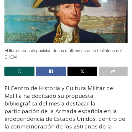
El libro está a disposición de los melillenses en la biblioteca del
CHCM
El Centro de Historia y Cultura Militar de
Melilla ha dedicado su propuesta
bibliográfica del mes a destacar la
participación de la Armada española en la
independencia de Estados Unidos, dentro de
la conmemoración de los 250 años de la