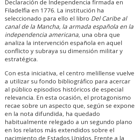
Declaración de Independencia firmada en
Filadelfia en 1776. La institución ha
seleccionado para ello el libro
Del Caribe al
canal de la Mancha, la armada española en la
independencia americana
, una obra que
analiza la intervención española en aquel
conflicto y subraya su dimensión militar y
estratégica.
Con esta iniciativa, el centro melillense vuelve
a utilizar su fondo bibliográfico para acercar
al público episodios históricos de especial
relevancia. En esta ocasión, el protagonismo
recae sobre un aspecto que, según se expone
en la nota difundida, ha quedado
habitualmente relegado a un segundo plano
en los relatos más extendidos sobre el
nacimiento de Estados Unidos. Frente a la