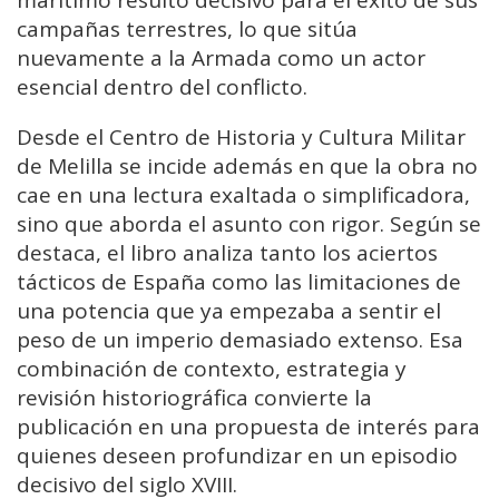
campañas terrestres, lo que sitúa
nuevamente a la Armada como un actor
esencial dentro del conflicto.
Desde el Centro de Historia y Cultura Militar
de Melilla se incide además en que la obra no
cae en una lectura exaltada o simplificadora,
sino que aborda el asunto con rigor. Según se
destaca, el libro analiza tanto los aciertos
tácticos de España como las limitaciones de
una potencia que ya empezaba a sentir el
peso de un imperio demasiado extenso. Esa
combinación de contexto, estrategia y
revisión historiográfica convierte la
publicación en una propuesta de interés para
quienes deseen profundizar en un episodio
decisivo del siglo XVIII.