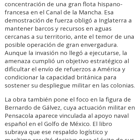
concentración de una gran flota hispano-
francesa en el Canal de la Mancha. Esa
demostración de fuerza obligó a Inglaterra a
mantener barcos y recursos en aguas
cercanas a su territorio, ante el temor de una
posible operación de gran envergadura.
Aunque la invasión no llegó a ejecutarse, la
amenaza cumplió un objetivo estratégico al
dificultar el envío de refuerzos a América y
condicionar la capacidad británica para
sostener su despliegue militar en las colonias.
La obra también pone el foco en la figura de
Bernardo de Gálvez, cuya actuación militar en
Pensacola aparece vinculada al apoyo naval
español en el Golfo de México. El libro
subraya que ese respaldo logístico y
marítimo resultó decisivo para el éxito de sus