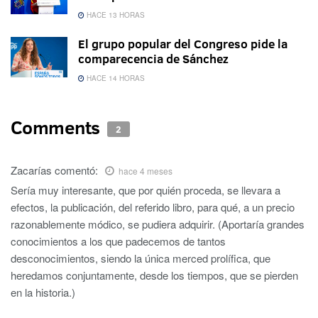
HACE 13 HORAS
El grupo popular del Congreso pide la
comparecencia de Sánchez
HACE 14 HORAS
Comments
2
Zacarías
comentó:
hace 4 meses
Sería muy interesante, que por quién proceda, se llevara a
efectos, la publicación, del referido libro, para qué, a un precio
razonablemente módico, se pudiera adquirir. (Aportaría grandes
conocimientos a los que padecemos de tantos
desconocimientos, siendo la única merced prolífica, que
heredamos conjuntamente, desde los tiempos, que se pierden
en la historia.)