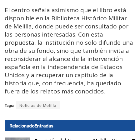
El centro señala asimismo que el libro está
disponible en la Biblioteca Histórico Militar
de Melilla, donde puede ser consultado por
las personas interesadas. Con esta
propuesta, la institución no solo difunde una
obra de su fondo, sino que también invita a
reconsiderar el alcance de la intervención
española en la independencia de Estados
Unidos y a recuperar un capítulo de la
historia que, con frecuencia, ha quedado
fuera de los relatos más conocidos.
Tags:
Noticias de Melilla
Relacionado
Entradas