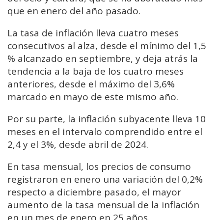
que en enero del año pasado.
La tasa de inflación lleva cuatro meses
consecutivos al alza, desde el mínimo del 1,5
% alcanzado en septiembre, y deja atrás la
tendencia a la baja de los cuatro meses
anteriores, desde el máximo del 3,6%
marcado en mayo de este mismo año.
Por su parte, la inflación subyacente lleva 10
meses en el intervalo comprendido entre el
2,4 y el 3%, desde abril de 2024.
En tasa mensual, los precios de consumo
registraron en enero una variación del 0,2%
respecto a diciembre pasado, el mayor
aumento de la tasa mensual de la inflación
en un mes de enero en 25 años.