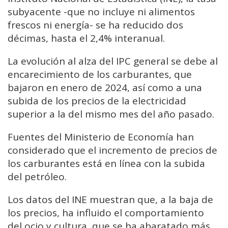
subyacente -que no incluye ni alimentos
frescos ni energía- se ha reducido dos
décimas, hasta el 2,4% interanual.
La evolución al alza del IPC general se debe al
encarecimiento de los carburantes, que
bajaron en enero de 2024, así como a una
subida de los precios de la electricidad
superior a la del mismo mes del año pasado.
Fuentes del Ministerio de Economía han
considerado que el incremento de precios de
los carburantes está en línea con la subida
del petróleo.
Los datos del INE muestran que, a la baja de
los precios, ha influido el comportamiento
del ocio y cultura, que se ha abaratado más