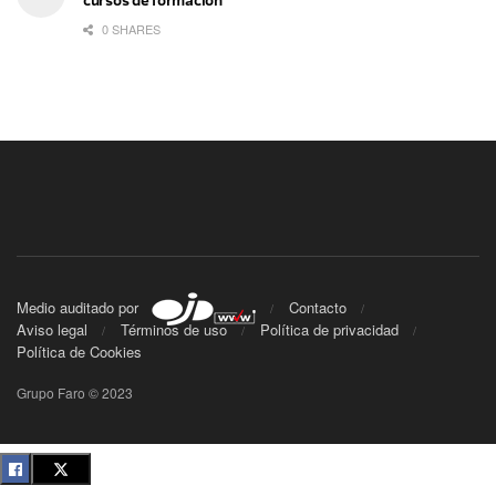
cursos de formación
0 SHARES
Medio auditado por
Contacto
Aviso legal
Términos de uso
Política de privacidad
Política de Cookies
Grupo Faro © 2023