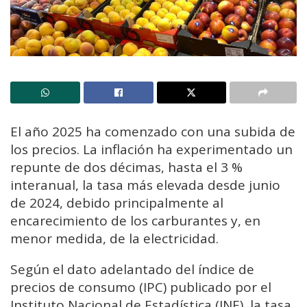
El año 2025 ha comenzado con una subida de
los precios. La inflación ha experimentado un
repunte de dos décimas, hasta el 3 %
interanual, la tasa más elevada desde junio
de 2024, debido principalmente al
encarecimiento de los carburantes y, en
menor medida, de la electricidad.
Según el dato adelantado del índice de
precios de consumo (IPC) publicado por el
Instituto Nacional de Estadística (INE), la tasa