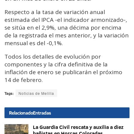
Respecto a la tasa de variación anual
estimada del IPCA -el indicador armonizado-,
se sitúa en el 2,9%, una décima por encima
de la registrada el mes anterior, y la variación
mensual es del -0,1%.
Todos los detalles de evolución por
componentes y la cifra definitiva de la
inflación de enero se publicarán el próximo
14 de febrero.
Tags:
Noticias de Melilla
Relacionado
Entradas
La Guardia Civil rescata y auxilia a diez
bañistas en Horcas Coloradas