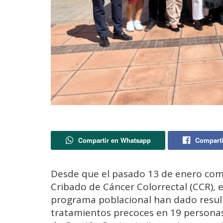
Compartir en Whatsapp
Comparti
Desde que el pasado 13 de enero com
Cribado de Cáncer Colorrectal (CCR), e
programa poblacional han dado resulta
tratamientos precoces en 19 personas.