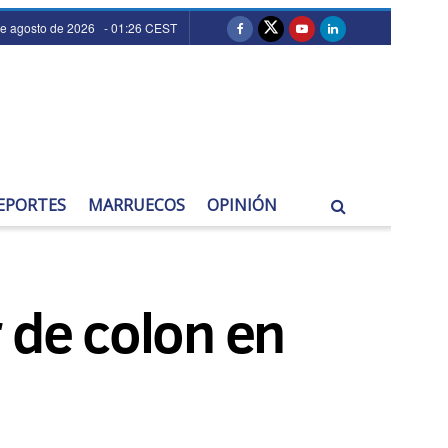
de agosto de 2026 - 01:26 CEST
EPORTES
MARRUECOS
OPINIÓN
 de colon en