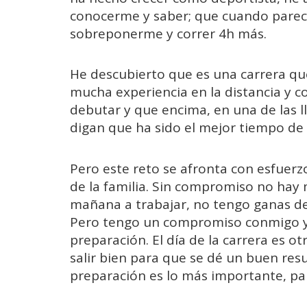
conocerme y saber; que cuando parec
sobreponerme y correr 4h más.
He descubierto que es una carrera que
mucha experiencia en la distancia y 
debutar y que encima, en una de las 
digan que ha sido el mejor tiempo de 
Pero este reto se afronta con esfuer
de la familia. Sin compromiso no hay 
mañana a trabajar, no tengo ganas de 
Pero tengo un compromiso conmigo y c
preparación. El día de la carrera es o
salir bien para que se dé un buen res
preparación es lo más importante, pa