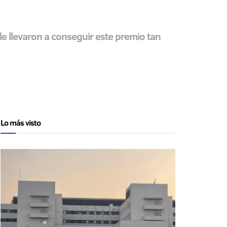
 le llevaron a conseguir este premio tan
Lo más visto