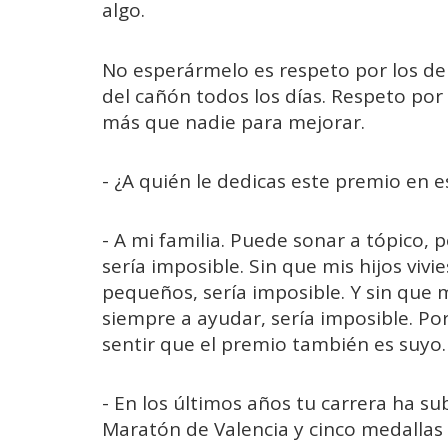
algo.
No esperármelo es respeto por los dem
del cañón todos los días. Respeto por
más que nadie para mejorar.
- ¿A quién le dedicas este premio en e
- A mi familia. Puede sonar a tópico,
sería imposible. Sin que mis hijos viv
pequeños, sería imposible. Y sin que
siempre a ayudar, sería imposible. Po
sentir que el premio también es suyo.
- En los últimos años tu carrera ha sub
Maratón de Valencia y cinco medallas