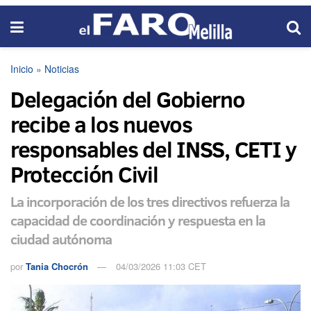
Inicio
»
Noticias
Delegación del Gobierno
recibe a los nuevos
responsables del INSS, CETI y
Protección Civil
La incorporación de los tres directivos refuerza la
capacidad de coordinación y respuesta en la
ciudad autónoma
por
Tania Chocrón
04/03/2026 11:03 CET