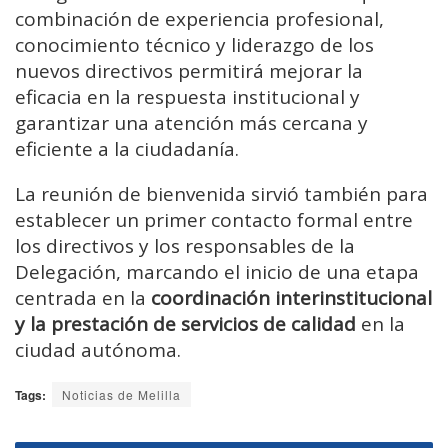
combinación de experiencia profesional,
conocimiento técnico y liderazgo de los
nuevos directivos permitirá mejorar la
eficacia en la respuesta institucional y
garantizar una atención más cercana y
eficiente a la ciudadanía.
La reunión de bienvenida sirvió también para
establecer un primer contacto formal entre
los directivos y los responsables de la
Delegación, marcando el inicio de una etapa
centrada en la
coordinación interinstitucional
y la prestación de servicios de calidad
en la
ciudad autónoma.
Tags:
Noticias de Melilla