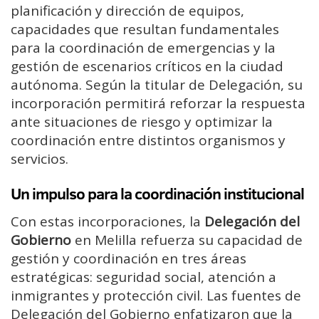
planificación y dirección de equipos,
capacidades que resultan fundamentales
para la coordinación de emergencias y la
gestión de escenarios críticos en la ciudad
autónoma. Según la titular de Delegación, su
incorporación permitirá reforzar la respuesta
ante situaciones de riesgo y optimizar la
coordinación entre distintos organismos y
servicios.
Un impulso para la coordinación institucional
Con estas incorporaciones, la
Delegación del
Gobierno
en Melilla refuerza su capacidad de
gestión y coordinación en tres áreas
estratégicas: seguridad social, atención a
inmigrantes y protección civil. Las fuentes de
Delegación del Gobierno enfatizaron que la