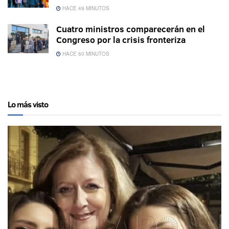
HACE 49 MINUTOS
Cuatro ministros comparecerán en el
Congreso por la crisis fronteriza
HACE 60 MINUTOS
Lo más visto