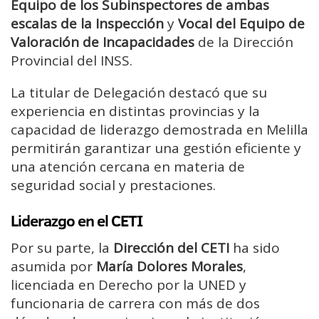
Equipo de los Subinspectores de ambas
escalas de la Inspección
y
Vocal del Equipo de
Valoración de Incapacidades
de la Dirección
Provincial del INSS.
La titular de Delegación destacó que su
experiencia en distintas provincias y la
capacidad de liderazgo demostrada en Melilla
permitirán garantizar una gestión eficiente y
una atención cercana en materia de
seguridad social y prestaciones.
Liderazgo en el CETI
Por su parte, la
Dirección del CETI
ha sido
asumida por
María Dolores Morales
,
licenciada en Derecho por la UNED y
funcionaria de carrera con más de dos