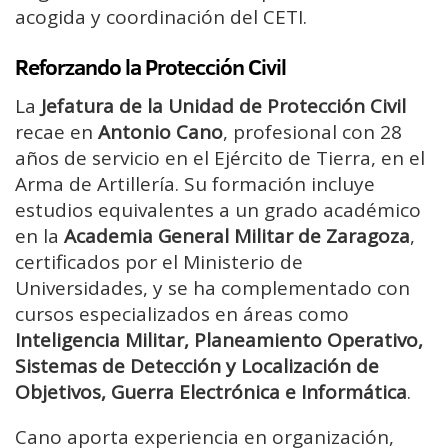
acogida y coordinación del CETI.
Reforzando la Protección Civil
La
Jefatura de la Unidad de Protección Civil
recae en
Antonio Cano
, profesional con 28
años de servicio en el Ejército de Tierra, en el
Arma de Artillería. Su formación incluye
estudios equivalentes a un grado académico
en la
Academia General Militar de Zaragoza
,
certificados por el Ministerio de
Universidades, y se ha complementado con
cursos especializados en áreas como
Inteligencia Militar, Planeamiento Operativo,
Sistemas de Detección y Localización de
Objetivos, Guerra Electrónica e Informática
.
Cano aporta experiencia en organización,