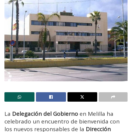
La
Delegación del Gobierno
en Melilla ha
celebrado un encuentro de bienvenida con
los nuevos responsables de la
Dirección