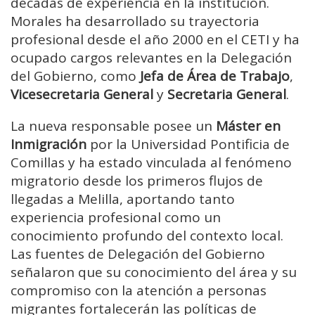
décadas de experiencia en la institución.
Morales ha desarrollado su trayectoria
profesional desde el año 2000 en el CETI y ha
ocupado cargos relevantes en la Delegación
del Gobierno, como
Jefa de Área de Trabajo
,
Vicesecretaria General
y
Secretaria General
.
La nueva responsable posee un
Máster en
Inmigración
por la Universidad Pontificia de
Comillas y ha estado vinculada al fenómeno
migratorio desde los primeros flujos de
llegadas a Melilla, aportando tanto
experiencia profesional como un
conocimiento profundo del contexto local.
Las fuentes de Delegación del Gobierno
señalaron que su conocimiento del área y su
compromiso con la atención a personas
migrantes fortalecerán las políticas de