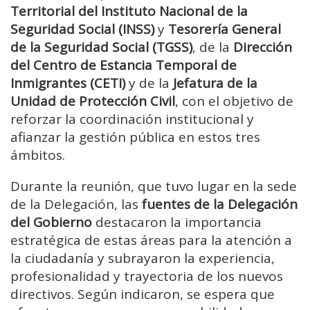
Territorial del Instituto Nacional de la
Seguridad Social (INSS)
y
Tesorería General
de la Seguridad Social (TGSS)
, de la
Dirección
del Centro de Estancia Temporal de
Inmigrantes (CETI)
y de la
Jefatura de la
Unidad de Protección Civil
, con el objetivo de
reforzar la coordinación institucional y
afianzar la gestión pública en estos tres
ámbitos.
Durante la reunión, que tuvo lugar en la sede
de la Delegación, las
fuentes de la Delegación
del Gobierno
destacaron la importancia
estratégica de estas áreas para la atención a
la ciudadanía y subrayaron la experiencia,
profesionalidad y trayectoria de los nuevos
directivos. Según indicaron, se espera que