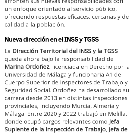
afronten sus nuevas responsabilidades con
un enfoque orientado al servicio público,
ofreciendo respuestas eficaces, cercanas y de
calidad a la población.
Nueva dirección en el INSS y TGSS
La
Dirección Territorial del INSS y la TGSS
queda ahora bajo la responsabilidad de
Marina Ordoñez
, licenciada en Derecho por la
Universidad de Málaga y funcionaria A1 del
Cuerpo Superior de Inspectores de Trabajo y
Seguridad Social. Ordoñez ha desarrollado su
carrera desde 2013 en distintas inspecciones
provinciales, incluyendo Murcia, Almería y
Málaga. Entre 2020 y 2022 trabajó en Melilla,
donde ocupó cargos relevantes como
Jefa
Suplente de la Inspección de Trabajo
,
Jefa de