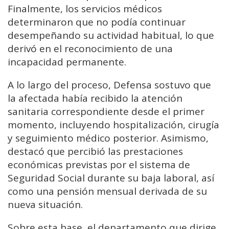
Finalmente, los servicios médicos
determinaron que no podía continuar
desempeñando su actividad habitual, lo que
derivó en el reconocimiento de una
incapacidad permanente.
A lo largo del proceso, Defensa sostuvo que
la afectada había recibido la atención
sanitaria correspondiente desde el primer
momento, incluyendo hospitalización, cirugía
y seguimiento médico posterior. Asimismo,
destacó que percibió las prestaciones
económicas previstas por el sistema de
Seguridad Social durante su baja laboral, así
como una pensión mensual derivada de su
nueva situación.
Sobre esta base, el departamento que dirige