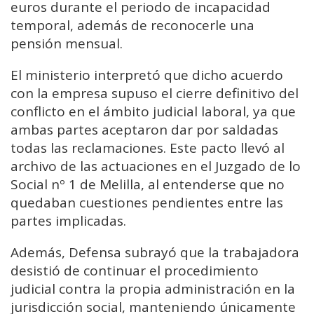
euros durante el periodo de incapacidad
temporal, además de reconocerle una
pensión mensual.
El ministerio interpretó que dicho acuerdo
con la empresa supuso el cierre definitivo del
conflicto en el ámbito judicial laboral, ya que
ambas partes aceptaron dar por saldadas
todas las reclamaciones. Este pacto llevó al
archivo de las actuaciones en el
Juzgado de lo
Social nº 1 de Melilla
, al entenderse que no
quedaban cuestiones pendientes entre las
partes implicadas.
Además, Defensa subrayó que la trabajadora
desistió de continuar el procedimiento
judicial contra la propia administración en la
jurisdicción social, manteniendo únicamente