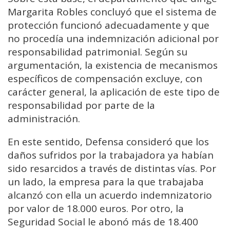
Margarita Robles
concluyó que el sistema de
protección funcionó adecuadamente y que
no procedía una indemnización adicional por
responsabilidad patrimonial. Según su
argumentación, la existencia de mecanismos
específicos de compensación excluye, con
carácter general, la aplicación de este tipo de
responsabilidad por parte de la
administración.
En este sentido, Defensa consideró que los
daños sufridos por la trabajadora ya habían
sido resarcidos a través de distintas vías. Por
un lado, la empresa para la que trabajaba
alcanzó con ella un acuerdo indemnizatorio
por valor de 18.000 euros. Por otro, la
Seguridad Social le abonó más de 18.400