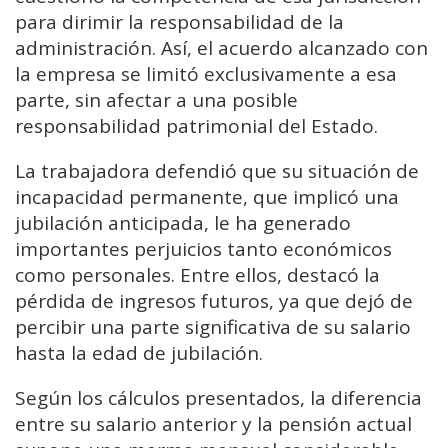
para dirimir la responsabilidad de la
administración. Así, el acuerdo alcanzado con
la empresa se limitó exclusivamente a esa
parte, sin afectar a una posible
responsabilidad patrimonial del Estado.
La trabajadora defendió que su situación de
incapacidad permanente, que implicó una
jubilación anticipada, le ha generado
importantes perjuicios tanto económicos
como personales. Entre ellos, destacó la
pérdida de ingresos futuros, ya que dejó de
percibir una parte significativa de su salario
hasta la edad de jubilación.
Según los cálculos presentados, la diferencia
entre su salario anterior y la pensión actual