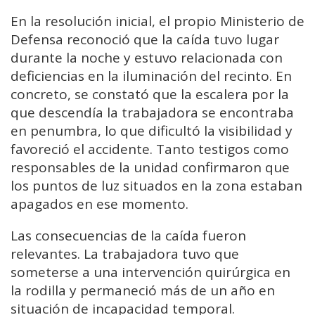
En la resolución inicial, el propio Ministerio de
Defensa reconoció que la caída tuvo lugar
durante la noche y estuvo relacionada con
deficiencias en la iluminación del recinto. En
concreto, se constató que la escalera por la
que descendía la trabajadora se encontraba
en penumbra, lo que dificultó la visibilidad y
favoreció el accidente. Tanto testigos como
responsables de la unidad confirmaron que
los puntos de luz situados en la zona estaban
apagados en ese momento.
Las consecuencias de la caída fueron
relevantes. La trabajadora tuvo que
someterse a una intervención quirúrgica en
la rodilla y permaneció más de un año en
situación de incapacidad temporal.