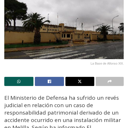
La Base de Alfonso XIII.
El Ministerio de Defensa ha sufrido un revés
judicial en relación con un caso de
responsabilidad patrimonial derivado de un
accidente ocurrido en una instalación militar
en Melilla. Según ha informado
El