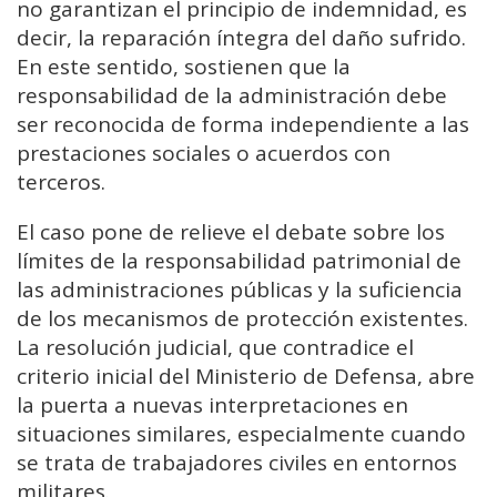
no garantizan el principio de indemnidad, es
decir, la reparación íntegra del daño sufrido.
En este sentido, sostienen que la
responsabilidad de la administración debe
ser reconocida de forma independiente a las
prestaciones sociales o acuerdos con
terceros.
El caso pone de relieve el debate sobre los
límites de la responsabilidad patrimonial de
las administraciones públicas y la suficiencia
de los mecanismos de protección existentes.
La resolución judicial, que contradice el
criterio inicial del Ministerio de Defensa, abre
la puerta a nuevas interpretaciones en
situaciones similares, especialmente cuando
se trata de trabajadores civiles en entornos
militares.