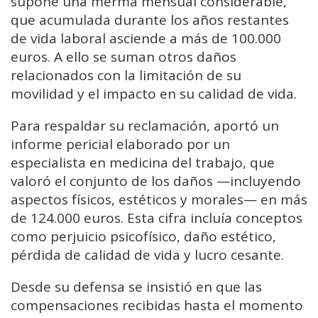
supone una merma mensual considerable,
que acumulada durante los años restantes
de vida laboral asciende a más de 100.000
euros. A ello se suman otros daños
relacionados con la limitación de su
movilidad y el impacto en su calidad de vida.
Para respaldar su reclamación, aportó un
informe pericial elaborado por un
especialista en medicina del trabajo, que
valoró el conjunto de los daños —incluyendo
aspectos físicos, estéticos y morales— en más
de 124.000 euros. Esta cifra incluía conceptos
como perjuicio psicofísico, daño estético,
pérdida de calidad de vida y lucro cesante.
Desde su defensa se insistió en que las
compensaciones recibidas hasta el momento