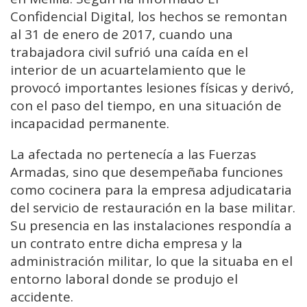
Confidencial Digital
, los hechos se remontan
al 31 de enero de 2017, cuando una
trabajadora civil sufrió una caída en el
interior de un acuartelamiento que le
provocó importantes lesiones físicas y derivó,
con el paso del tiempo, en una situación de
incapacidad permanente.
La afectada no pertenecía a las Fuerzas
Armadas, sino que desempeñaba funciones
como cocinera para la empresa adjudicataria
del servicio de restauración en la base militar.
Su presencia en las instalaciones respondía a
un contrato entre dicha empresa y la
administración militar, lo que la situaba en el
entorno laboral donde se produjo el
accidente.