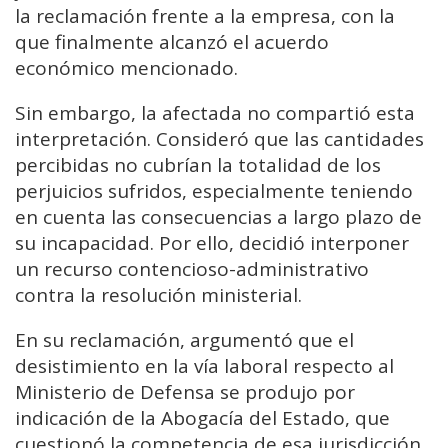
la reclamación frente a la empresa, con la
que finalmente alcanzó el acuerdo
económico mencionado.
Sin embargo, la afectada no compartió esta
interpretación. Consideró que las cantidades
percibidas no cubrían la totalidad de los
perjuicios sufridos, especialmente teniendo
en cuenta las consecuencias a largo plazo de
su incapacidad. Por ello, decidió interponer
un recurso contencioso-administrativo
contra la resolución ministerial.
En su reclamación, argumentó que el
desistimiento en la vía laboral respecto al
Ministerio de Defensa se produjo por
indicación de la Abogacía del Estado, que
cuestionó la competencia de esa jurisdicción