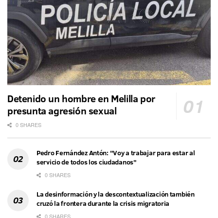
Detenido un hombre en Melilla por
presunta agresión sexual
0 SHARES
Pedro Fernández Antón: "Voy a trabajar para estar al
servicio de todos los ciudadanos"
0 SHARES
La desinformación y la descontextualización también
cruzó la frontera durante la crisis migratoria
0 SHARES