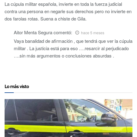
La cúpula militar española, invierte en toda la fuerza judicial
contra una persona en negarle sus derechos pero no invierte en
dos farolas rotas. Suena a chiste de Gila.
Aitor Menta Segura
comentó:
hace 5 meses
Vaya banalidad de afirmación , que tendrá que ver la cúpula
militar . La justicia está para eso ….resarcir al perjudicado
….sin más argumentos o conclusiones absurdas .
Lo más visto