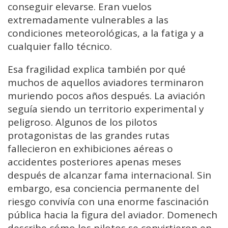
conseguir elevarse. Eran vuelos
extremadamente vulnerables a las
condiciones meteorológicas, a la fatiga y a
cualquier fallo técnico.
Esa fragilidad explica también por qué
muchos de aquellos aviadores terminaron
muriendo pocos años después. La aviación
seguía siendo un territorio experimental y
peligroso. Algunos de los pilotos
protagonistas de las grandes rutas
fallecieron en exhibiciones aéreas o
accidentes posteriores apenas meses
después de alcanzar fama internacional. Sin
embargo, esa conciencia permanente del
riesgo convivía con una enorme fascinación
pública hacia la figura del aviador. Domenech
describe cómo los pilotos se convirtieron en