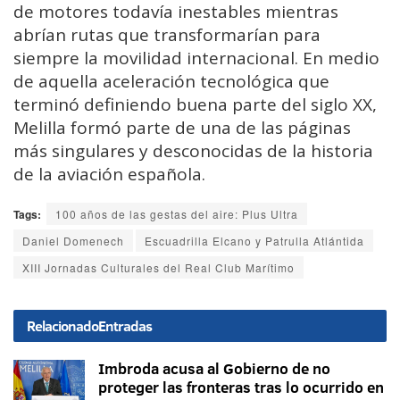
de motores todavía inestables mientras
abrían rutas que transformarían para
siempre la movilidad internacional. En medio
de aquella aceleración tecnológica que
terminó definiendo buena parte del siglo XX,
Melilla formó parte de una de las páginas
más singulares y desconocidas de la historia
de la aviación española.
Tags:
100 años de las gestas del aire: Plus Ultra
Daniel Domenech
Escuadrilla Elcano y Patrulla Atlántida
XIII Jornadas Culturales del Real Club Marítimo
Relacionado
Entradas
Imbroda acusa al Gobierno de no
proteger las fronteras tras lo ocurrido en