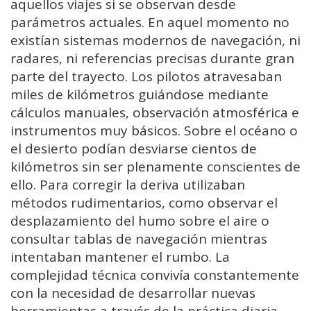
aquellos viajes si se observan desde
parámetros actuales. En aquel momento no
existían sistemas modernos de navegación, ni
radares, ni referencias precisas durante gran
parte del trayecto. Los pilotos atravesaban
miles de kilómetros guiándose mediante
cálculos manuales, observación atmosférica e
instrumentos muy básicos. Sobre el océano o
el desierto podían desviarse cientos de
kilómetros sin ser plenamente conscientes de
ello. Para corregir la deriva utilizaban
métodos rudimentarios, como observar el
desplazamiento del humo sobre el aire o
consultar tablas de navegación mientras
intentaban mantener el rumbo. La
complejidad técnica convivía constantemente
con la necesidad de desarrollar nuevas
herramientas a través de la práctica diaria.