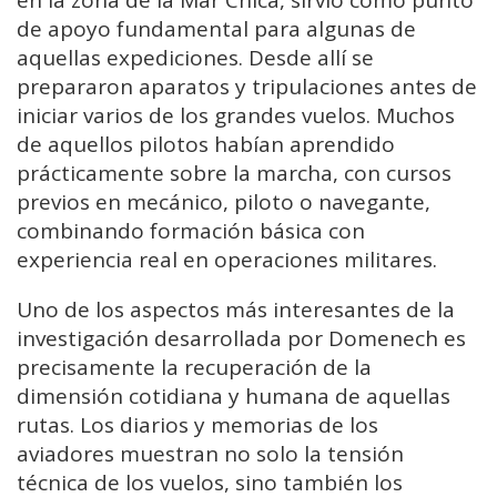
de apoyo fundamental para algunas de
aquellas expediciones. Desde allí se
prepararon aparatos y tripulaciones antes de
iniciar varios de los grandes vuelos. Muchos
de aquellos pilotos habían aprendido
prácticamente sobre la marcha, con cursos
previos en mecánico, piloto o navegante,
combinando formación básica con
experiencia real en operaciones militares.
Uno de los aspectos más interesantes de la
investigación desarrollada por Domenech es
precisamente la recuperación de la
dimensión cotidiana y humana de aquellas
rutas. Los diarios y memorias de los
aviadores muestran no solo la tensión
técnica de los vuelos, sino también los