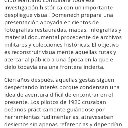
investigación histórica con un importante
despliegue visual. Domenech prepara una
presentación apoyada en cientos de
fotografías restauradas, mapas, infografías y
material documental procedente de archivos
militares y colecciones históricas. El objetivo
es reconstruir visualmente aquellas rutas y
acercar al público a una época en la que el
cielo todavía era una frontera incierta.
Cien años después, aquellas gestas siguen
despertando interés porque condensan una
idea de aventura difícil de encontrar en el
presente. Los pilotos de 1926 cruzaban
océanos prácticamente guiándose por
herramientas rudimentarias, atravesaban
desiertos sin apenas referencias y dependían