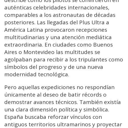
auténticas celebridades internacionales,
comparables a los astronautas de décadas
posteriores. Las llegadas del Plus Ultra a
América Latina provocaron recepciones
multitudinarias y una atención mediática
extraordinaria. En ciudades como Buenos
Aires o Montevideo las multitudes se
agolpaban para recibir a los tripulantes como
símbolos del progreso y de una nueva
modernidad tecnológica.
Pero aquellas expediciones no respondían
únicamente al deseo de batir récords o
demostrar avances técnicos. También existía
una clara dimensión política y simbólica.
España buscaba reforzar vínculos con
antiguos territorios ultramarinos y proyectar