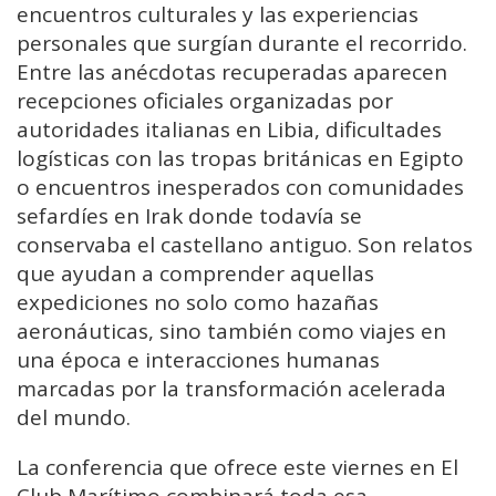
encuentros culturales y las experiencias
personales que surgían durante el recorrido.
Entre las anécdotas recuperadas aparecen
recepciones oficiales organizadas por
autoridades italianas en Libia, dificultades
logísticas con las tropas británicas en Egipto
o encuentros inesperados con comunidades
sefardíes en Irak donde todavía se
conservaba el castellano antiguo. Son relatos
que ayudan a comprender aquellas
expediciones no solo como hazañas
aeronáuticas, sino también como viajes en
una época e interacciones humanas
marcadas por la transformación acelerada
del mundo.
La conferencia que ofrece este viernes en El
Club Marítimo combinará toda esa