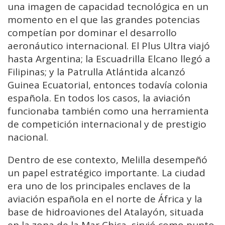
una imagen de capacidad tecnológica en un
momento en el que las grandes potencias
competían por dominar el desarrollo
aeronáutico internacional. El Plus Ultra viajó
hasta Argentina; la Escuadrilla Elcano llegó a
Filipinas; y la Patrulla Atlántida alcanzó
Guinea Ecuatorial, entonces todavía colonia
española. En todos los casos, la aviación
funcionaba también como una herramienta
de competición internacional y de prestigio
nacional.
Dentro de ese contexto, Melilla desempeñó
un papel estratégico importante. La ciudad
era uno de los principales enclaves de la
aviación española en el norte de África y la
base de hidroaviones del Atalayón, situada
en la zona de la Mar Chica, sirvió como punto