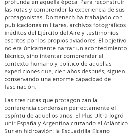
profunda en aquella época. Para reconstruir
las rutas y comprender la experiencia de sus
protagonistas, Domenech ha trabajado con
publicaciones militares, archivos fotográficos
inéditos del Ejército del Aire y testimonios
escritos por los propios aviadores. El objetivo
no era únicamente narrar un acontecimiento
técnico, sino intentar comprender el
contexto humano y político de aquellas
expediciones que, cien años después, siguen
conservando una enorme capacidad de
fascinación.
Las tres rutas que protagonizan la
conferencia condensan perfectamente el
espíritu de aquellos años. El Plus Ultra logró
unir España y Argentina cruzando el Atlántico
Sur en hidroavión; la Escuadrilla Elcano