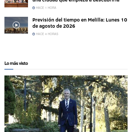
HACE 1 HORA
Previsión del tiempo en Melilla: Lunes 10
de agosto de 2026
HACE 4 HORAS
Lo más visto