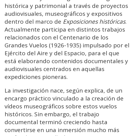
histórica y patrimonial a través de proyectos
audiovisuales, museográficos y expositivos
dentro del marco de
Exposiciones históricas
.
Actualmente participa en distintos trabajos
relacionados con el Centenario de los
Grandes Vuelos (1926-1935) impulsado por el
Ejército del Aire y del Espacio, para el que
está elaborando contenidos documentales y
audiovisuales centrados en aquellas
expediciones pioneras.
La investigación nace, según explica, de un
encargo práctico vinculado a la creación de
vídeos museográficos sobre estos vuelos
históricos. Sin embargo, el trabajo
documental terminó creciendo hasta
convertirse en una inmersión mucho más