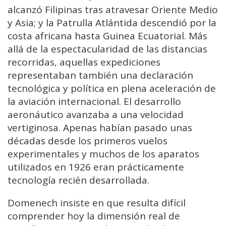
alcanzó Filipinas tras atravesar Oriente Medio
y Asia; y la Patrulla Atlántida descendió por la
costa africana hasta Guinea Ecuatorial. Más
allá de la espectacularidad de las distancias
recorridas, aquellas expediciones
representaban también una declaración
tecnológica y política en plena aceleración de
la aviación internacional. El desarrollo
aeronáutico avanzaba a una velocidad
vertiginosa. Apenas habían pasado unas
décadas desde los primeros vuelos
experimentales y muchos de los aparatos
utilizados en 1926 eran prácticamente
tecnología recién desarrollada.
Domenech insiste en que resulta difícil
comprender hoy la dimensión real de