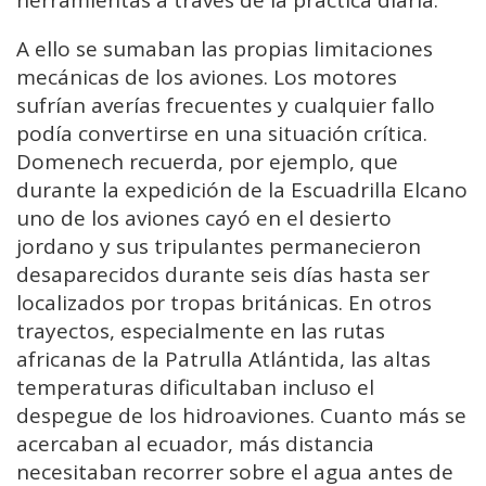
A ello se sumaban las propias limitaciones
mecánicas de los aviones. Los motores
sufrían averías frecuentes y cualquier fallo
podía convertirse en una situación crítica.
Domenech recuerda, por ejemplo, que
durante la expedición de la Escuadrilla Elcano
uno de los aviones cayó en el desierto
jordano y sus tripulantes permanecieron
desaparecidos durante seis días hasta ser
localizados por tropas británicas. En otros
trayectos, especialmente en las rutas
africanas de la Patrulla Atlántida, las altas
temperaturas dificultaban incluso el
despegue de los hidroaviones. Cuanto más se
acercaban al ecuador, más distancia
necesitaban recorrer sobre el agua antes de