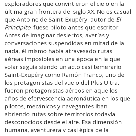
exploradores que convirtieron el cielo en la
última gran frontera del siglo XX. No es casual
que Antoine de Saint-Exupéry, autor de
El
Principito
, fuese piloto antes que escritor.
Antes de imaginar desiertos, averías y
conversaciones suspendidas en mitad de la
nada, él mismo había atravesado rutas
aéreas imposibles en una época en la que
volar seguía siendo un acto casi temerario.
Saint-Exupéry como Ramón Franco, uno de
los protagonistas del vuelo del Plus Ultra,
fueron protagonistas aéreos en aquellos
años de efervescencia aeronáutica en los que
pilotos, mecánicos y navegantes iban
abriendo rutas sobre territorios todavía
desconocidos desde el aire. Esa dimensión
humana, aventurera y casi épica de la