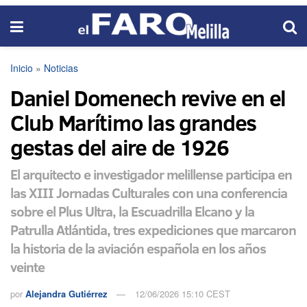
Inicio
»
Noticias
Daniel Domenech revive en el
Club Marítimo las grandes
gestas del aire de 1926
El arquitecto e investigador melillense participa en
las XIII Jornadas Culturales con una conferencia
sobre el Plus Ultra, la Escuadrilla Elcano y la
Patrulla Atlántida, tres expediciones que marcaron
la historia de la aviación española en los años
veinte
por
Alejandra Gutiérrez
12/06/2026 15:10 CEST