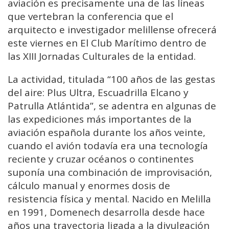
aviación es precisamente una de las líneas
que vertebran la conferencia que el
arquitecto e investigador melillense ofrecerá
este viernes en El Club Marítimo dentro de
las XIII Jornadas Culturales de la entidad.
La actividad, titulada “100 años de las gestas
del aire: Plus Ultra, Escuadrilla Elcano y
Patrulla Atlántida”, se adentra en algunas de
las expediciones más importantes de la
aviación española durante los años veinte,
cuando el avión todavía era una tecnología
reciente y cruzar océanos o continentes
suponía una combinación de improvisación,
cálculo manual y enormes dosis de
resistencia física y mental. Nacido en Melilla
en 1991, Domenech desarrolla desde hace
años una trayectoria ligada a la divulgación