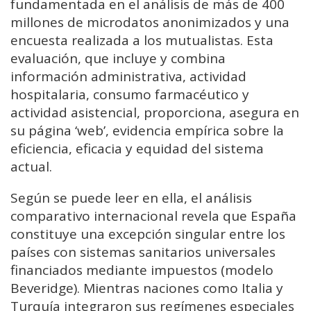
fundamentada en el análisis de más de 400
millones de microdatos anonimizados y una
encuesta realizada a los mutualistas. Esta
evaluación, que incluye y combina
información administrativa, actividad
hospitalaria, consumo farmacéutico y
actividad asistencial, proporciona, asegura en
su página ‘web’, evidencia empírica sobre la
eficiencia, eficacia y equidad del sistema
actual.
Según se puede leer en ella, el análisis
comparativo internacional revela que España
constituye una excepción singular entre los
países con sistemas sanitarios universales
financiados mediante impuestos (modelo
Beveridge). Mientras naciones como Italia y
Turquía integraron sus regímenes especiales