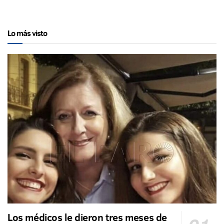
Lo más visto
Los médicos le dieron tres meses de