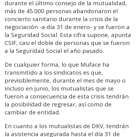
durante el último consejo de la mutualidad,
más de 45.000 personas abandonaron el
concierto sanitario durante la crisis de la
negociación -a día 31 de enero- y se fueron a
la Seguridad Social. Esta cifra supone, apunta
CSIF, casi el doble de personas que se fueron
a la Seguridad Social el año pasado.
De cualquier forma, lo que Muface ha
transmitido a los sindicatos es que,
previsiblemente, durante el mes de mayo o
incluso en junio, los mutualistas que se
fueron a consecuencia de esta crisis tendrán
la posibilidad de regresar, así como de
cambiar de entidad.
En cuanto a los mutualistas de DKV, tendrán
la asistencia asegurada hasta el día 31 de