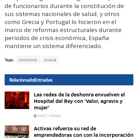
de funcionarios durante la constitución de
sus sistemas nacionales de salud, y otros
como Grecia y Portugal lo hicieron en el
marco de reformas estructurales durante
periodos de crisis económica, España
mantiene un sistema diferenciado.
Tags:
concierto
mutua
Relacionado
Entradas
Las redes de la deshonra envuelven el
Hospital del Rey con 'Valor, agravio y
mujer'
HACE 7 HORAS
Activas refuerza su red de
emprendedoras con con la incorporación