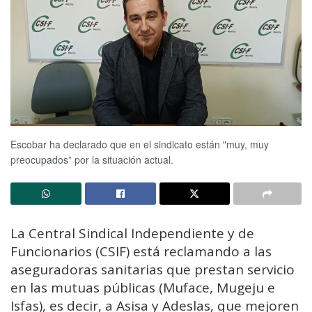
Escobar ha declarado que en el sindicato están "muy, muy
preocupados” por la situación actual.
La Central Sindical Independiente y de
Funcionarios (CSIF) está reclamando a las
aseguradoras sanitarias que prestan servicio
en las mutuas públicas (Muface, Mugeju e
Isfas), es decir, a Asisa y Adeslas, que mejoren