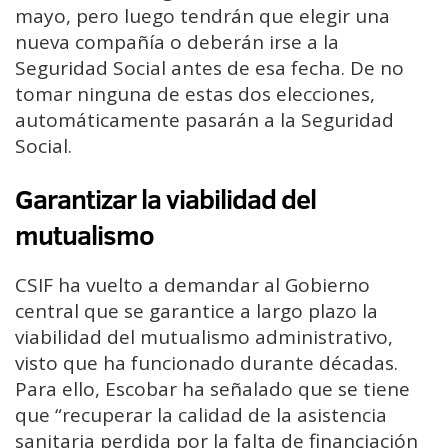
mayo, pero luego tendrán que elegir una
nueva compañía o deberán irse a la
Seguridad Social antes de esa fecha. De no
tomar ninguna de estas dos elecciones,
automáticamente pasarán a la Seguridad
Social.
Garantizar la viabilidad del
mutualismo
CSIF ha vuelto a demandar al Gobierno
central que se garantice a largo plazo la
viabilidad del mutualismo administrativo,
visto que ha funcionado durante décadas.
Para ello, Escobar ha señalado que se tiene
que “recuperar la calidad de la asistencia
sanitaria perdida por la falta de financiación