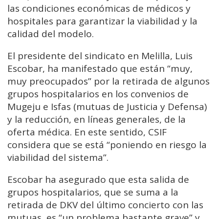
las condiciones económicas de médicos y
hospitales para garantizar la viabilidad y la
calidad del modelo.
El presidente del sindicato en Melilla, Luis
Escobar, ha manifestado que están “muy,
muy preocupados” por la retirada de algunos
grupos hospitalarios en los convenios de
Mugeju e Isfas (mutuas de Justicia y Defensa)
y la reducción, en líneas generales, de la
oferta médica. En este sentido, CSIF
considera que se está “poniendo en riesgo la
viabilidad del sistema”.
Escobar ha asegurado que esta salida de
grupos hospitalarios, que se suma a la
retirada de DKV del último concierto con las
mutuas, es “un problema bastante grave” y