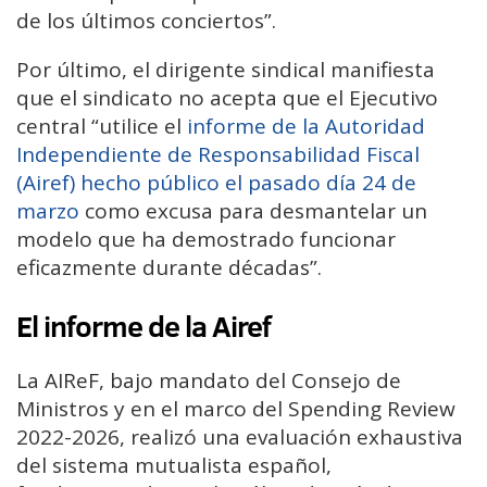
de los últimos conciertos”.
Por último, el dirigente sindical manifiesta
que el sindicato no acepta que el Ejecutivo
central “utilice el
informe de la Autoridad
Independiente de Responsabilidad Fiscal
(Airef) hecho público el pasado día 24 de
marzo
como excusa para desmantelar un
modelo que ha demostrado funcionar
eficazmente durante décadas”.
El informe de la Airef
La AIReF, bajo mandato del Consejo de
Ministros y en el marco del Spending Review
2022-2026, realizó una evaluación exhaustiva
del sistema mutualista español,