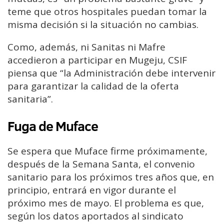
teme que otros hospitales puedan tomar la
misma decisión si la situación no cambias.
Como, además, ni Sanitas ni Mafre
accedieron a participar en Mugeju, CSIF
piensa que “la Administración debe intervenir
para garantizar la calidad de la oferta
sanitaria”.
Fuga de Muface
Se espera que Muface firme próximamente,
después de la Semana Santa, el convenio
sanitario para los próximos tres años que, en
principio, entrará en vigor durante el
próximo mes de mayo. El problema es que,
según los datos aportados al sindicato