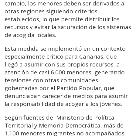
cambio, los menores deben ser derivados a
otras regiones siguiendo criterios
establecidos, lo que permite distribuir los
recursos y evitar la saturación de los sistemas
de acogida locales.
Esta medida se implementó en un contexto
especialmente crítico para Canarias, que
llegó a asumir con sus propios recursos la
atención de casi 6.000 menores, generando
tensiones con otras comunidades
gobernadas por el Partido Popular, que
denunciaban carecer de medios para asumir
la responsabilidad de acoger a los jóvenes.
Según fuentes del Ministerio de Política
Territorial y Memoria Democrática, más de
1.100 menores migrantes no acompañados