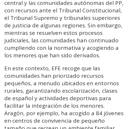
central y las comunidades autónomas del PP,
con recursos ante el Tribunal Constitucional,
el Tribunal Supremo y tribunales superiores
de justicia de algunas regiones. Sin embargo,
mientras se resuelven estos procesos
judiciales, las comunidades han continuado
cumpliendo con la normativa y acogiendo a
los menores que han sido derivados.
En este contexto, EFE recoge que las
comunidades han priorizado recursos
pequeños, a menudo ubicados en entornos
rurales, garantizando escolarización, clases
de español y actividades deportivas para
facilitar la integración de los menores.
Aragón, por ejemplo, ha acogido a 84 jóvenes
en centros de convivencia de pequeño
tamaño que recrean un ambiente familiar.