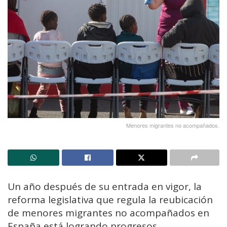
Menores migrantes no acompañados.
Un año después de su entrada en vigor, la
reforma legislativa que regula la reubicación
de menores migrantes no acompañados en
España está logrando progresos