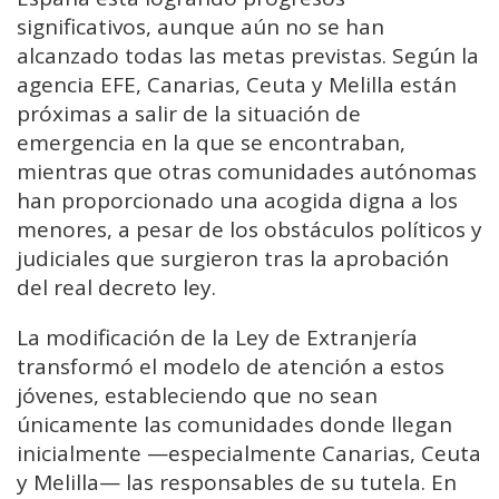
significativos, aunque aún no se han
alcanzado todas las metas previstas. Según la
agencia EFE, Canarias, Ceuta y Melilla están
próximas a salir de la situación de
emergencia en la que se encontraban,
mientras que otras comunidades autónomas
han proporcionado una acogida digna a los
menores, a pesar de los obstáculos políticos y
judiciales que surgieron tras la aprobación
del real decreto ley.
La modificación de la Ley de Extranjería
transformó el modelo de atención a estos
jóvenes, estableciendo que no sean
únicamente las comunidades donde llegan
inicialmente —especialmente Canarias, Ceuta
y Melilla— las responsables de su tutela. En