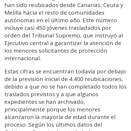
han sido reubicados desde Canarias, Ceuta y
Melilla hacia el resto de comunidades
autónomas en el último año. Este número
incluye casi 450 jóvenes trasladados por
orden del Tribunal Supremo, que instruyó al
Ejecutivo central a garantizar la atención de
los menores solicitantes de protección
internacional.
Estas cifras se encuentran todavía por debajo
de la previsión inicial de 4.400 reubicaciones,
debido a que no se han completado todos los
traslados previstos y a que algunos
expedientes se han archivado,
principalmente porque los menores
alcanzaron la mayoría de edad durante el
proceso. Según los últimos datos del