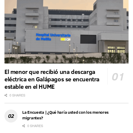
El menor que recibió una descarga
eléctrica en Galápagos se encuentra
estable en el HUME
0 SHARES
La Encuesta | ¿Qué haría usted con los menores
migrantes?
0 SHARES