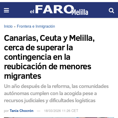
Inicio
»
Frontera e Inmigración
Canarias, Ceuta y Melilla,
cerca de superar la
contingencia en la
reubicación de menores
migrantes
Un año después de la reforma, las comunidades
autónomas cumplen con la acogida pese a
recursos judiciales y dificultades logísticas
por
Tania Chocrón
18/03/2026 11:26 CET