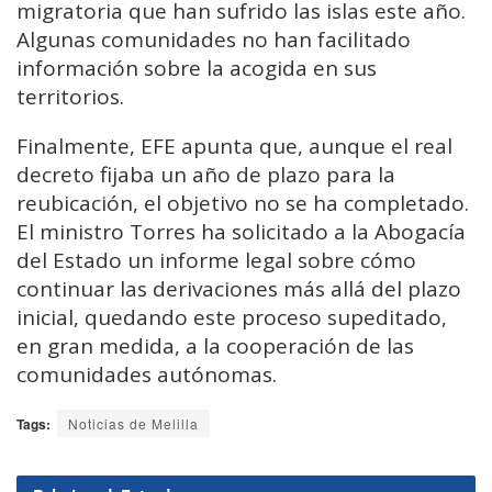
migratoria que han sufrido las islas este año.
Algunas comunidades no han facilitado
información sobre la acogida en sus
territorios.
Finalmente, EFE apunta que, aunque el real
decreto fijaba un año de plazo para la
reubicación, el objetivo no se ha completado.
El ministro Torres ha solicitado a la Abogacía
del Estado un informe legal sobre cómo
continuar las derivaciones más allá del plazo
inicial, quedando este proceso supeditado,
en gran medida, a la cooperación de las
comunidades autónomas.
Tags:
Noticias de Melilla