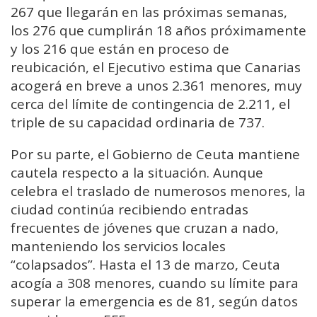
267 que llegarán en las próximas semanas,
los 276 que cumplirán 18 años próximamente
y los 216 que están en proceso de
reubicación, el Ejecutivo estima que Canarias
acogerá en breve a unos 2.361 menores, muy
cerca del límite de contingencia de 2.211, el
triple de su capacidad ordinaria de 737.
Por su parte, el Gobierno de Ceuta mantiene
cautela respecto a la situación. Aunque
celebra el traslado de numerosos menores, la
ciudad continúa recibiendo entradas
frecuentes de jóvenes que cruzan a nado,
manteniendo los servicios locales
“colapsados”. Hasta el 13 de marzo, Ceuta
acogía a 308 menores, cuando su límite para
superar la emergencia es de 81, según datos