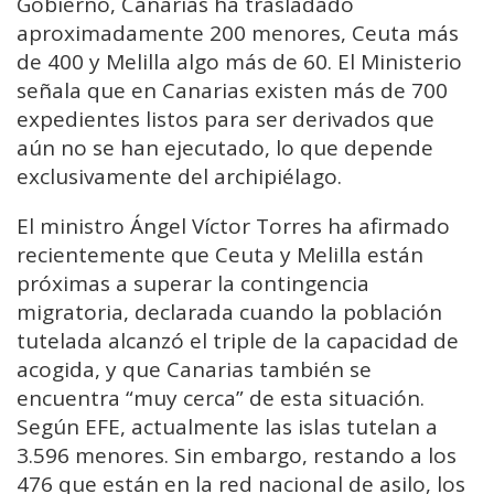
Gobierno, Canarias ha trasladado
aproximadamente 200 menores, Ceuta más
de 400 y Melilla algo más de 60. El Ministerio
señala que en Canarias existen más de 700
expedientes listos para ser derivados que
aún no se han ejecutado, lo que depende
exclusivamente del archipiélago.
El ministro Ángel Víctor Torres ha afirmado
recientemente que Ceuta y Melilla están
próximas a superar la contingencia
migratoria, declarada cuando la población
tutelada alcanzó el triple de la capacidad de
acogida, y que Canarias también se
encuentra “muy cerca” de esta situación.
Según EFE, actualmente las islas tutelan a
3.596 menores. Sin embargo, restando a los
476 que están en la red nacional de asilo, los