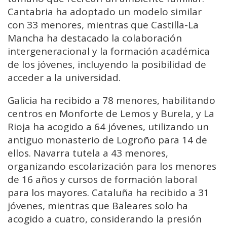
Cantabria ha adoptado un modelo similar
con 33 menores, mientras que Castilla-La
Mancha ha destacado la colaboración
intergeneracional y la formación académica
de los jóvenes, incluyendo la posibilidad de
acceder a la universidad.
Galicia ha recibido a 78 menores, habilitando
centros en Monforte de Lemos y Burela, y La
Rioja ha acogido a 64 jóvenes, utilizando un
antiguo monasterio de Logroño para 14 de
ellos. Navarra tutela a 43 menores,
organizando escolarización para los menores
de 16 años y cursos de formación laboral
para los mayores. Cataluña ha recibido a 31
jóvenes, mientras que Baleares solo ha
acogido a cuatro, considerando la presión