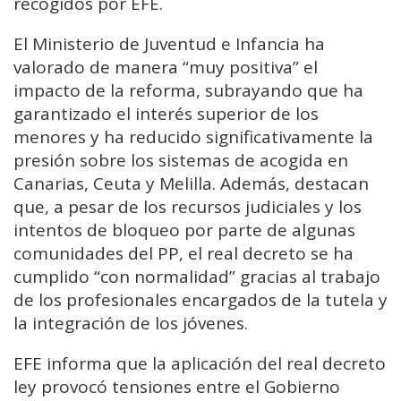
recogidos por EFE.
El Ministerio de Juventud e Infancia ha
valorado de manera “muy positiva” el
impacto de la reforma, subrayando que ha
garantizado el interés superior de los
menores y ha reducido significativamente la
presión sobre los sistemas de acogida en
Canarias, Ceuta y Melilla. Además, destacan
que, a pesar de los recursos judiciales y los
intentos de bloqueo por parte de algunas
comunidades del PP, el real decreto se ha
cumplido “con normalidad” gracias al trabajo
de los profesionales encargados de la tutela y
la integración de los jóvenes.
EFE informa que la aplicación del real decreto
ley provocó tensiones entre el Gobierno