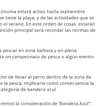
Autónoma estará activo hasta septiembre
 tiene la playa, y de las actividades que se
o el verano. En este orden de cosas, estarán
función principal será recordar las normas de
 pescar en zona bañista y en plena
ta un campeonato de pesca o algún evento
ho de llevar al perro dentro de la zona de
de la pesca, implicaría como consecuencia la
 categoría de bandera azul.
remos la consideración de ‘Bandera Azul’”.