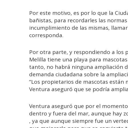
Por este motivo, es por lo que la Ci
bañistas, para recordarles las normas
incumplimiento de las mismas, llamar a
corresponda.
Por otra parte, y respondiendo a los 
Melilla tiene una playa para mascotas
tanto, no habrá ninguna ampliación d
demanda ciudadana sobre la ampliaci
“Los propietarios de mascotas están 
Ventura aseguró que se podría amplia
Ventura aseguró que por el momento l
dentro y fuera del mar, aunque hay 
, ya que aunque siempre fue un vert