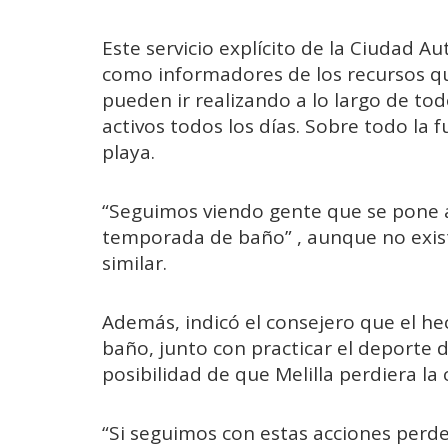
Este servicio explícito de la Ciudad 
como informadores de los recursos que
pueden ir realizando a lo largo de tod
activos todos los días. Sobre todo la 
playa.
“Seguimos viendo gente que se pone a
temporada de baño” , aunque no exis
similar.
Además, indicó el consejero que el hec
baño, junto con practicar el deporte 
posibilidad de que Melilla perdiera la
“Si seguimos con estas acciones perde