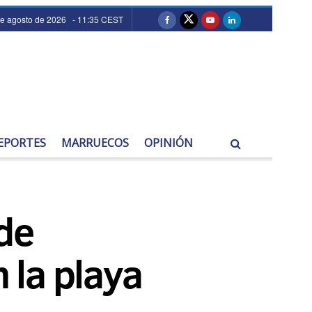
de agosto de 2026 - 11:35 CEST
EPORTES
MARRUECOS
OPINIÓN
de
 la playa