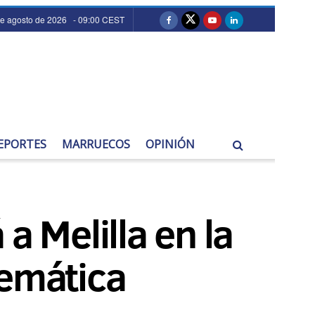
de agosto de 2026 - 09:00 CEST
EPORTES
MARRUECOS
OPINIÓN
a Melilla en la
temática