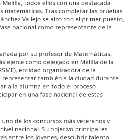
 Melilla, todos ellos con una destacada
as matemáticas. Tras completar las pruebas
ánchez Vallejo se alzó con el primer puesto,
a fase nacional como representante de la
pañada por su profesor de Matemáticas,
 ejerce como delegado en Melilla de la
SME), entidad organizadora de la
 representar también a la ciudad durante
ar a la alumna en todo el proceso
icipar en una fase nacional de estas
 uno de los concursos más veteranos y
ivel nacional. Su objetivo principal es
as entre los jóvenes, descubrir talento