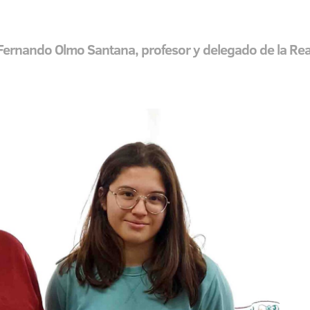
 Fernando Olmo Santana, profesor y delegado de la Re