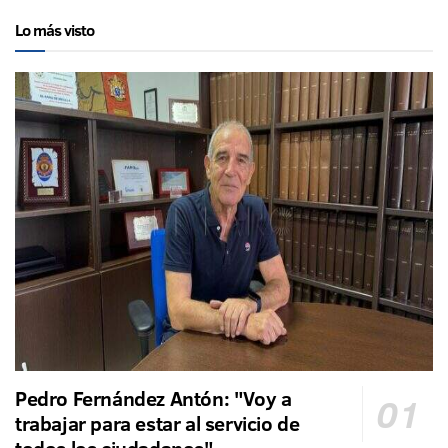
Lo más visto
Pedro Fernández Antón: "Voy a
trabajar para estar al servicio de
todos los ciudadanos"