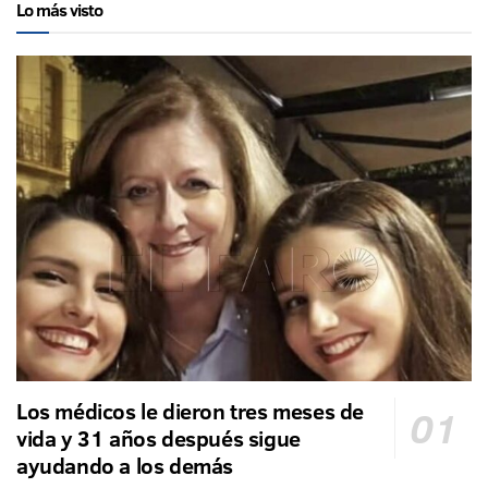
Lo más visto
Los médicos le dieron tres meses de
vida y 31 años después sigue
ayudando a los demás